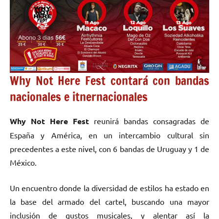
Why Not Here Fest contará con bandas
nacionales e itnernacionales
Why Not Here Fest
reunirá bandas consagradas de
España y América, en un intercambio cultural sin
precedentes a este nivel, con 6 bandas de Uruguay y 1 de
México.
Un encuentro donde la diversidad de estilos ha estado en
la base del armado del cartel, buscando una mayor
inclusión de gustos musicales, y alentar así la