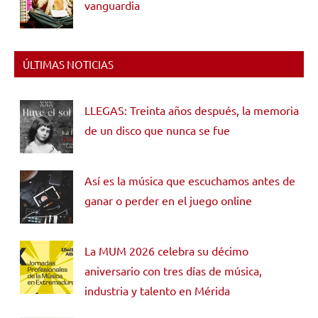
vanguardia
ÚLTIMAS NOTICIAS
LLEGAS: Treinta años después, la memoria
de un disco que nunca se fue
Así es la música que escuchamos antes de
ganar o perder en el juego online
La MUM 2026 celebra su décimo
aniversario con tres días de música,
industria y talento en Mérida