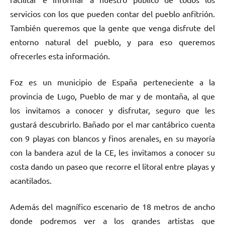
servicios con los que pueden contar del pueblo anfitrión.
También queremos que la gente que venga disfrute del
entorno natural del pueblo, y para eso queremos
ofrecerles esta información.
Foz es un municipio de España perteneciente a la
provincia de Lugo, Pueblo de mar y de montaña, al que
los invitamos a conocer y disfrutar, seguro que les
gustará descubrirlo. Bañado por el mar cantábrico cuenta
con 9 playas con blancos y finos arenales, en su mayoría
con la bandera azul de la CE, les invitamos a conocer su
costa dando un paseo que recorre el litoral entre playas y
acantilados.
Además del magnífico escenario de 18 metros de ancho
donde podremos ver a los grandes artistas que