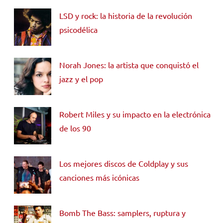
LSD y rock: la historia de la revolución
psicodélica
Norah Jones: la artista que conquistó el
jazz y el pop
Robert Miles y su impacto en la electrónica
de los 90
Los mejores discos de Coldplay y sus
canciones más icónicas
Bomb The Bass: samplers, ruptura y