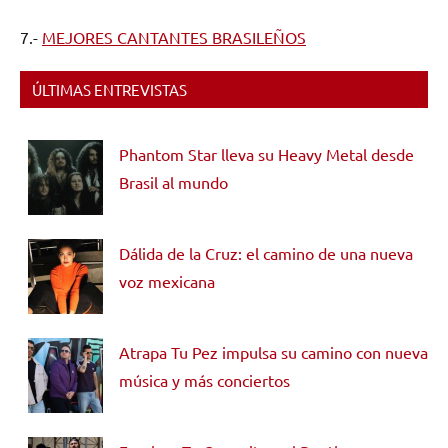
7.-
MEJORES CANTANTES BRASILEÑOS
ÚLTIMAS ENTREVISTAS
Phantom Star lleva su Heavy Metal desde
Brasil al mundo
Dálida de la Cruz: el camino de una nueva
voz mexicana
Atrapa Tu Pez impulsa su camino con nueva
música y más conciertos