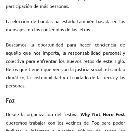
participación de más personas.
La elección de bandas ha estado también basada en los
mensajes, en los contenidos de las letras.
Buscamos la oportunidad para hacer conciencia de
aquello que nos importa, la responsabilidad personal y
colectiva para enfrentar los nuevos retos de este siglo.
Retos que tienen que ver con la justicia social, el cambio
climático, la sostenibilidad y el cuidado de la tierra y las
personas.
Foz
Desde la organización del festival
Why Not Here Fest
queremos trabajar con los vecinos de Foz para poder
facilitar e informar a nuestro público de todos los