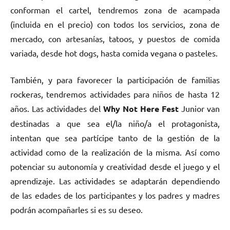
conforman el cartel, tendremos zona de acampada
(incluida en el precio) con todos los servicios, zona de
mercado, con artesanías, tatoos, y puestos de comida
variada, desde hot dogs, hasta comida vegana o pasteles.
También, y para favorecer la participación de familias
rockeras, tendremos actividades para niños de hasta 12
años. Las actividades del
Why Not Here Fest
Junior van
destinadas a que sea el/la niño/a el protagonista,
intentan que sea partícipe tanto de la gestión de la
actividad como de la realización de la misma. Así como
potenciar su autonomía y creatividad desde el juego y el
aprendizaje. Las actividades se adaptarán dependiendo
de las edades de los participantes y los padres y madres
podrán acompañarles si es su deseo.