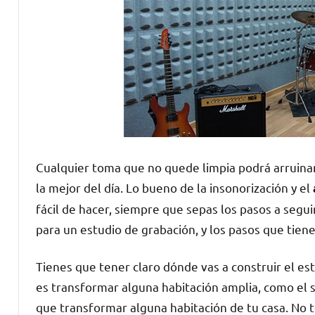
Cualquier toma que no quede limpia podrá arruina
la mejor del día. Lo bueno de la insonorización y el
fácil de hacer, siempre que sepas los pasos a segui
para un estudio de grabación, y los pasos que tiene
Tienes que tener claro dónde vas a construir el es
es transformar alguna habitación amplia, como el 
que transformar alguna habitación de tu casa. No 