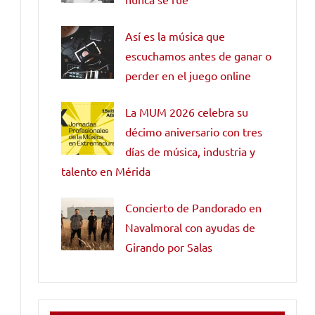
Así es la música que
escuchamos antes de ganar o
perder en el juego online
La MUM 2026 celebra su
décimo aniversario con tres
días de música, industria y
talento en Mérida
Concierto de Pandorado en
Navalmoral con ayudas de
Girando por Salas