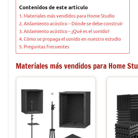
Contenidos de este artículo
Materiales más vendidos para Home Studio
Aislamiento acústico – Dónde se debe construir
Aislamiento acústico – ¿Qué es el sonido?
Cómo se propaga el sonido en nuestro estudio
Preguntas frecuentes
Materiales más vendidos para Home Stu