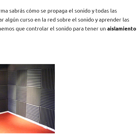
orma sabrás cómo se propaga el sonido y todas las
r algún curso en la red sobre el sonido y aprender las
enemos que controlar el sonido para tener un
aislamiento