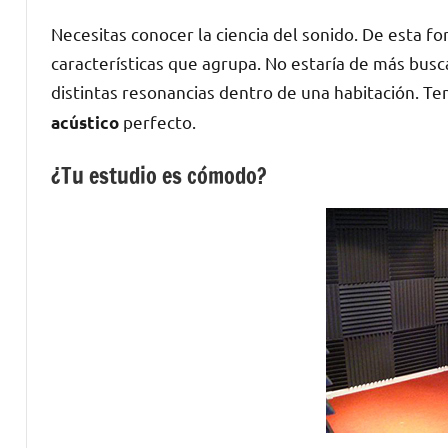
Necesitas conocer la ciencia del sonido. De esta f
características que agrupa. No estaría de más busca
distintas resonancias dentro de una habitación. T
perfecto.
acústico
¿Tu estudio es cómodo?