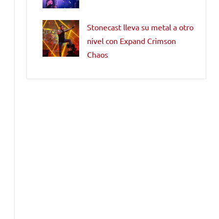
Stonecast lleva su metal a otro
nivel con Expand Crimson
Chaos