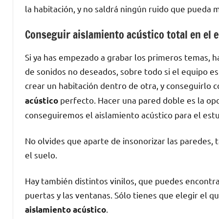
la habitación, y no saldrá ningún ruido que pueda m
Conseguir aislamiento acústico total en el 
Si ya has empezado a grabar los primeros temas, 
de sonidos no deseados, sobre todo si el equipo es
crear un habitación dentro de otra, y conseguirlo
perfecto. Hacer una pared doble es la opc
acústico
conseguiremos el aislamiento acústico para el es
No olvides que aparte de insonorizar las paredes,
el suelo.
Hay también distintos vinilos, que puedes encontra
puertas y las ventanas. Sólo tienes que elegir el q
.
aislamiento acústico