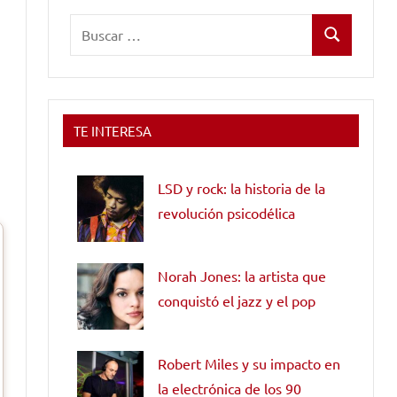
Buscar:
Buscar
TE INTERESA
LSD y rock: la historia de la
revolución psicodélica
Norah Jones: la artista que
conquistó el jazz y el pop
Robert Miles y su impacto en
la electrónica de los 90