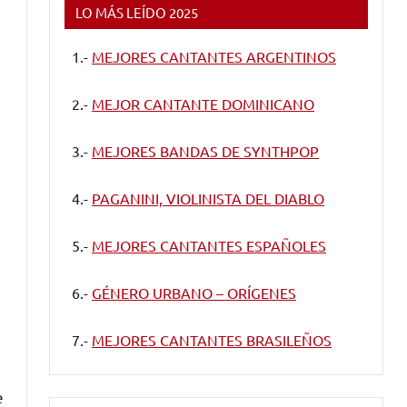
LO MÁS LEÍDO 2025
1.-
MEJORES CANTANTES ARGENTINOS
2.-
MEJOR CANTANTE DOMINICANO
3.-
MEJORES BANDAS DE SYNTHPOP
4.-
PAGANINI, VIOLINISTA DEL DIABLO
5.-
MEJORES CANTANTES ESPAÑOLES
6.-
GÉNERO URBANO – ORÍGENES
7.-
MEJORES CANTANTES BRASILEÑOS
e