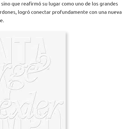
, sino que reafirmó su lugar como uno de los grandes
alardones, logró conectar profundamente con una nueva
e.