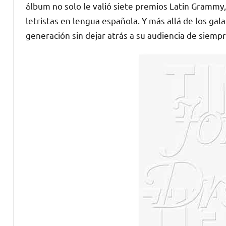
álbum no solo le valió siete premios Latin Grammy
letristas en lengua española. Y más allá de los g
generación sin dejar atrás a su audiencia de siempr