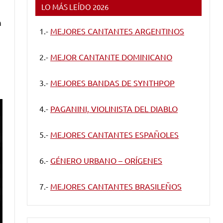
LO MÁS LEÍDO 2026
n
1.-
MEJORES CANTANTES ARGENTINOS
2.-
MEJOR CANTANTE DOMINICANO
3.-
MEJORES BANDAS DE SYNTHPOP
4.-
PAGANINI, VIOLINISTA DEL DIABLO
5.-
MEJORES CANTANTES ESPAÑOLES
6.-
GÉNERO URBANO – ORÍGENES
7.-
MEJORES CANTANTES BRASILEÑOS