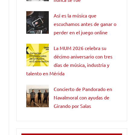
Así es la música que
escuchamos antes de ganar o
perder en el juego online
La MUM 2026 celebra su
décimo aniversario con tres
días de música, industria y
talento en Mérida
Concierto de Pandorado en
Navalmoral con ayudas de
Girando por Salas