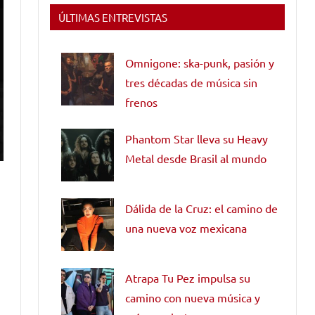
ÚLTIMAS ENTREVISTAS
Omnigone: ska-punk, pasión y
tres décadas de música sin
frenos
Phantom Star lleva su Heavy
Metal desde Brasil al mundo
Dálida de la Cruz: el camino de
una nueva voz mexicana
Atrapa Tu Pez impulsa su
camino con nueva música y