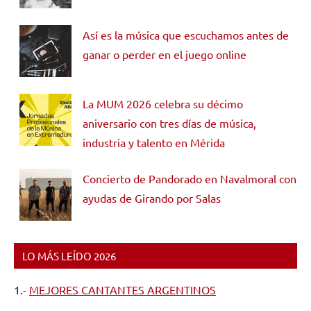
Así es la música que escuchamos antes de
ganar o perder en el juego online
La MUM 2026 celebra su décimo
aniversario con tres días de música,
industria y talento en Mérida
Concierto de Pandorado en Navalmoral con
ayudas de Girando por Salas
LO MÁS LEÍDO 2026
1.-
MEJORES CANTANTES ARGENTINOS