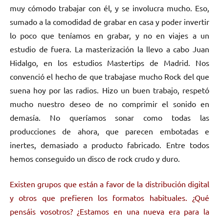
muy cómodo trabajar con él, y se involucra mucho. Eso,
sumado a la comodidad de grabar en casa y poder invertir
lo poco que teníamos en grabar, y no en viajes a un
estudio de fuera. La masterización la llevo a cabo Juan
Hidalgo, en los estudios Mastertips de Madrid. Nos
convenció el hecho de que trabajase mucho Rock del que
suena hoy por las radios. Hizo un buen trabajo, respetó
mucho nuestro deseo de no comprimir el sonido en
demasía. No queríamos sonar como todas las
producciones de ahora, que parecen embotadas e
inertes, demasiado a producto fabricado. Entre todos
hemos conseguido un disco de rock crudo y duro.
Existen grupos que están a favor de la distribución digital
y otros que prefieren los formatos habituales. ¿Qué
pensáis vosotros? ¿Estamos en una nueva era para la