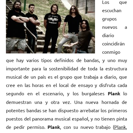
Los que
escuchan
grupos
nuevos a
diario
coincidirán
conmigo
que hay varios tipos definidos de bandas, y uno muy
importante para la sostenibilidad de toda la estructura
musical de un país es el grupo que trabaja a diario, que
cree en las horas en el local de ensayo y disfruta cada
segundo en el escenario, y los burgaleses
Plank
lo
demuestran una y otra vez. Una nueva hornada de
potentes bandas se han dispuesto arrebatar los primeros
puestos del panorama musical español, y no tienen pinta
de pedir permiso.
Plank
, con su nuevo trabajo (
Plank
,