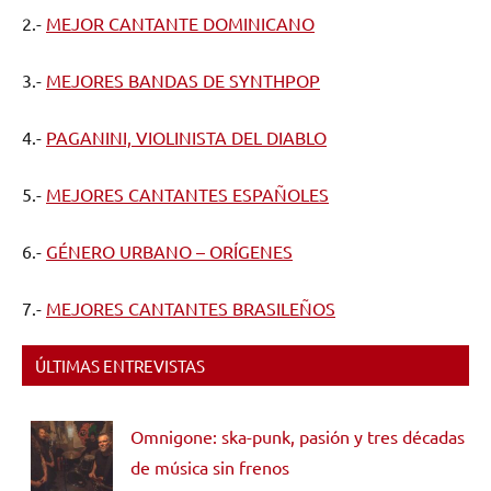
2.-
MEJOR CANTANTE DOMINICANO
3.-
MEJORES BANDAS DE SYNTHPOP
4.-
PAGANINI, VIOLINISTA DEL DIABLO
5.-
MEJORES CANTANTES ESPAÑOLES
6.-
GÉNERO URBANO – ORÍGENES
7.-
MEJORES CANTANTES BRASILEÑOS
ÚLTIMAS ENTREVISTAS
Omnigone: ska-punk, pasión y tres décadas
de música sin frenos