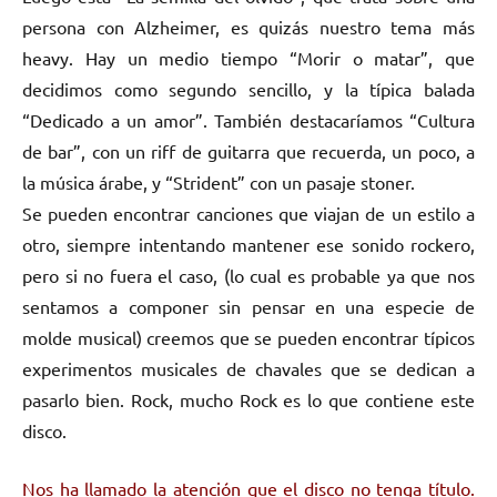
persona con Alzheimer, es quizás nuestro tema más
heavy. Hay un medio tiempo “Morir o matar”, que
decidimos como segundo sencillo, y la típica balada
“Dedicado a un amor”. También destacaríamos “Cultura
de bar”, con un riff de guitarra que recuerda, un poco, a
la música árabe, y “Strident” con un pasaje stoner.
Se pueden encontrar canciones que viajan de un estilo a
otro, siempre intentando mantener ese sonido rockero,
pero si no fuera el caso, (lo cual es probable ya que nos
sentamos a componer sin pensar en una especie de
molde musical) creemos que se pueden encontrar típicos
experimentos musicales de chavales que se dedican a
pasarlo bien. Rock, mucho Rock es lo que contiene este
disco.
Nos ha llamado la atención que el disco no tenga título.