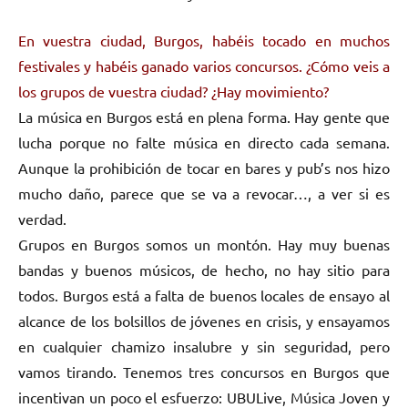
En vuestra ciudad, Burgos, habéis tocado en muchos
festivales y habéis ganado varios concursos. ¿Cómo veis a
los grupos de vuestra ciudad? ¿Hay movimiento?
La música en Burgos está en plena forma. Hay gente que
lucha porque no falte música en directo cada semana.
Aunque la prohibición de tocar en bares y pub’s nos hizo
mucho daño, parece que se va a revocar…, a ver si es
verdad.
Grupos en Burgos somos un montón. Hay muy buenas
bandas y buenos músicos, de hecho, no hay sitio para
todos. Burgos está a falta de buenos locales de ensayo al
alcance de los bolsillos de jóvenes en crisis, y ensayamos
en cualquier chamizo insalubre y sin seguridad, pero
vamos tirando. Tenemos tres concursos en Burgos que
incentivan un poco el esfuerzo: UBULive, Música Joven y