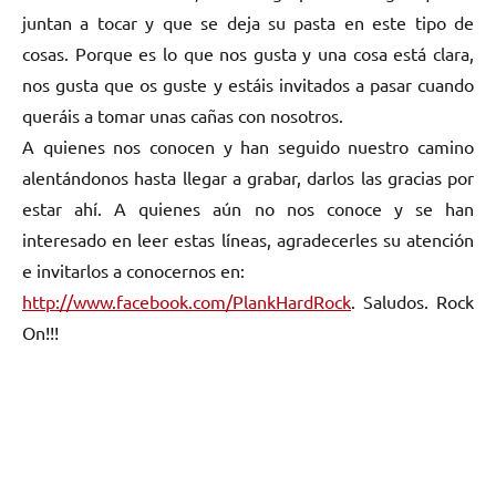
juntan a tocar y que se deja su pasta en este tipo de
cosas. Porque es lo que nos gusta y una cosa está clara,
nos gusta que os guste y estáis invitados a pasar cuando
queráis a tomar unas cañas con nosotros.
A quienes nos conocen y han seguido nuestro camino
alentándonos hasta llegar a grabar, darlos las gracias por
estar ahí. A quienes aún no nos conoce y se han
interesado en leer estas líneas, agradecerles su atención
e invitarlos a conocernos en:
http://www.facebook.com/PlankHardRock
. Saludos. Rock
On!!!