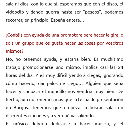
sala ni dios, con lo que sí, esperamos que con el disco, el
videoclip y dando guerra hasta ser “pesaos”, podamos
recorrer, en principio, España entera…
¿Contáis con ayuda de una promotora para hacer la gira, o
sois un grupo que os gusta hacer las cosas por vosotros
mismos?
No, no tenemos ayuda, y estaría bien. Es muchísimo
trabajo promocionarse uno mismo, implica casi las 24
horas del día. Y es muy difícil yendo a ciegas, ignorando
cómo hacerlo, dar palos de ciego… Alguien que sepa
hacer y conozca el mundillo nos vendría muy bien. De
hecho, aún no tenemos mas que la fecha de presentación
en Burgos. Tenemos que empezar a buscar salas en
diferentes ciudades y a ver qué va saliendo…
El músico debería dedicarse a hacer música, y el