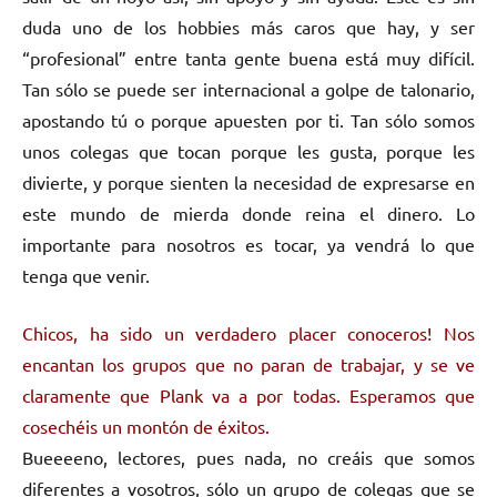
duda uno de los hobbies más caros que hay, y ser
“profesional” entre tanta gente buena está muy difícil.
Tan sólo se puede ser internacional a golpe de talonario,
apostando tú o porque apuesten por ti. Tan sólo somos
unos colegas que tocan porque les gusta, porque les
divierte, y porque sienten la necesidad de expresarse en
este mundo de mierda donde reina el dinero. Lo
importante para nosotros es tocar, ya vendrá lo que
tenga que venir.
Chicos, ha sido un verdadero placer conoceros! Nos
encantan los grupos que no paran de trabajar, y se ve
claramente que Plank va a por todas. Esperamos que
cosechéis un montón de éxitos.
Bueeeeno, lectores, pues nada, no creáis que somos
diferentes a vosotros, sólo un grupo de colegas que se