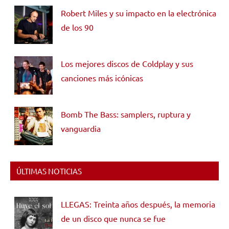
Robert Miles y su impacto en la electrónica
de los 90
Los mejores discos de Coldplay y sus
canciones más icónicas
Bomb The Bass: samplers, ruptura y
vanguardia
ÚLTIMAS NOTICIAS
LLEGAS: Treinta años después, la memoria
de un disco que nunca se fue