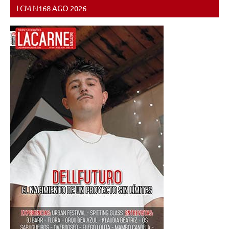
LCM N168 AGO 2026