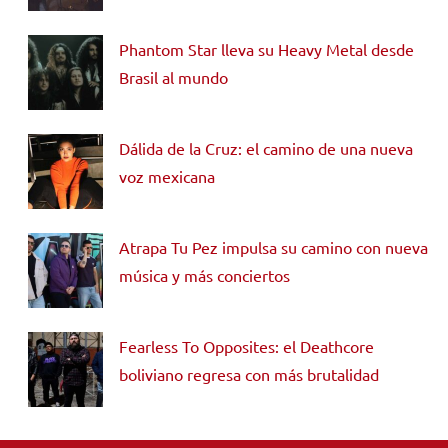
Phantom Star lleva su Heavy Metal desde
Brasil al mundo
Dálida de la Cruz: el camino de una nueva
voz mexicana
Atrapa Tu Pez impulsa su camino con nueva
música y más conciertos
Fearless To Opposites: el Deathcore
boliviano regresa con más brutalidad