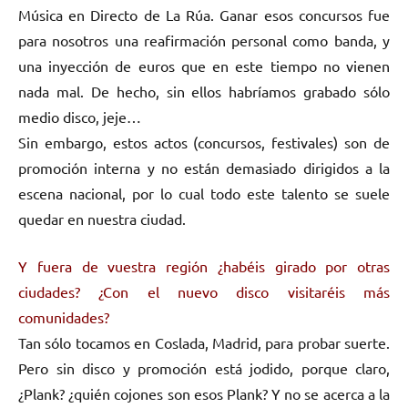
Música en Directo de La Rúa. Ganar esos concursos fue
para nosotros una reafirmación personal como banda, y
una inyección de euros que en este tiempo no vienen
nada mal. De hecho, sin ellos habríamos grabado sólo
medio disco, jeje…
Sin embargo, estos actos (concursos, festivales) son de
promoción interna y no están demasiado dirigidos a la
escena nacional, por lo cual todo este talento se suele
quedar en nuestra ciudad.
Y fuera de vuestra región ¿habéis girado por otras
ciudades? ¿Con el nuevo disco visitaréis más
comunidades?
Tan sólo tocamos en Coslada, Madrid, para probar suerte.
Pero sin disco y promoción está jodido, porque claro,
¿Plank? ¿quién cojones son esos Plank? Y no se acerca a la