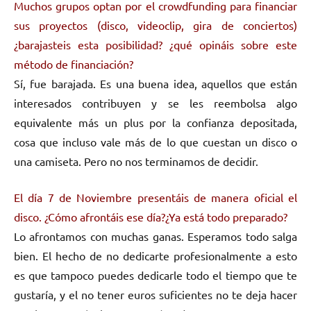
Muchos grupos optan por el crowdfunding para financiar
sus proyectos (disco, videoclip, gira de conciertos)
¿barajasteis esta posibilidad? ¿qué opináis sobre este
método de financiación?
Sí, fue barajada. Es una buena idea, aquellos que están
interesados contribuyen y se les reembolsa algo
equivalente más un plus por la confianza depositada,
cosa que incluso vale más de lo que cuestan un disco o
una camiseta. Pero no nos terminamos de decidir.
El día 7 de Noviembre presentáis de manera oficial el
disco. ¿Cómo afrontáis ese día?¿Ya está todo preparado?
Lo afrontamos con muchas ganas. Esperamos todo salga
bien. El hecho de no dedicarte profesionalmente a esto
es que tampoco puedes dedicarle todo el tiempo que te
gustaría, y el no tener euros suficientes no te deja hacer