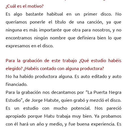
¿Cuál es el motivo?
Es algo bastante habitual en un primer disco. No
queríamos ponerle el título de una canción, ya que
ninguna es más importante que otra para nosotros, y no
encontramos ningún nombre que definiera bien lo que
expresamos en el disco.
Para la grabación de este trabajo ¿Qué estudio habéis
elegido? ¿Habéis contado con alguna productora?
No ha habido productora alguna. Es auto editado y auto
financiado.
Para la grabación nos decantamos por “La Puerta Negra
Estudio”, de Jorge Matute, quien grabó y mezcló el disco.
Es un estudio con mucho potencial. Nos pareció
apropiado porque Matu trabaja muy bien. Ya probamos
con él hará un año y medio, y fue buena experiencia. Es