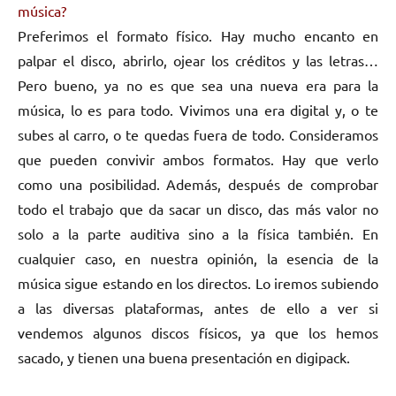
música?
Preferimos el formato físico. Hay mucho encanto en
palpar el disco, abrirlo, ojear los créditos y las letras…
Pero bueno, ya no es que sea una nueva era para la
música, lo es para todo. Vivimos una era digital y, o te
subes al carro, o te quedas fuera de todo. Consideramos
que pueden convivir ambos formatos. Hay que verlo
como una posibilidad. Además, después de comprobar
todo el trabajo que da sacar un disco, das más valor no
solo a la parte auditiva sino a la física también. En
cualquier caso, en nuestra opinión, la esencia de la
música sigue estando en los directos. Lo iremos subiendo
a las diversas plataformas, antes de ello a ver si
vendemos algunos discos físicos, ya que los hemos
sacado, y tienen una buena presentación en digipack.