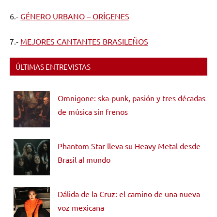
6.-
GÉNERO URBANO – ORÍGENES
7.-
MEJORES CANTANTES BRASILEÑOS
ÚLTIMAS ENTREVISTAS
Omnigone: ska-punk, pasión y tres décadas
de música sin frenos
Phantom Star lleva su Heavy Metal desde
Brasil al mundo
Dálida de la Cruz: el camino de una nueva
voz mexicana