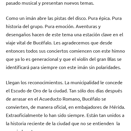
pasado musical y presentan nuevos temas.
Como un imán abre las pistas del disco. Pura épica. Pura
historia del grupo. Pura emoción. Aventuras y
desengaños hacen de este tema una estación clave en el
viaje vital de Bucéfalo. Les agradecemos que desde
entonces todos sus conciertos comiencen con este himno
que ya lo es generacional y que el violín del gran Blas se
identificará para siempre con este imán sin polaridades.
Llegan los reconocimientos. La municipalidad le concede
el Escudo de Oro de la ciudad. Tan sólo dos días después
de arrasar en el Acueducto Romano, Bucéfalo se
convierten, de manera oficial, en embajadores de Mérida.
Extraoficialmente lo han sido siempre. Están tan unidos a
la historia reciente de la ciudad que no se entienden la