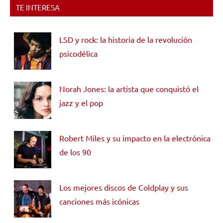
TE INTERESA
LSD y rock: la historia de la revolución
psicodélica
Norah Jones: la artista que conquistó el
jazz y el pop
Robert Miles y su impacto en la electrónica
de los 90
Los mejores discos de Coldplay y sus
canciones más icónicas