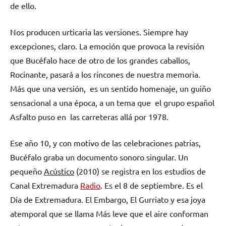
de ello.
Nos producen urticaria las versiones. Siempre hay
excepciones, claro. La emoción que provoca la revisión
que Bucéfalo hace de otro de los grandes caballos,
Rocinante, pasará a los rincones de nuestra memoria.
Más que una versión, es un sentido homenaje, un guiño
sensacional a una época, a un tema que el grupo español
Asfalto puso en las carreteras allá por 1978.
Ese año 10, y con motivo de las celebraciones patrias,
Bucéfalo graba un documento sonoro singular. Un
pequeño
Acústico
(2010) se registra en los estudios de
Canal Extremadura
Radio
. Es el 8 de septiembre. Es el
Día de Extremadura. El Embargo, El Gurriato y esa joya
atemporal que se llama Más leve que el aire conforman