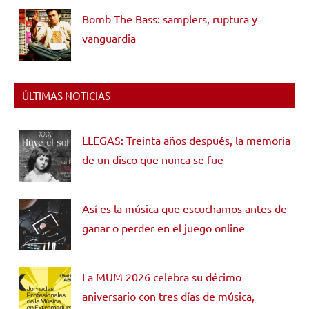
Bomb The Bass: samplers, ruptura y
vanguardia
ÚLTIMAS NOTICIAS
LLEGAS: Treinta años después, la memoria
de un disco que nunca se fue
Así es la música que escuchamos antes de
ganar o perder en el juego online
La MUM 2026 celebra su décimo
aniversario con tres días de música,