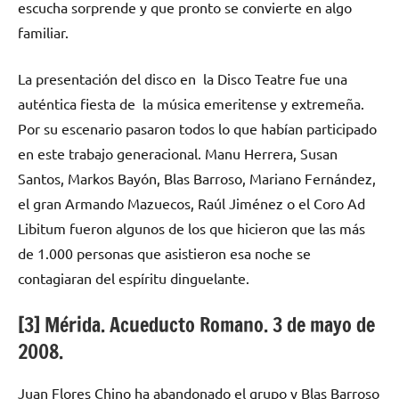
escucha sorprende y que pronto se convierte en algo
familiar.
La presentación del disco en la Disco Teatre fue una
auténtica fiesta de la música emeritense y extremeña.
Por su escenario pasaron todos lo que habían participado
en este trabajo generacional. Manu Herrera, Susan
Santos, Markos Bayón, Blas Barroso, Mariano Fernández,
el gran Armando Mazuecos, Raúl Jiménez o el Coro Ad
Libitum fueron algunos de los que hicieron que las más
de 1.000 personas que asistieron esa noche se
contagiaran del espíritu dinguelante.
[3] Mérida. Acueducto Romano. 3 de mayo de
2008.
Juan Flores Chino ha abandonado el grupo y Blas Barroso