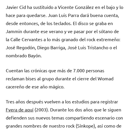
Javier Cid ha sustituido a Vicente González en el bajo y lo
hace para quedarse. Juan Luis Parra dará buena cuenta,
desde entonces, de los teclados. El disco se graba en
Jammin durante ese verano y ve pasar por el sótano de
la Calle Cervantes a lo más granado del rock extremeño:
José Regodón, Diego Barriga, José Luis Tristancho o el
nombrado Bayón.
Cuentan las crónicas que más de 7.000 personas
reclaman bises al grupo durante el cierre del Womad
cacereño de ese año mágico.
Tres años después vuelven a los estudios para registrar
Fvera de aquí
(2003). Durante los dos años que le siguen
defienden sus nuevos temas compartiendo escenario con
grandes nombres de nuestro rock (Sínkope), así como de