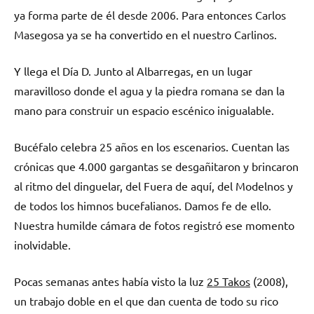
ya forma parte de él desde 2006. Para entonces Carlos
Masegosa ya se ha convertido en el nuestro Carlinos.
Y llega el Día D. Junto al Albarregas, en un lugar
maravilloso donde el agua y la piedra romana se dan la
mano para construir un espacio escénico inigualable.
Bucéfalo celebra 25 años en los escenarios. Cuentan las
crónicas que 4.000 gargantas se desgañitaron y brincaron
al ritmo del dinguelar, del Fuera de aquí, del Modelnos y
de todos los himnos bucefalianos. Damos fe de ello.
Nuestra humilde cámara de fotos registró ese momento
inolvidable.
Pocas semanas antes había visto la luz
25 Takos
(2008),
un trabajo doble en el que dan cuenta de todo su rico