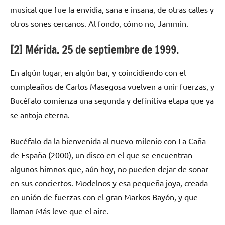
musical que fue la envidia, sana e insana, de otras calles y
otros sones cercanos. Al fondo, cómo no, Jammin.
[2] Mérida. 25 de septiembre de 1999.
En algún lugar, en algún bar, y coincidiendo con el
cumpleaños de Carlos Masegosa vuelven a unir fuerzas, y
Bucéfalo comienza una segunda y definitiva etapa que ya
se antoja eterna.
Bucéfalo da la bienvenida al nuevo milenio con
La Caña
de España
(2000), un disco en el que se encuentran
algunos himnos que, aún hoy, no pueden dejar de sonar
en sus conciertos. Modelnos y esa pequeña joya, creada
en unión de fuerzas con el gran Markos Bayón, y que
llaman
Más leve que el aire
.