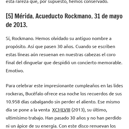
esta rareza que, por supuesto, hemos conservado.
[5] Mérida. Acueducto Rockmano. 31 de mayo
de 2013.
Sí, Rockmano. Hemos olvidado su antiguo nombre a
propósito. Así que pasen 30 años. Cuando se escriben
estas líneas aún resuenan en nuestras cabezas el coro
final del dinguelar que despidió un concierto memorable.
Emotivo.
Para celebrar este impresionante cumpleaños en las lides
rockeras, Bucéfalo ofrece esa noche los recuerdos de sus
10.958 días cabalgando sin perder el aliento. Ese mismo
día se pone a la venta
XCMLVIII
(2013), su último,
ultimísimo trabajo. Han pasado 30 años y no han perdido
ni un ápice de su energía. Con este disco renuevan los