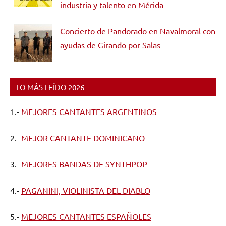
industria y talento en Mérida
Concierto de Pandorado en Navalmoral con
ayudas de Girando por Salas
LO MÁS LEÍDO 2026
1.-
MEJORES CANTANTES ARGENTINOS
2.-
MEJOR CANTANTE DOMINICANO
3.-
MEJORES BANDAS DE SYNTHPOP
4.-
PAGANINI, VIOLINISTA DEL DIABLO
5.-
MEJORES CANTANTES ESPAÑOLES