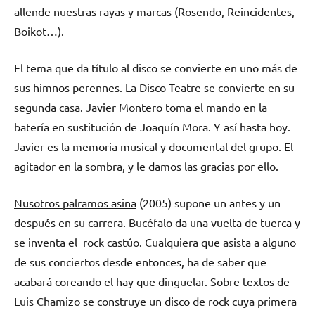
allende nuestras rayas y marcas (Rosendo, Reincidentes,
Boikot…).
El tema que da título al disco se convierte en uno más de
sus himnos perennes. La Disco Teatre se convierte en su
segunda casa. Javier Montero toma el mando en la
batería en sustitución de Joaquín Mora. Y así hasta hoy.
Javier es la memoria musical y documental del grupo. El
agitador en la sombra, y le damos las gracias por ello.
Nusotros palramos asina
(2005) supone un antes y un
después en su carrera. Bucéfalo da una vuelta de tuerca y
se inventa el rock castúo. Cualquiera que asista a alguno
de sus conciertos desde entonces, ha de saber que
acabará coreando el hay que dinguelar. Sobre textos de
Luis Chamizo se construye un disco de rock cuya primera