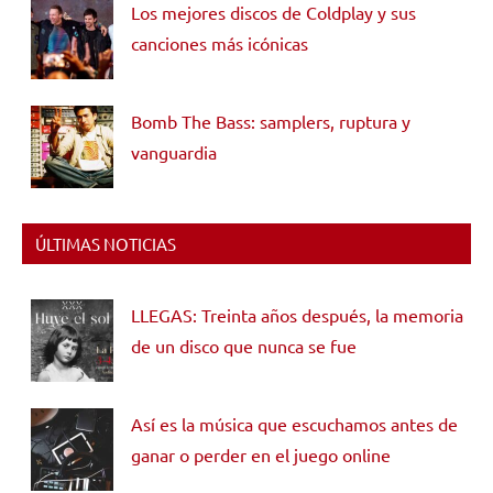
Los mejores discos de Coldplay y sus
canciones más icónicas
Bomb The Bass: samplers, ruptura y
vanguardia
ÚLTIMAS NOTICIAS
LLEGAS: Treinta años después, la memoria
de un disco que nunca se fue
Así es la música que escuchamos antes de
ganar o perder en el juego online