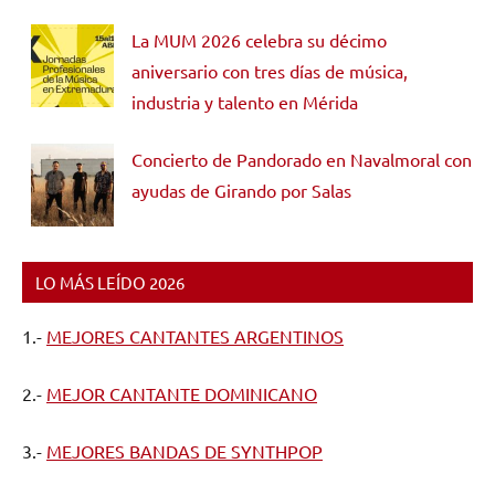
La MUM 2026 celebra su décimo
aniversario con tres días de música,
industria y talento en Mérida
Concierto de Pandorado en Navalmoral con
ayudas de Girando por Salas
LO MÁS LEÍDO 2026
1.-
MEJORES CANTANTES ARGENTINOS
2.-
MEJOR CANTANTE DOMINICANO
3.-
MEJORES BANDAS DE SYNTHPOP