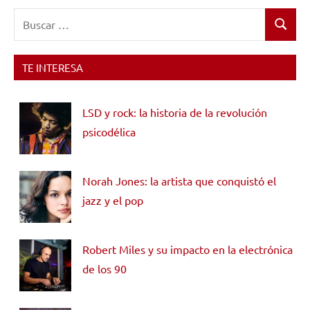
Buscar:
Buscar
TE INTERESA
LSD y rock: la historia de la revolución
psicodélica
Norah Jones: la artista que conquistó el
jazz y el pop
Robert Miles y su impacto en la electrónica
de los 90