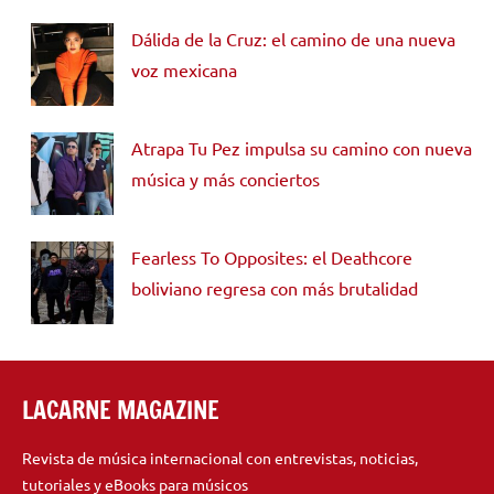
Dálida de la Cruz: el camino de una nueva
voz mexicana
Atrapa Tu Pez impulsa su camino con nueva
música y más conciertos
Fearless To Opposites: el Deathcore
boliviano regresa con más brutalidad
LACARNE MAGAZINE
Revista de música internacional con entrevistas, noticias,
tutoriales y eBooks para músicos