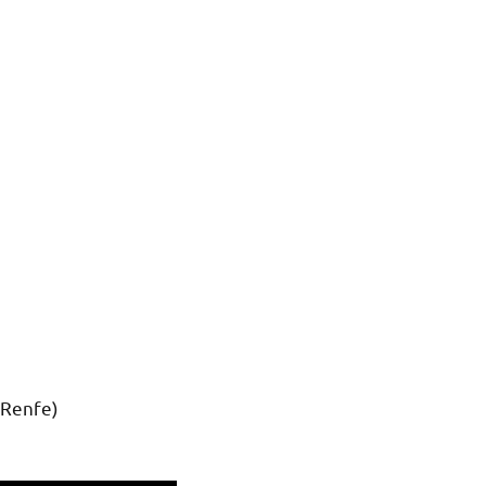
 Renfe)