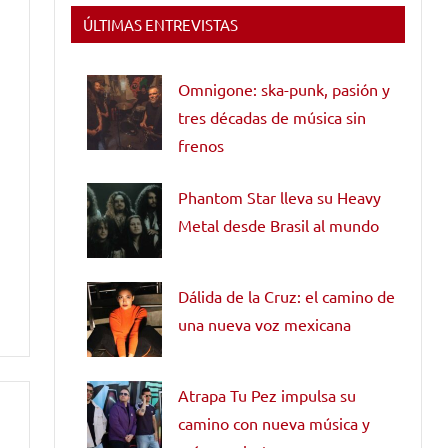
ÚLTIMAS ENTREVISTAS
Omnigone: ska-punk, pasión y
tres décadas de música sin
frenos
Phantom Star lleva su Heavy
Metal desde Brasil al mundo
Dálida de la Cruz: el camino de
una nueva voz mexicana
Atrapa Tu Pez impulsa su
camino con nueva música y