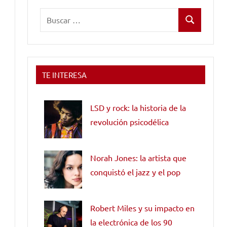
Buscar:
Buscar
TE INTERESA
LSD y rock: la historia de la
revolución psicodélica
Norah Jones: la artista que
conquistó el jazz y el pop
Robert Miles y su impacto en
la electrónica de los 90