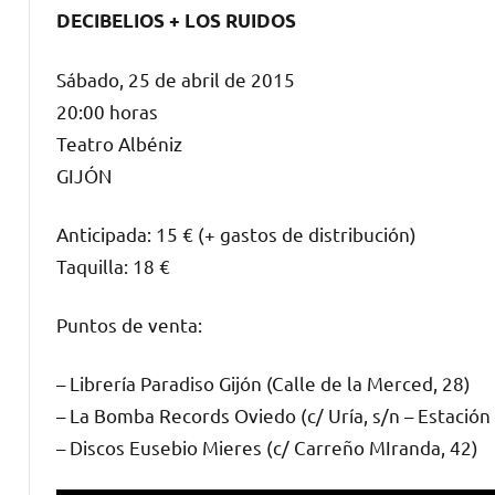
DECIBELIOS + LOS RUIDOS
Sábado, 25 de abril de 2015
20:00 horas
Teatro Albéniz
GIJÓN
Anticipada: 15 € (+ gastos de distribución)
Taquilla: 18 €
Puntos de venta:
– Librería Paradiso Gijón (Calle de la Merced, 28)
– La Bomba Records Oviedo (c/ Uría, s/n – Estación
– Discos Eusebio Mieres (c/ Carreño MIranda, 42)