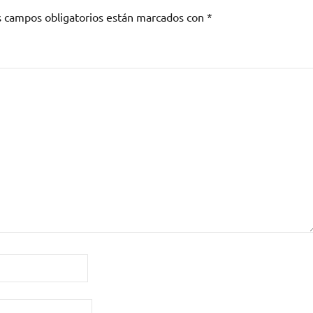
s campos obligatorios están marcados con
*