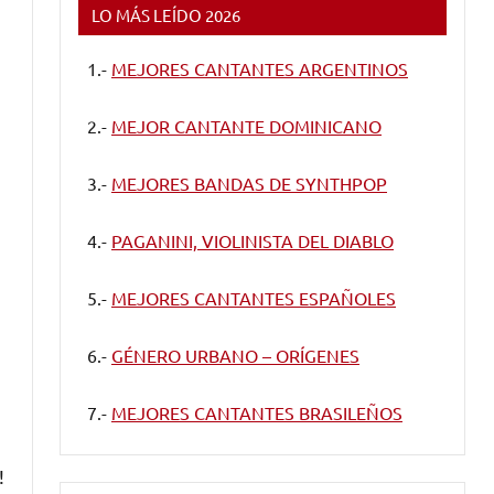
LO MÁS LEÍDO 2026
1.-
MEJORES CANTANTES ARGENTINOS
2.-
MEJOR CANTANTE DOMINICANO
3.-
MEJORES BANDAS DE SYNTHPOP
4.-
PAGANINI, VIOLINISTA DEL DIABLO
5.-
MEJORES CANTANTES ESPAÑOLES
6.-
GÉNERO URBANO – ORÍGENES
7.-
MEJORES CANTANTES BRASILEÑOS
!