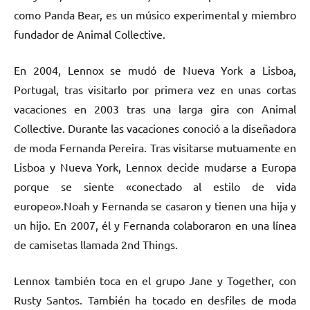
como Panda Bear, es un músico experimental y miembro
fundador de Animal Collective.
En 2004, Lennox se mudó de Nueva York a Lisboa,
Portugal, tras visitarlo por primera vez en unas cortas
vacaciones en 2003 tras una larga gira con Animal
Collective. Durante las vacaciones conoció a la diseñadora
de moda Fernanda Pereira. Tras visitarse mutuamente en
Lisboa y Nueva York, Lennox decide mudarse a Europa
porque se siente «conectado al estilo de vida
europeo».Noah y Fernanda se casaron y tienen una hija y
un hijo. En 2007, él y Fernanda colaboraron en una línea
de camisetas llamada 2nd Things.
Lennox también toca en el grupo Jane y Together, con
Rusty Santos. También ha tocado en desfiles de moda