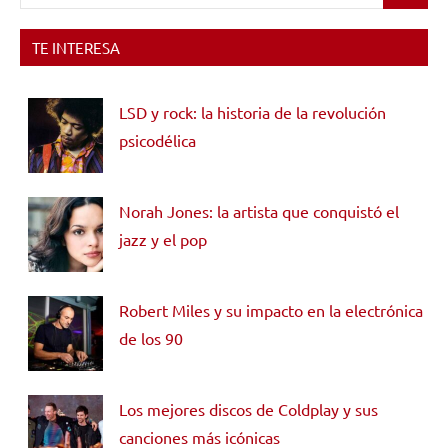
TE INTERESA
LSD y rock: la historia de la revolución
psicodélica
Norah Jones: la artista que conquistó el
jazz y el pop
Robert Miles y su impacto en la electrónica
de los 90
Los mejores discos de Coldplay y sus
canciones más icónicas