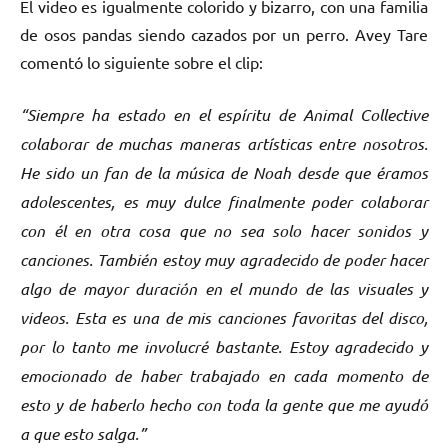
El video es igualmente colorido y bizarro, con una familia
de osos pandas siendo cazados por un perro. Avey Tare
comentó lo siguiente sobre el clip:
“Siempre ha estado en el espíritu de Animal Collective
colaborar de muchas maneras artísticas entre nosotros.
He sido un fan de la música de Noah desde que éramos
adolescentes, es muy dulce finalmente poder colaborar
con él en otra cosa que no sea solo hacer sonidos y
canciones. También estoy muy agradecido de poder hacer
algo de mayor duración en el mundo de las visuales y
videos. Esta es una de mis canciones favoritas del disco,
por lo tanto me involucré bastante. Estoy agradecido y
emocionado de haber trabajado en cada momento de
esto y de haberlo hecho con toda la gente que me ayudó
a que esto salga.”