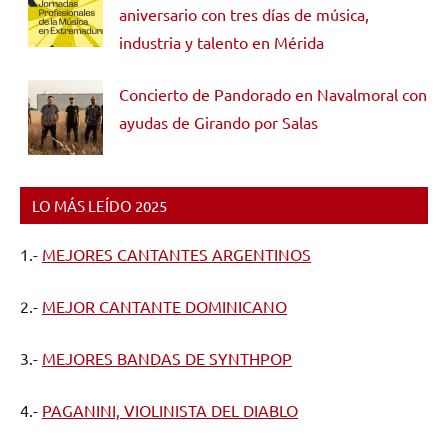
aniversario con tres días de música,
industria y talento en Mérida
Concierto de Pandorado en Navalmoral con
ayudas de Girando por Salas
LO MÁS LEÍDO 2025
1.-
MEJORES CANTANTES ARGENTINOS
2.-
MEJOR CANTANTE DOMINICANO
3.-
MEJORES BANDAS DE SYNTHPOP
4.-
PAGANINI, VIOLINISTA DEL DIABLO