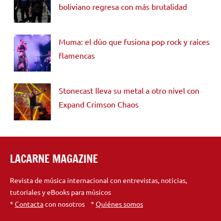
boliviano regresa con más brutalidad
Muma: el dúo que fusiona pop rock y raíces
flamencas
Stonecast lleva su metal a otro nivel con
Expand Crimson Chaos
LACARNE MAGAZINE
Revista de música internacional con entrevistas, noticias,
tutoriales y eBooks para músicos
*
Contacta
con nosotros *
Quiénes somos