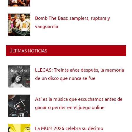
Bomb The Bass: samplers, ruptura y
vanguardia
ÚLTIMAS NOTICIAS
LLEGAS: Treinta años después, la memoria
de un disco que nunca se fue
Así es la música que escuchamos antes de
ganar o perder en el juego online
La MUM 2026 celebra su décimo