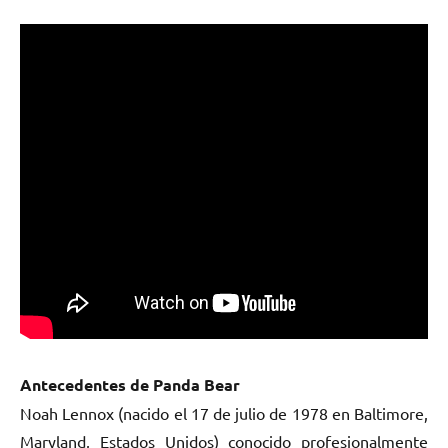
Antecedentes de Panda Bear
Noah Lennox (nacido el 17 de julio de 1978 en Baltimore,
Maryland, Estados Unidos) conocido profesionalmente