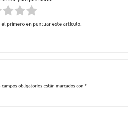
 el primero en puntuar este artículo.
s campos obligatorios están marcados con
*