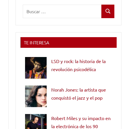
Buscar:
Buscar
TE INTERESA
LSD y rock: la historia de la
revolución psicodélica
Norah Jones: la artista que
conquistó el jazz y el pop
Robert Miles y su impacto en
la electrónica de los 90