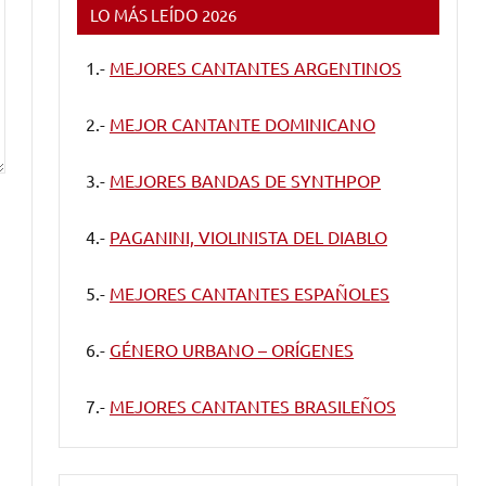
LO MÁS LEÍDO 2026
1.-
MEJORES CANTANTES ARGENTINOS
2.-
MEJOR CANTANTE DOMINICANO
3.-
MEJORES BANDAS DE SYNTHPOP
4.-
PAGANINI, VIOLINISTA DEL DIABLO
5.-
MEJORES CANTANTES ESPAÑOLES
6.-
GÉNERO URBANO – ORÍGENES
7.-
MEJORES CANTANTES BRASILEÑOS