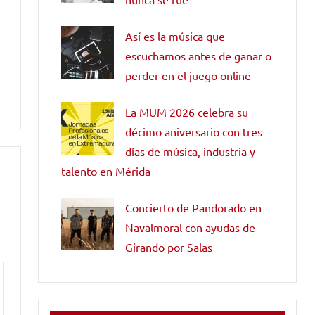
Así es la música que
escuchamos antes de ganar o
perder en el juego online
La MUM 2026 celebra su
décimo aniversario con tres
días de música, industria y
talento en Mérida
Concierto de Pandorado en
Navalmoral con ayudas de
Girando por Salas