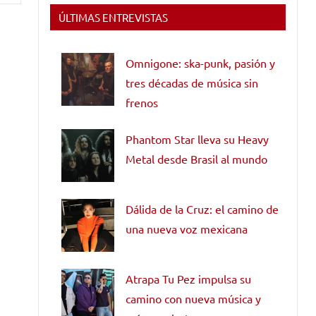
ÚLTIMAS ENTREVISTAS
Omnigone: ska-punk, pasión y
tres décadas de música sin
frenos
Phantom Star lleva su Heavy
Metal desde Brasil al mundo
Dálida de la Cruz: el camino de
una nueva voz mexicana
Atrapa Tu Pez impulsa su
camino con nueva música y