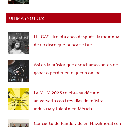
ÚLTIMAS NOTICIAS
LLEGAS: Treinta años después, la memoria
de un disco que nunca se fue
Así es la música que escuchamos antes de
ganar o perder en el juego online
La MUM 2026 celebra su décimo
aniversario con tres días de música,
industria y talento en Mérida
Concierto de Pandorado en Navalmoral con