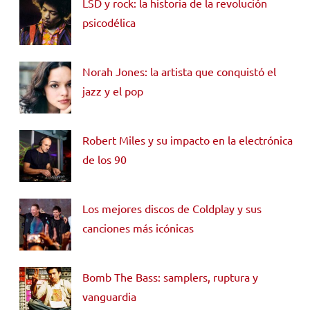
LSD y rock: la historia de la revolución
psicodélica
Norah Jones: la artista que conquistó el
jazz y el pop
Robert Miles y su impacto en la electrónica
de los 90
Los mejores discos de Coldplay y sus
canciones más icónicas
Bomb The Bass: samplers, ruptura y
vanguardia