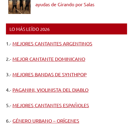
ayudas de Girando por Salas
LO MÁS LEÍDO 2026
1.-
MEJORES CANTANTES ARGENTINOS
2.-
MEJOR CANTANTE DOMINICANO
3.-
MEJORES BANDAS DE SYNTHPOP
4.-
PAGANINI, VIOLINISTA DEL DIABLO
5.-
MEJORES CANTANTES ESPAÑOLES
6.-
GÉNERO URBANO – ORÍGENES