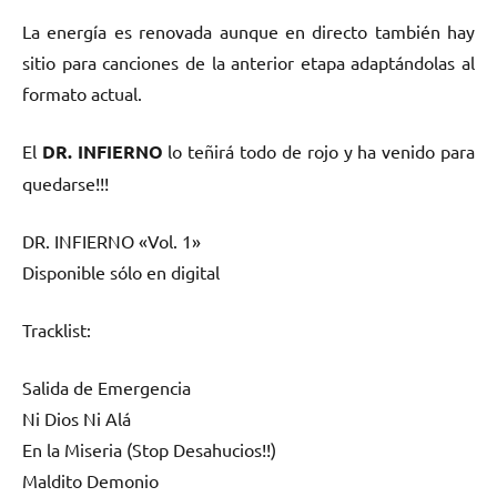
La energía es renovada aunque en directo también hay
sitio para canciones de la anterior etapa adaptándolas al
formato actual.
El
DR. INFIERNO
lo teñirá todo de rojo y ha venido para
quedarse!!!
DR. INFIERNO «Vol. 1»
Disponible sólo en digital
Tracklist:
Salida de Emergencia
Ni Dios Ni Alá
En la Miseria (Stop Desahucios!!)
Maldito Demonio