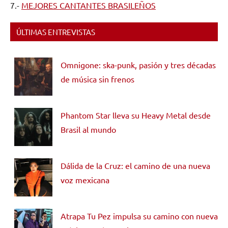
7.-
MEJORES CANTANTES BRASILEÑOS
ÚLTIMAS ENTREVISTAS
Omnigone: ska-punk, pasión y tres décadas
de música sin frenos
Phantom Star lleva su Heavy Metal desde
Brasil al mundo
Dálida de la Cruz: el camino de una nueva
voz mexicana
Atrapa Tu Pez impulsa su camino con nueva