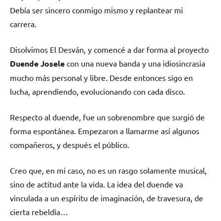
Debía ser sincero conmigo mismo y replantear mi
carrera.
Disolvimos El Desván, y comencé a dar forma al proyecto
Duende Josele
con una nueva banda y una idiosincrasia
mucho más personal y libre. Desde entonces sigo en
lucha, aprendiendo, evolucionando con cada disco.
Respecto al duende, fue un sobrenombre que surgió de
forma espontánea. Empezaron a llamarme así algunos
compañeros, y después el público.
Creo que, en mi caso, no es un rasgo solamente musical,
sino de actitud ante la vida. La idea del duende va
vinculada a un espíritu de imaginación, de travesura, de
cierta rebeldía…