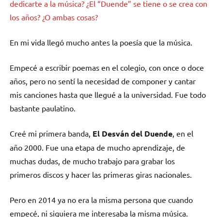
dedicarte a la música? ¿El “Duende” se tiene o se crea con
los años? ¿O ambas cosas?
En mi vida llegó mucho antes la poesía que la música.
Empecé a escribir poemas en el colegio, con once o doce
años, pero no sentí la necesidad de componer y cantar
mis canciones hasta que llegué a la universidad. Fue todo
bastante paulatino.
Creé mi primera banda,
El Desván del Duende
, en el
año 2000. Fue una etapa de mucho aprendizaje, de
muchas dudas, de mucho trabajo para grabar los
primeros discos y hacer las primeras giras nacionales.
Pero en 2014 ya no era la misma persona que cuando
empecé, ni siquiera me interesaba la misma música.