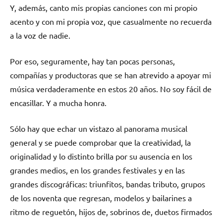
Y, además, canto mis propias canciones con mi propio
acento y con mi propia voz, que casualmente no recuerda
a la voz de nadie.
Por eso, seguramente, hay tan pocas personas,
compañías y productoras que se han atrevido a apoyar mi
música verdaderamente en estos 20 años. No soy fácil de
encasillar. Y a mucha honra.
Sólo hay que echar un vistazo al panorama musical
general y se puede comprobar que la creatividad, la
originalidad y lo distinto brilla por su ausencia en los
grandes medios, en los grandes festivales y en las
grandes discográficas: triunfitos, bandas tributo, grupos
de los noventa que regresan, modelos y bailarines a
ritmo de reguetón, hijos de, sobrinos de, duetos firmados