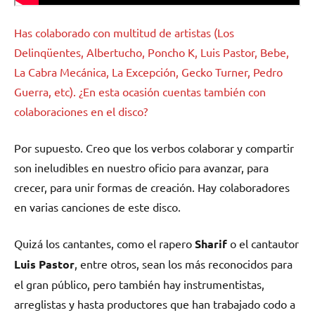
Has colaborado con multitud de artistas (Los
Delinqüentes, Albertucho, Poncho K, Luis Pastor, Bebe,
La Cabra Mecánica, La Excepción, Gecko Turner, Pedro
Guerra, etc). ¿En esta ocasión cuentas también con
colaboraciones en el disco?
Por supuesto. Creo que los verbos colaborar y compartir
son ineludibles en nuestro oficio para avanzar, para
crecer, para unir formas de creación. Hay colaboradores
en varias canciones de este disco.
Quizá los cantantes, como el rapero
Sharif
o el cantautor
Luis Pastor
, entre otros, sean los más reconocidos para
el gran público, pero también hay instrumentistas,
arreglistas y hasta productores que han trabajado codo a