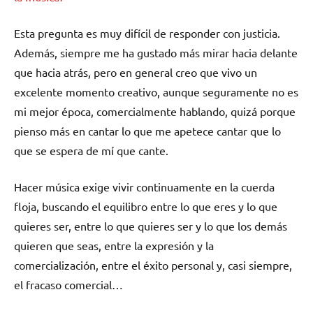
Esta pregunta es muy difícil de responder con justicia.
Además, siempre me ha gustado más mirar hacia delante
que hacia atrás, pero en general creo que vivo un
excelente momento creativo, aunque seguramente no es
mi mejor época, comercialmente hablando, quizá porque
pienso más en cantar lo que me apetece cantar que lo
que se espera de mí que cante.
Hacer música exige vivir continuamente en la cuerda
floja, buscando el equilibro entre lo que eres y lo que
quieres ser, entre lo que quieres ser y lo que los demás
quieren que seas, entre la expresión y la
comercialización, entre el éxito personal y, casi siempre,
el fracaso comercial…