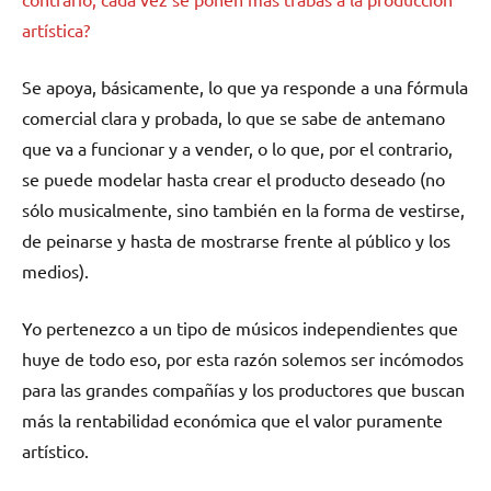
artística?
Se apoya, básicamente, lo que ya responde a una fórmula
comercial clara y probada, lo que se sabe de antemano
que va a funcionar y a vender, o lo que, por el contrario,
se puede modelar hasta crear el producto deseado (no
sólo musicalmente, sino también en la forma de vestirse,
de peinarse y hasta de mostrarse frente al público y los
medios).
Yo pertenezco a un tipo de músicos independientes que
huye de todo eso, por esta razón solemos ser incómodos
para las grandes compañías y los productores que buscan
más la rentabilidad económica que el valor puramente
artístico.