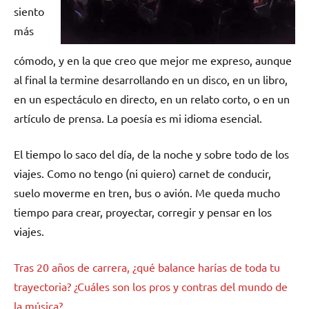
siento
más
cómodo, y en la que creo que mejor me expreso, aunque
al final la termine desarrollando en un disco, en un libro,
en un espectáculo en directo, en un relato corto, o en un
artículo de prensa. La poesía es mi idioma esencial.
El tiempo lo saco del día, de la noche y sobre todo de los
viajes. Como no tengo (ni quiero) carnet de conducir,
suelo moverme en tren, bus o avión. Me queda mucho
tiempo para crear, proyectar, corregir y pensar en los
viajes.
Tras 20 años de carrera, ¿qué balance harías de toda tu
trayectoria? ¿Cuáles son los pros y contras del mundo de
la música?