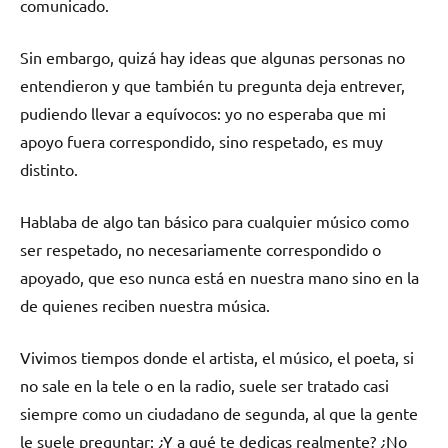
comunicado.
Sin embargo, quizá hay ideas que algunas personas no
entendieron y que también tu pregunta deja entrever,
pudiendo llevar a equívocos: yo no esperaba que mi
apoyo fuera correspondido, sino respetado, es muy
distinto.
Hablaba de algo tan básico para cualquier músico como
ser respetado, no necesariamente correspondido o
apoyado, que eso nunca está en nuestra mano sino en la
de quienes reciben nuestra música.
Vivimos tiempos donde el artista, el músico, el poeta, si
no sale en la tele o en la radio, suele ser tratado casi
siempre como un ciudadano de segunda, al que la gente
le suele preguntar: ¿Y a qué te dedicas realmente? ¿No