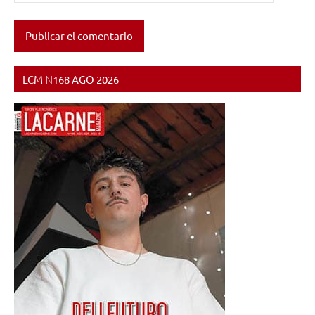
LCM N168 AGO 2026