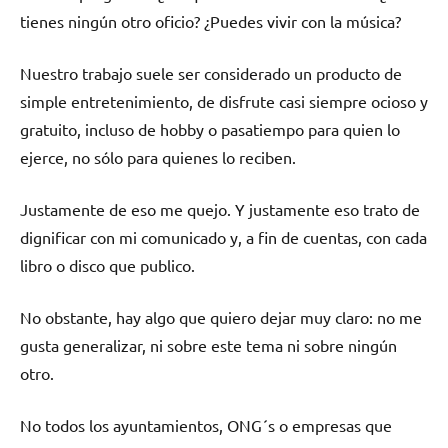
tienes ningún otro oficio? ¿Puedes vivir con la música?
Nuestro trabajo suele ser considerado un producto de
simple entretenimiento, de disfrute casi siempre ocioso y
gratuito, incluso de hobby o pasatiempo para quien lo
ejerce, no sólo para quienes lo reciben.
Justamente de eso me quejo. Y justamente eso trato de
dignificar con mi comunicado y, a fin de cuentas, con cada
libro o disco que publico.
No obstante, hay algo que quiero dejar muy claro: no me
gusta generalizar, ni sobre este tema ni sobre ningún
otro.
No todos los ayuntamientos, ONG´s o empresas que