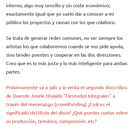
interno, algo muy sencillo y sin coste económico;
exactamente igual que yo suelo dar a conocer a mi
público los proyectos y causas con los que colaboro.
Se trata de generar redes comunes, no ser siempre los
artistas los que colaboremos cuando se nos pide ayuda,
sino tender puentes y cooperar en las dos direcciones.
Creo que es lo más justo y lo más inteligente para ambas
partes.
Próximamente va a salir a la venta el segundo disco-libro
de Duende Josele titulado “Desnudos Integrales” a
través del mecenazgo (crowdfunding) ¿Cuál es el
significado del título del disco? ¿Qué puedes contar sobre
su producción, temática, composición, etc?