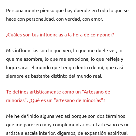
Personalmente pienso que hay duende en todo lo que se
hace con personalidad, con verdad, con amor.
¿Cuáles son tus influencias a la hora de componer?
Mis influencias son lo que veo, lo que me duele ver, lo
que me asombra, lo que me emociona, lo que refleja y
logra sacar el mundo que tengo dentro de mí, que casi
siempre es bastante distinto del mundo real.
Te defines artísticamente como un “Artesano de
minorías”. ¿Qué es un “artesano de minorías”?
Me he definido alguna vez así porque son dos términos
que me parecen muy complementarios: el artesano es un
artista a escala interior, digamos, de expansión espiritual