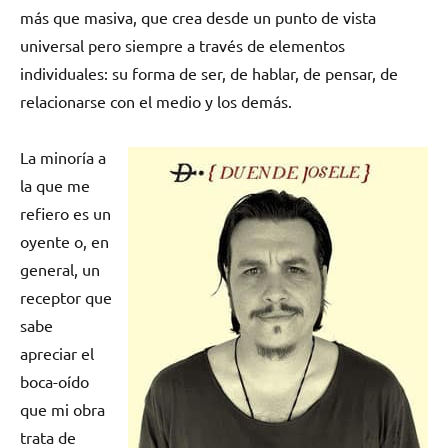
más que masiva, que crea desde un punto de vista
universal pero siempre a través de elementos
individuales: su forma de ser, de hablar, de pensar, de
relacionarse con el medio y los demás.
La minoría a
la que me
refiero es un
oyente o, en
general, un
receptor que
sabe
apreciar el
boca-oído
que mi obra
trata de