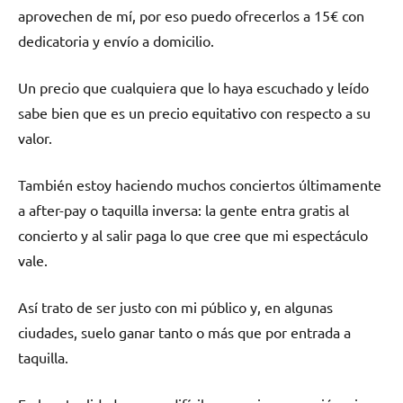
aprovechen de mí, por eso puedo ofrecerlos a 15€ con
dedicatoria y envío a domicilio.
Un precio que cualquiera que lo haya escuchado y leído
sabe bien que es un precio equitativo con respecto a su
valor.
También estoy haciendo muchos conciertos últimamente
a after-pay o taquilla inversa: la gente entra gratis al
concierto y al salir paga lo que cree que mi espectáculo
vale.
Así trato de ser justo con mi público y, en algunas
ciudades, suelo ganar tanto o más que por entrada a
taquilla.