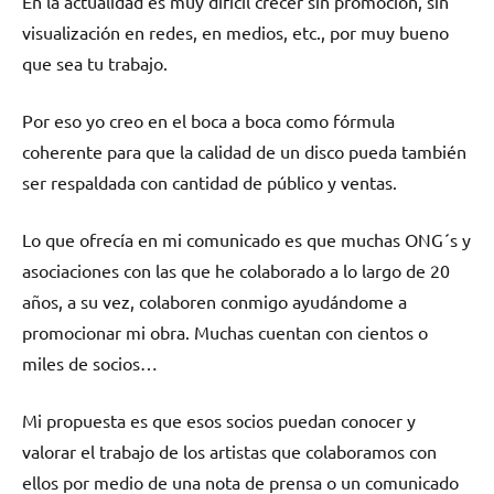
En la actualidad es muy difícil crecer sin promoción, sin
visualización en redes, en medios, etc., por muy bueno
que sea tu trabajo.
Por eso yo creo en el boca a boca como fórmula
coherente para que la calidad de un disco pueda también
ser respaldada con cantidad de público y ventas.
Lo que ofrecía en mi comunicado es que muchas ONG´s y
asociaciones con las que he colaborado a lo largo de 20
años, a su vez, colaboren conmigo ayudándome a
promocionar mi obra. Muchas cuentan con cientos o
miles de socios…
Mi propuesta es que esos socios puedan conocer y
valorar el trabajo de los artistas que colaboramos con
ellos por medio de una nota de prensa o un comunicado