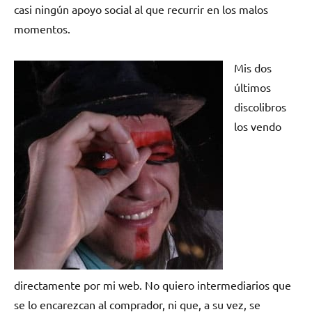
casi ningún apoyo social al que recurrir en los malos
momentos.
Mis dos
últimos
discolibros
los vendo
directamente por mi web. No quiero intermediarios que
se lo encarezcan al comprador, ni que, a su vez, se