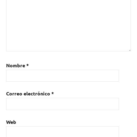
Nombre
*
Correo electrónico
*
Web