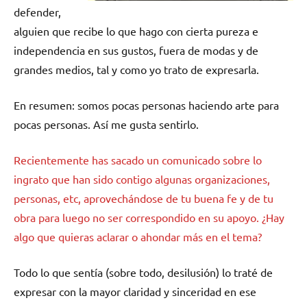
defender,
alguien que recibe lo que hago con cierta pureza e
independencia en sus gustos, fuera de modas y de
grandes medios, tal y como yo trato de expresarla.
En resumen: somos pocas personas haciendo arte para
pocas personas. Así me gusta sentirlo.
Recientemente has sacado un comunicado sobre lo
ingrato que han sido contigo algunas organizaciones,
personas, etc, aprovechándose de tu buena fe y de tu
obra para luego no ser correspondido en su apoyo. ¿Hay
algo que quieras aclarar o ahondar más en el tema?
Todo lo que sentía (sobre todo, desilusión) lo traté de
expresar con la mayor claridad y sinceridad en ese