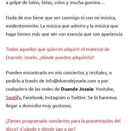
a golpe de talón, tetas, culos y mucha gomina…
Nada de eso tiene que ver conmigo ni con mi música,
evidentemente. La música que admiro y la música que
hago tienen más que ver con esencia que con apariencia.
Todos aquellos que quieran adquirir el material de
Duende Josele, ¿dónde pueden adquirirlo?
Pueden encontrarlo en mis conciertos y recitales, o
pedirlo a través de
info@duendejosele.com
o por
cualquiera de las redes de
Duende Josele
: Youtube,
Spotify
, Facebook, Instagram o Twitter. Se lo haremos
llegar a domicilio muy gustosos.
¿Tienes programado conciertos para la presentación del
disco? ¿Cuándo y dónde van a ser?