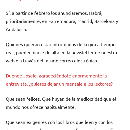
Sí, a partir de febrero los anunciaremos. Habrá,
prioritariamente, en Extremadura, Madrid, Barcelona y
Andalucía.
Quienes quieran estar informados de la gira a tiempo
real, pueden darse de alta en la newsletter de nuestra
web o a través del mismo correo electrónico.
Duende Josele, agradeciéndote enormemente la
entrevista, ¿quieres dejar un mensaje a los lectores?
Que sean felices. Que huyan de la mediocridad que el
mundo nos ofrece habitualmente.
Que sean exigentes con los libros que leen y con los
discos que escuchan, porque esos libros y discos, a fin de