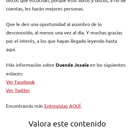
cuentas, les harán mejores personas.
Que le den una oportunidad al asombro de lo
desconocido, al menos una vez al día. Y muchas gracias
por el interés, a los que hayan llegado leyendo hasta
aquí.
Más información sobre
Duende Josele
en los siguientes
enlaces:
Ver Facebook
Ver Twitter
Encontrasrás más
Entrevistas
AQUÍ
.
Valora este contenido