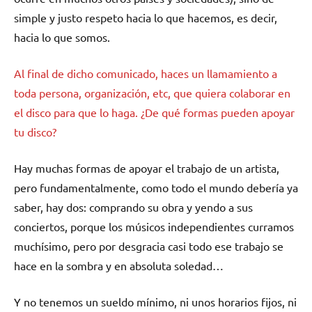
simple y justo respeto hacia lo que hacemos, es decir,
hacia lo que somos.
Al final de dicho comunicado, haces un llamamiento a
toda persona, organización, etc, que quiera colaborar en
el disco para que lo haga. ¿De qué formas pueden apoyar
tu disco?
Hay muchas formas de apoyar el trabajo de un artista,
pero fundamentalmente, como todo el mundo debería ya
saber, hay dos: comprando su obra y yendo a sus
conciertos, porque los músicos independientes curramos
muchísimo, pero por desgracia casi todo ese trabajo se
hace en la sombra y en absoluta soledad…
Y no tenemos un sueldo mínimo, ni unos horarios fijos, ni