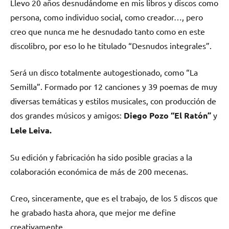
Llevo 20 años desnudándome en mis libros y discos como
persona, como individuo social, como creador…, pero
creo que nunca me he desnudado tanto como en este
discolibro, por eso lo he titulado “Desnudos integrales”.
Será un disco totalmente autogestionado, como “La
Semilla”. Formado por 12 canciones y 39 poemas de muy
diversas temáticas y estilos musicales, con producción de
dos grandes músicos y amigos:
Diego Pozo “El Ratón”
y
Lele Leiva.
Su edición y fabricación ha sido posible gracias a la
colaboración económica de más de 200 mecenas.
Creo, sinceramente, que es el trabajo, de los 5 discos que
he grabado hasta ahora, que mejor me define
creativamente.