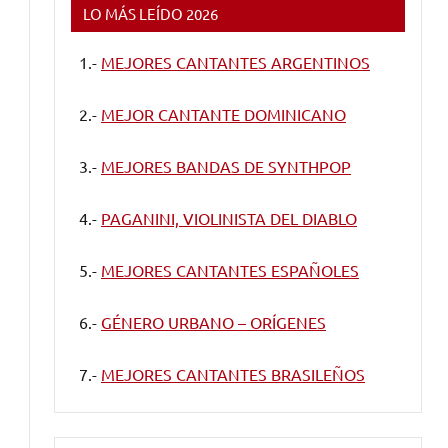
LO MÁS LEÍDO 2026
1.-
MEJORES CANTANTES ARGENTINOS
2.-
MEJOR CANTANTE DOMINICANO
3.-
MEJORES BANDAS DE SYNTHPOP
4.-
PAGANINI, VIOLINISTA DEL DIABLO
5.-
MEJORES CANTANTES ESPAÑOLES
6.-
GÉNERO URBANO – ORÍGENES
7.-
MEJORES CANTANTES BRASILEÑOS