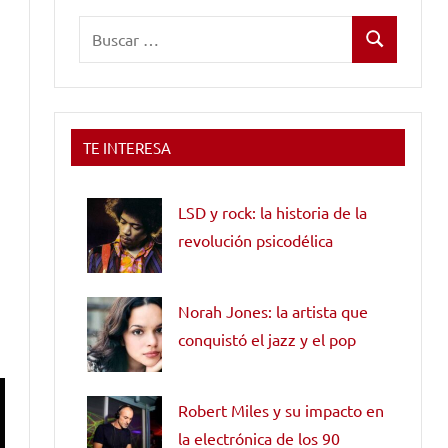
Buscar:
Buscar
TE INTERESA
LSD y rock: la historia de la
revolución psicodélica
Norah Jones: la artista que
conquistó el jazz y el pop
Robert Miles y su impacto en
la electrónica de los 90