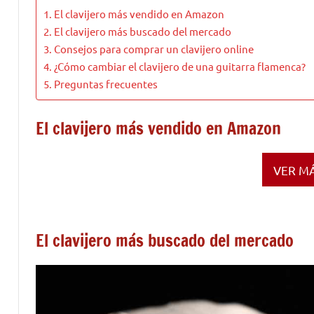
El clavijero más vendido en Amazon
El clavijero más buscado del mercado
Consejos para comprar un clavijero online
¿Cómo cambiar el clavijero de una guitarra flamenca?
Preguntas frecuentes
El clavijero más vendido en Amazon
VER M
El clavijero más buscado del mercado