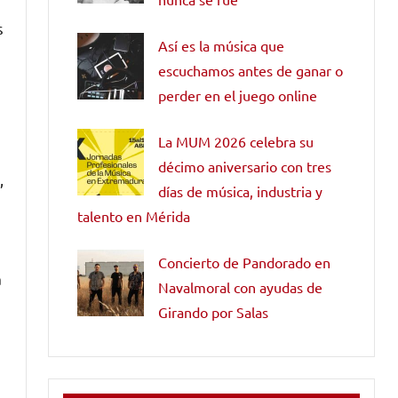
s
Así es la música que
escuchamos antes de ganar o
perder en el juego online
La MUM 2026 celebra su
décimo aniversario con tres
,
días de música, industria y
talento en Mérida
Concierto de Pandorado en
a
Navalmoral con ayudas de
Girando por Salas