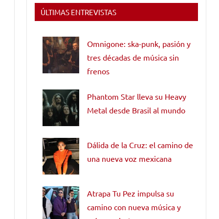
ÚLTIMAS ENTREVISTAS
Omnigone: ska-punk, pasión y
tres décadas de música sin
frenos
Phantom Star lleva su Heavy
Metal desde Brasil al mundo
Dálida de la Cruz: el camino de
una nueva voz mexicana
Atrapa Tu Pez impulsa su
camino con nueva música y