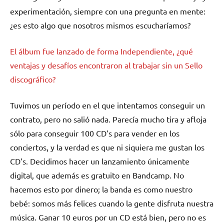
experimentación, siempre con una pregunta en mente:
¿es esto algo que nosotros mismos escucharíamos?
El álbum fue lanzado de forma Independiente, ¿qué
ventajas y desafíos encontraron al trabajar sin un Sello
discográfico?
Tuvimos un período en el que intentamos conseguir un
contrato, pero no salió nada. Parecía mucho tira y afloja
sólo para conseguir 100 CD’s para vender en los
conciertos, y la verdad es que ni siquiera me gustan los
CD’s. Decidimos hacer un lanzamiento únicamente
digital, que además es gratuito en Bandcamp. No
hacemos esto por dinero; la banda es como nuestro
bebé: somos más felices cuando la gente disfruta nuestra
música. Ganar 10 euros por un CD está bien, pero no es