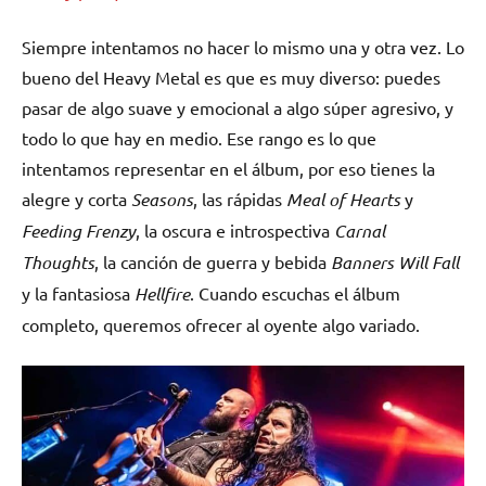
Siempre intentamos no hacer lo mismo una y otra vez. Lo
bueno del Heavy Metal es que es muy diverso: puedes
pasar de algo suave y emocional a algo súper agresivo, y
todo lo que hay en medio. Ese rango es lo que
intentamos representar en el álbum, por eso tienes la
alegre y corta
Seasons
, las rápidas
Meal of Hearts
y
Feeding Frenzy
, la oscura e introspectiva
Carnal
Thoughts
, la canción de guerra y bebida
Banners Will Fall
y la fantasiosa
Hellfire
. Cuando escuchas el álbum
completo, queremos ofrecer al oyente algo variado.