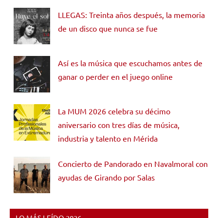
LLEGAS: Treinta años después, la memoria
de un disco que nunca se fue
Así es la música que escuchamos antes de
ganar o perder en el juego online
La MUM 2026 celebra su décimo
aniversario con tres días de música,
industria y talento en Mérida
Concierto de Pandorado en Navalmoral con
ayudas de Girando por Salas
LO MÁS LEÍDO 2026