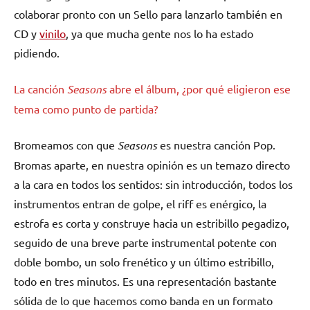
colaborar pronto con un Sello para lanzarlo también en
CD y
vinilo
, ya que mucha gente nos lo ha estado
pidiendo.
La canción
Seasons
abre el álbum, ¿por qué eligieron ese
tema como punto de partida?
Bromeamos con que
Seasons
es nuestra canción Pop.
Bromas aparte, en nuestra opinión es un temazo directo
a la cara en todos los sentidos: sin introducción, todos los
instrumentos entran de golpe, el riff es enérgico, la
estrofa es corta y construye hacia un estribillo pegadizo,
seguido de una breve parte instrumental potente con
doble bombo, un solo frenético y un último estribillo,
todo en tres minutos. Es una representación bastante
sólida de lo que hacemos como banda en un formato