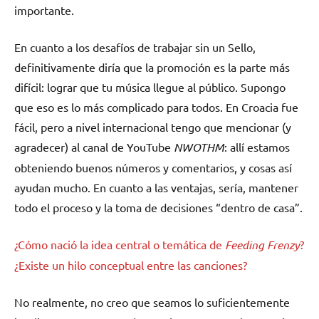
importante.
En cuanto a los desafíos de trabajar sin un Sello,
definitivamente diría que la promoción es la parte más
difícil: lograr que tu música llegue al público. Supongo
que eso es lo más complicado para todos. En Croacia fue
fácil, pero a nivel internacional tengo que mencionar (y
agradecer) al canal de YouTube
NWOTHM
: allí estamos
obteniendo buenos números y comentarios, y cosas así
ayudan mucho. En cuanto a las ventajas, sería, mantener
todo el proceso y la toma de decisiones “dentro de casa”.
¿Cómo nació la idea central o temática de
Feeding Frenzy
?
¿Existe un hilo conceptual entre las canciones?
No realmente, no creo que seamos lo suficientemente