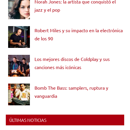
Norah Jones: la artista que conquistó el
jazz y el pop
Robert Miles y su impacto en la electrónica
de los 90
Los mejores discos de Coldplay y sus
canciones más icónicas
Bomb The Bass: samplers, ruptura y
vanguardia
ÚLTIMAS NOTICIAS