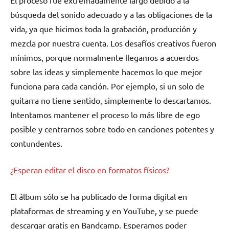
búsqueda del sonido adecuado y a las obligaciones de la
vida, ya que hicimos toda la grabación, producción y
mezcla por nuestra cuenta. Los desafíos creativos fueron
mínimos, porque normalmente llegamos a acuerdos
sobre las ideas y simplemente hacemos lo que mejor
funciona para cada canción. Por ejemplo, si un solo de
guitarra no tiene sentido, simplemente lo descartamos.
Intentamos mantener el proceso lo más libre de ego
posible y centrarnos sobre todo en canciones potentes y
contundentes.
¿Esperan editar el disco en formatos físicos?
El álbum sólo se ha publicado de forma digital en
plataformas de streaming y en YouTube, y se puede
descargar gratis en Bandcamp. Esperamos poder