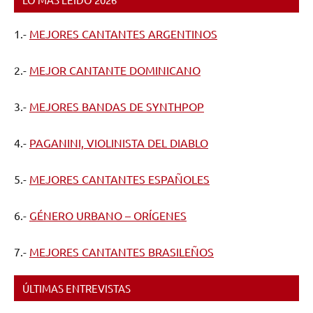
1.-
MEJORES CANTANTES ARGENTINOS
2.-
MEJOR CANTANTE DOMINICANO
3.-
MEJORES BANDAS DE SYNTHPOP
4.-
PAGANINI, VIOLINISTA DEL DIABLO
5.-
MEJORES CANTANTES ESPAÑOLES
6.-
GÉNERO URBANO – ORÍGENES
7.-
MEJORES CANTANTES BRASILEÑOS
ÚLTIMAS ENTREVISTAS