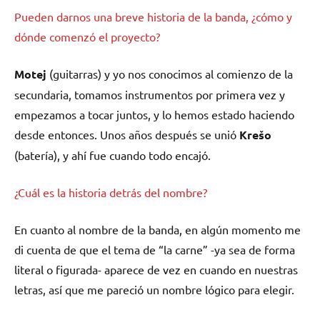
Pueden darnos una breve historia de la banda, ¿cómo y
dónde comenzó el proyecto?
Motej
(guitarras) y yo nos conocimos al comienzo de la
secundaria, tomamos instrumentos por primera vez y
empezamos a tocar juntos, y lo hemos estado haciendo
desde entonces. Unos años después se unió
Krešo
(batería), y ahí fue cuando todo encajó.
¿Cuál es la historia detrás del nombre?
En cuanto al nombre de la banda, en algún momento me
di cuenta de que el tema de “la carne” -ya sea de forma
literal o figurada- aparece de vez en cuando en nuestras
letras, así que me pareció un nombre lógico para elegir.