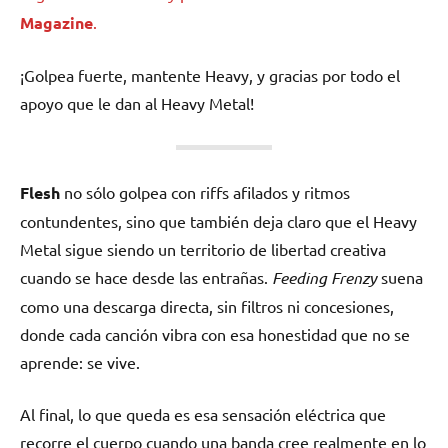
Magazine
.
¡Golpea fuerte, mantente Heavy, y gracias por todo el
apoyo que le dan al Heavy Metal!
Flesh
no sólo golpea con riffs afilados y ritmos
contundentes, sino que también deja claro que el Heavy
Metal sigue siendo un territorio de libertad creativa
cuando se hace desde las entrañas.
Feeding Frenzy
suena
como una descarga directa, sin filtros ni concesiones,
donde cada canción vibra con esa honestidad que no se
aprende: se vive.
Al final, lo que queda es esa sensación eléctrica que
recorre el cuerpo cuando una banda cree realmente en lo