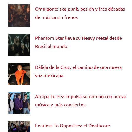
Omnigone: ska-punk, pasión y tres décadas
de música sin frenos
Phantom Star lleva su Heavy Metal desde
Brasil al mundo
Dálida de la Cruz: el camino de una nueva
voz mexicana
Atrapa Tu Pez impulsa su camino con nueva
música y más conciertos
Fearless To Opposites: el Deathcore