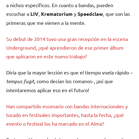
a nichos específicos. En cuanto a bandas, pueden
escuchar a
LIV
,
Krematorium
y
Speedclaw
, que son las
primeras que me vienen a la mente.
Su debut de 2014 tuvo una gran recepción en la escena
Underground, ¿qué aprendieron de ese primer álbum
que aplicaron en este nuevo trabajo?
Diría que la mayor lección es que el tiempo vuela rápido –
tempus fugit
, como decían los romanos-, ¡así que
intentaremos aplicar eso en el futuro!
Han compartido escenario con bandas internacionales y
tocado en festivales importantes, hasta la fecha, ¿qué
evento o festival los ha marcado en el Alma?