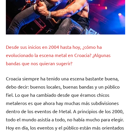
Desde sus inicios en 2004 hasta hoy, ¿cómo ha
evolucionado la escena metal en Croacia? ¿Algunas
bandas que nos quieran sugerir?
Croacia siempre ha tenido una escena bastante buena,
debo decir: buenos locales, buenas bandas y un público
fiel. Lo que ha cambiado desde que éramos chicos
metaleros es que ahora hay muchas más subdivisiones
dentro de los eventos de Metal. A principios de los 2000,
todo el mundo asistía a todo, no había mucho para elegir.
Hoy en día, los eventos y el público están más orientados