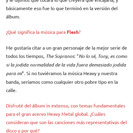
básicamente eso fue lo que terminó en la versión del
álbum.
¿Qué significa la música para
Flesh
?
Me gustaría citar a un gran personaje de la mejor serie de
todos los tiempos,
The Sopranos
: “
No lo sé, Tony, es como
si la jodida normalidad de la vida fuera demasiado jodida
para mí
”. Si no tuviéramos la música Heavy y nuestra
banda, seríamos como cualquier otro pobre tipo en la
calle.
Disfruté del álbum in extenso, con temas fundamentales
para el gran acervo Heavy Metal global. ¿Cuáles
consideran que son las canciones más representativas del
disco y por qué?