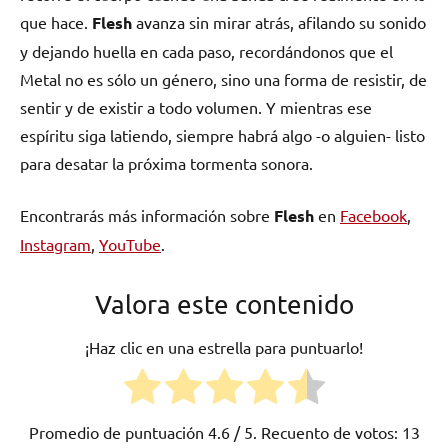
que hace.
Flesh
avanza sin mirar atrás, afilando su sonido
y dejando huella en cada paso, recordándonos que el
Metal no es sólo un género, sino una forma de resistir, de
sentir y de existir a todo volumen. Y mientras ese
espíritu siga latiendo, siempre habrá algo -o alguien- listo
para desatar la próxima tormenta sonora.
Encontrarás más información sobre
Flesh
en
Facebook
,
Instagram
,
YouTube
.
Valora este contenido
¡Haz clic en una estrella para puntuarlo!
Promedio de puntuación
4.6
/ 5. Recuento de votos:
13