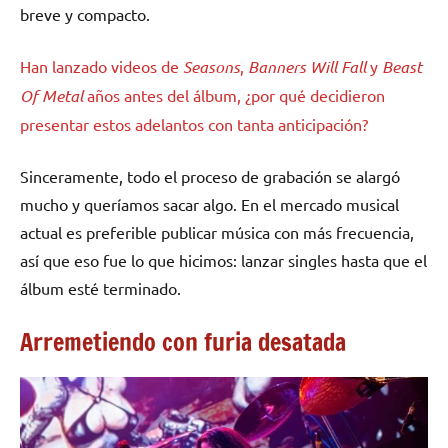
breve y compacto.
Han lanzado videos de
Seasons
,
Banners Will Fall
y
Beast
Of Metal
años antes del álbum, ¿por qué decidieron
presentar estos adelantos con tanta anticipación?
Sinceramente, todo el proceso de grabación se alargó
mucho y queríamos sacar algo. En el mercado musical
actual es preferible publicar música con más frecuencia,
así que eso fue lo que hicimos: lanzar singles hasta que el
álbum esté terminado.
Arremetiendo con furia desatada