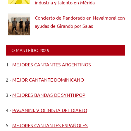
industria y talento en Mérida
Concierto de Pandorado en Navalmoral con
ayudas de Girando por Salas
LO MÁS LEÍDO 2026
1.-
MEJORES CANTANTES ARGENTINOS
2.-
MEJOR CANTANTE DOMINICANO
3.-
MEJORES BANDAS DE SYNTHPOP
4.-
PAGANINI, VIOLINISTA DEL DIABLO
5.-
MEJORES CANTANTES ESPAÑOLES