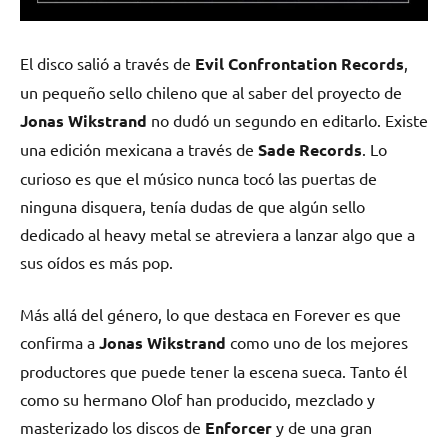
El disco salió a través de
Evil Confrontation Records
,
un pequeño sello chileno que al saber del proyecto de
Jonas Wikstrand
no dudó un segundo en editarlo. Existe
una edición mexicana a través de
Sade Records
. Lo
curioso es que el músico nunca tocó las puertas de
ninguna disquera, tenía dudas de que algún sello
dedicado al heavy metal se atreviera a lanzar algo que a
sus oídos es más pop.
Más allá del género, lo que destaca en Forever es que
confirma a
Jonas Wikstrand
como uno de los mejores
productores que puede tener la escena sueca. Tanto él
como su hermano Olof han producido, mezclado y
masterizado los discos de
Enforcer
y de una gran