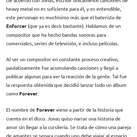
heavy metal no es suficiente para él, y es entendible,
este personaje es muchísimo más que el baterista de
Enforcer
(que ya es decir bastante). Hablamos de un
compositor que ha hecho bandas sonoras para
comerciales, series de televisión, e incluso películas.
Al ser un compositor en constante proceso creativo,
paulatinamente fue acumulando canciones y llegó a
publicar algunas para ver la reacción de la gente. Tal fue
la respuesta obtenida que decidió lanzar todo un álbum
como
Forever
.
El nombre de
Forever
viene a partir de la historia que
cuenta en el disco. Jonas quiso narrar una historia de
amor sin llegar a la cursilería. Se trata de cómo una pareja
de amantes se separa cuando uno debe viajar al espacio