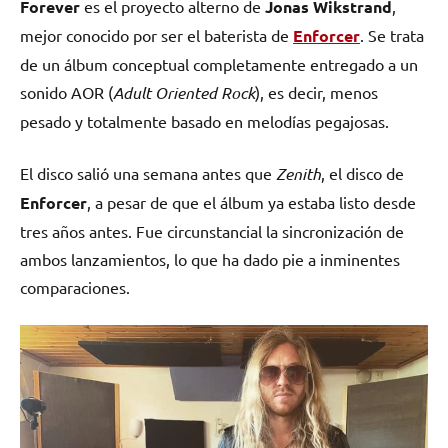
Forever
es el proyecto alterno de
Jonas Wikstrand
,
mejor conocido por ser el baterista de
Enforcer
. Se trata
de un álbum conceptual completamente entregado a un
sonido AOR (
Adult Oriented Rock
), es decir, menos
pesado y totalmente basado en melodías pegajosas.
El disco salió una semana antes que
Zenith
, el disco de
Enforcer
, a pesar de que el álbum ya estaba listo desde
tres años antes. Fue circunstancial la sincronización de
ambos lanzamientos, lo que ha dado pie a inminentes
comparaciones.