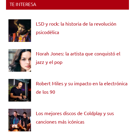
TE INTERESA
LSD y rock: la historia de la revolución
psicodélica
Norah Jones: la artista que conquistó el
jazz y el pop
Robert Miles y su impacto en la electrónica
de los 90
Los mejores discos de Coldplay y sus
canciones más icónicas