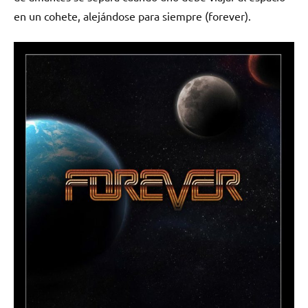
en un cohete, alejándose para siempre (forever).