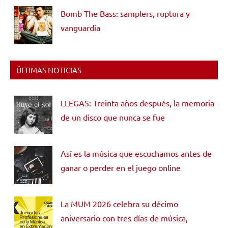
Bomb The Bass: samplers, ruptura y
vanguardia
ÚLTIMAS NOTICIAS
LLEGAS: Treinta años después, la memoria
de un disco que nunca se fue
Así es la música que escuchamos antes de
ganar o perder en el juego online
La MUM 2026 celebra su décimo
aniversario con tres días de música,