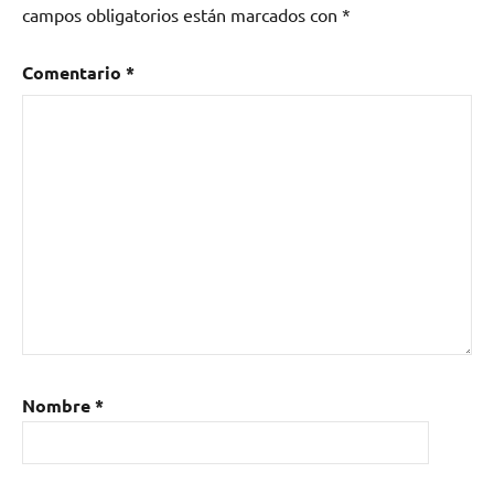
campos obligatorios están marcados con
*
Comentario
*
Nombre
*