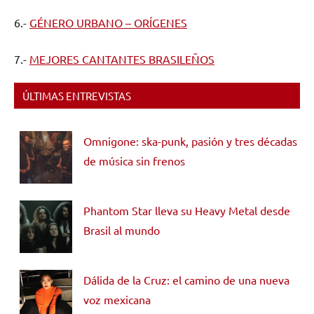
6.-
GÉNERO URBANO – ORÍGENES
7.-
MEJORES CANTANTES BRASILEÑOS
ÚLTIMAS ENTREVISTAS
Omnigone: ska-punk, pasión y tres décadas
de música sin frenos
Phantom Star lleva su Heavy Metal desde
Brasil al mundo
Dálida de la Cruz: el camino de una nueva
voz mexicana