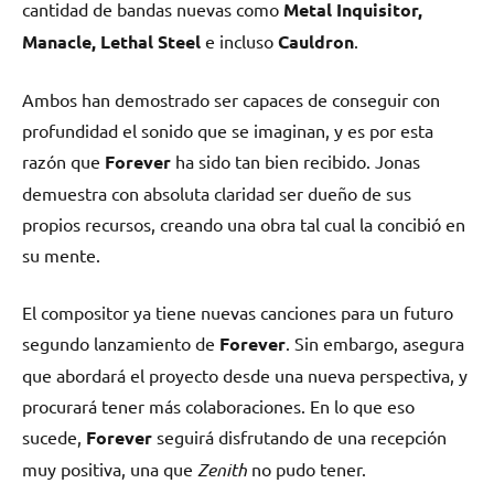
cantidad de bandas nuevas como
Metal Inquisitor,
Manacle, Lethal Steel
e incluso
Cauldron
.
Ambos han demostrado ser capaces de conseguir con
profundidad el sonido que se imaginan, y es por esta
razón que
Forever
ha sido tan bien recibido. Jonas
demuestra con absoluta claridad ser dueño de sus
propios recursos, creando una obra tal cual la concibió en
su mente.
El compositor ya tiene nuevas canciones para un futuro
segundo lanzamiento de
Forever
. Sin embargo, asegura
que abordará el proyecto desde una nueva perspectiva, y
procurará tener más colaboraciones. En lo que eso
sucede,
Forever
seguirá disfrutando de una recepción
muy positiva, una que
Zenith
no pudo tener.