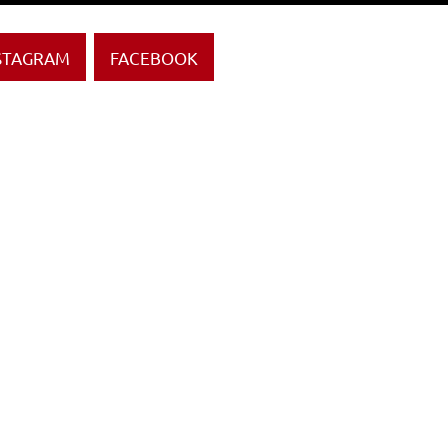
STAGRAM
FACEBOOK