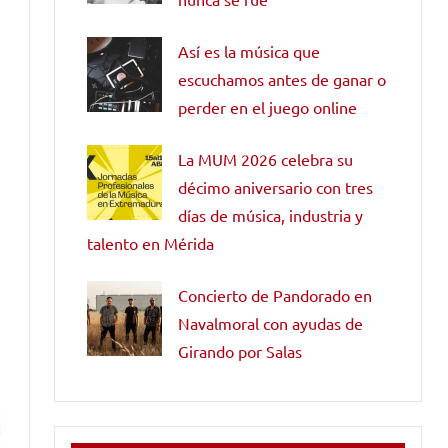
Así es la música que
a
escuchamos antes de ganar o
perder en el juego online
La MUM 2026 celebra su
décimo aniversario con tres
días de música, industria y
talento en Mérida
Concierto de Pandorado en
e
Navalmoral con ayudas de
Girando por Salas