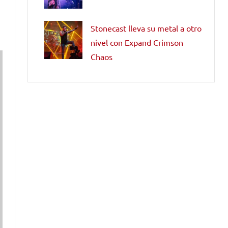
Stonecast lleva su metal a otro
nivel con Expand Crimson
Chaos