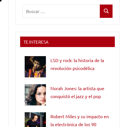
Buscar:
Buscar
TE INTERESA
LSD y rock: la historia de la
revolución psicodélica
Norah Jones: la artista que
conquistó el jazz y el pop
Robert Miles y su impacto en
la electrónica de los 90