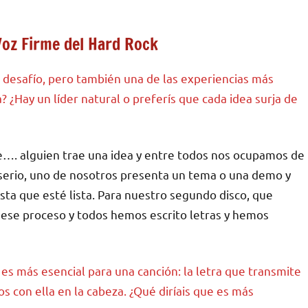
Voz Firme del Hard Rock
desafío, pero también una de las experiencias más
 ¿Hay un líder natural o preferís que cada idea surja de
e…. alguien trae una idea y entre todos nos ocupamos de
 serio, uno de nosotros presenta un tema o una demo y
ta que esté lista. Para nuestro segundo disco, que
se proceso y todos hemos escrito letras y hemos
es más esencial para una canción: la letra que transmite
 con ella en la cabeza. ¿Qué diríais que es más