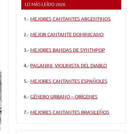
LO MÁS LEÍDO 2026
1.-
MEJORES CANTANTES ARGENTINOS
2.-
MEJOR CANTANTE DOMINICANO
3.-
MEJORES BANDAS DE SYNTHPOP
4.-
PAGANINI, VIOLINISTA DEL DIABLO
5.-
MEJORES CANTANTES ESPAÑOLES
6.-
GÉNERO URBANO – ORÍGENES
7.-
MEJORES CANTANTES BRASILEÑOS