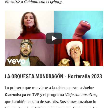
Mocatriz
o
Cuidado con el cyborg
.
LA ORQUESTA MONDRAGÓN – Horteralia 2023
Lo primero que me viene a la cabeza es ver a
Javier
Gurruchaga
en TVE y el programa
Viaje con nosotros
,
que también es uno de sus hits. Sus shows rozaban lo