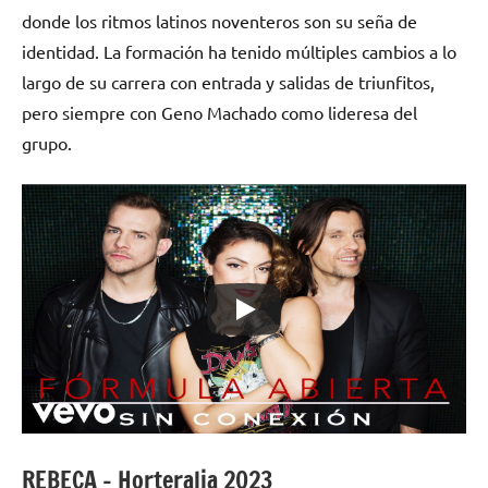
donde los ritmos latinos noventeros son su seña de
identidad. La formación ha tenido múltiples cambios a lo
largo de su carrera con entrada y salidas de triunfitos,
pero siempre con Geno Machado como lideresa del
grupo.
REBECA – Horteralia 2023