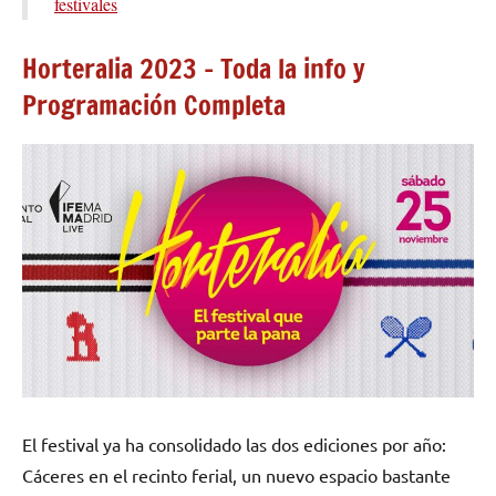
festivales
Horteralia 2023 – Toda la info y
Programación Completa
El festival ya ha consolidado las dos ediciones por año:
Cáceres en el recinto ferial, un nuevo espacio bastante