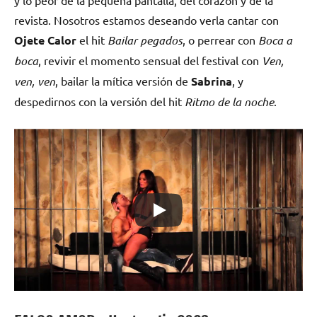
revista. Nosotros estamos deseando verla cantar con
Ojete Calor
el hit
Bailar pegados
, o perrear con
Boca a
boca
, revivir el momento sensual del festival con
Ven,
ven, ven
, bailar la mítica versión de
Sabrina
, y
despedirnos con la versión del hit
Ritmo de la noche
.