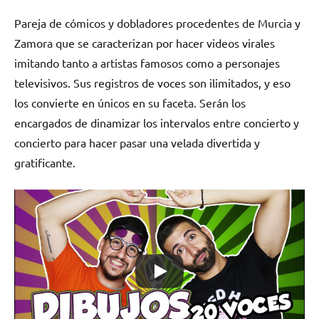
Pareja de cómicos y dobladores procedentes de Murcia y
Zamora que se caracterizan por hacer videos virales
imitando tanto a artistas famosos como a personajes
televisivos. Sus registros de voces son ilimitados, y eso
los convierte en únicos en su faceta. Serán los
encargados de dinamizar los intervalos entre concierto y
concierto para hacer pasar una velada divertida y
gratificante.