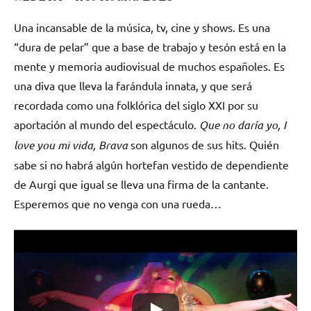
Una incansable de la música, tv, cine y shows. Es una
“dura de pelar” que a base de trabajo y tesón está en la
mente y memoria audiovisual de muchos españoles. Es
una diva que lleva la farándula innata, y que será
recordada como una folklórica del siglo XXI por su
aportación al mundo del espectáculo.
Que no daría yo, I
love you mi vida, Brava
son algunos de sus hits. Quién
sabe si no habrá algún hortefan vestido de dependiente
de Aurgi que igual se lleva una firma de la cantante.
Esperemos que no venga con una rueda…