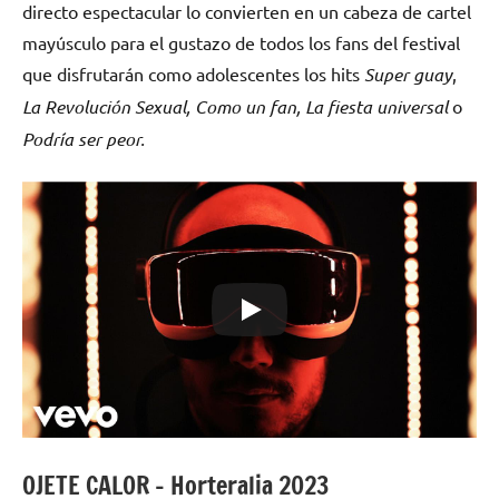
directo espectacular lo convierten en un cabeza de cartel
mayúsculo para el gustazo de todos los fans del festival
que disfrutarán como adolescentes los hits
Super guay
,
La Revolución Sexual, Como un fan, La fiesta universal
o
Podría ser peor.
OJETE CALOR – Horteralia 2023