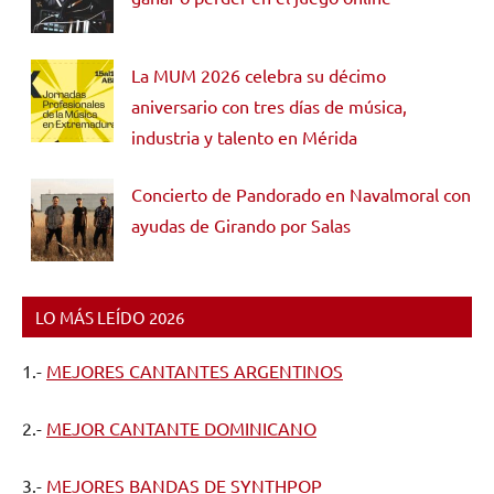
La MUM 2026 celebra su décimo
aniversario con tres días de música,
industria y talento en Mérida
Concierto de Pandorado en Navalmoral con
ayudas de Girando por Salas
LO MÁS LEÍDO 2026
1.-
MEJORES CANTANTES ARGENTINOS
2.-
MEJOR CANTANTE DOMINICANO
3.-
MEJORES BANDAS DE SYNTHPOP