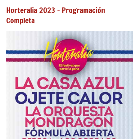
Horteralia 2023 – Programación
Completa