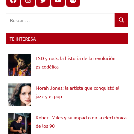
Buscar:
Buscar
TE INTERESA
LSD y rock: la historia de la revolución
psicodélica
Norah Jones: la artista que conquistó el
jazz y el pop
Robert Miles y su impacto en la electrónica
de los 90