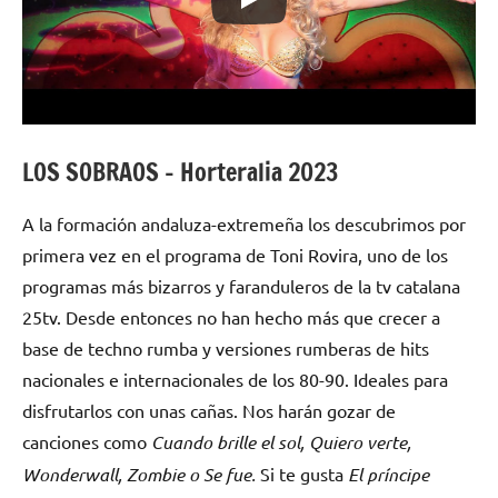
LOS SOBRAOS – Horteralia 2023
A la formación andaluza-extremeña los descubrimos por
primera vez en el programa de Toni Rovira, uno de los
programas más bizarros y faranduleros de la tv catalana
25tv. Desde entonces no han hecho más que crecer a
base de techno rumba y versiones rumberas de hits
nacionales e internacionales de los 80-90. Ideales para
disfrutarlos con unas cañas. Nos harán gozar de
canciones como
Cuando brille el sol, Quiero verte,
Wonderwall, Zombie o Se fue.
Si te gusta
El príncipe