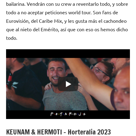
bailarina. Vendrán con su crew a reventarlo todo, y sobre
todo a no aceptar peticiones world tour. Son fans de
Eurovisión, del Caribe Mix, y les gusta más el cachondeo
que al nieto del Emérito, así que con eso os hemos dicho
todo.
KEUNAM & HERMOTI – Horteralia 2023