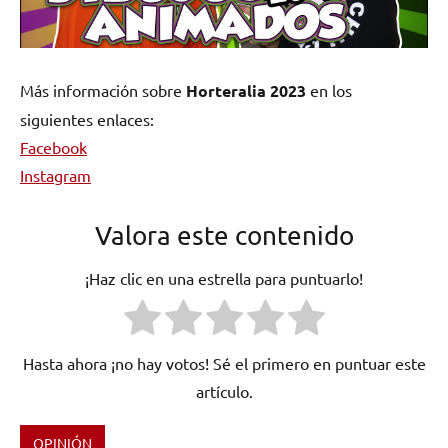
Más información sobre
Horteralia 2023
en los
siguientes enlaces:
Facebook
Instagram
Valora este contenido
¡Haz clic en una estrella para puntuarlo!
Hasta ahora ¡no hay votos! Sé el primero en puntuar este
artículo.
OPINIÓN