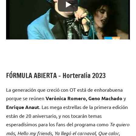
FÓRMULA ABIERTA – Horteralia 2023
La generación que creció con OT está de enhorabuena
porque se reúnen
Verónica Romero, Geno Machado
y
Enrique Anaut
. Las mega estrellas de la primera edición
están de 20 aniversario, y nos tocarán temas
esperadísimos para los fans del programa como
Te quiero
más, Hello my friends, Ya llegó el carnaval, Que calor
,