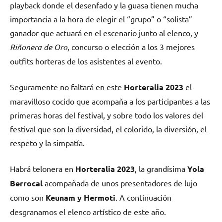
playback donde el desenfado y la guasa tienen mucha
importancia a la hora de elegir el “grupo” o “solista”
ganador que actuará en el escenario junto al elenco, y
Riñonera de Oro
, concurso o elección a los 3 mejores
outfits horteras de los asistentes al evento.
Seguramente no faltará en este
Horteralia 2023
el
maravilloso cocido que acompaña a los participantes a las
primeras horas del festival, y sobre todo los valores del
festival que son la diversidad, el colorido, la diversión, el
respeto y la simpatía.
Habrá telonera en
Horteralia 2023
, la grandísima
Yola
Berrocal
acompañada de unos presentadores de lujo
como son
Keunam y Hermoti
. A continuación
desgranamos el elenco artístico de este año.