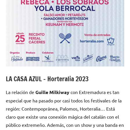
LA CASA AZUL – Horteralia 2023
La relación de
Guille Milkiway
con Extremadura es tan
especial que ha pasado por casi todos los festivales de la
región: Contempopránea, Palomos, Horteralia… Está
claro que existe una conexión mágica del catalán con el
público extremeño. Además, con un show y una banda en