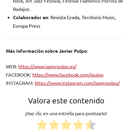
Rock, Art Jazz Festival, Festival Flamenco Porrina de
Badajoz.
Colaborador en
:
Revista Grada, Territorio Music,
Europa Press
Más información sobre Javier Pulpo
:
WEB:
https://www.javierpulpo.es/
FACEBOOK:
https://www.facebook.com/jpulpo
INSTAGRAM:
https://www.instagram.com/javierpulpo/
Valora este contenido
¡Haz clic en una estrella para puntuarlo!