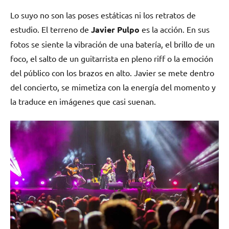
Lo suyo no son las poses estáticas ni los retratos de
estudio. El terreno de
Javier Pulpo
es la acción. En sus
fotos se siente la vibración de una batería, el brillo de un
foco, el salto de un guitarrista en pleno riff o la emoción
del público con los brazos en alto. Javier se mete dentro
del concierto, se mimetiza con la energía del momento y
la traduce en imágenes que casi suenan.