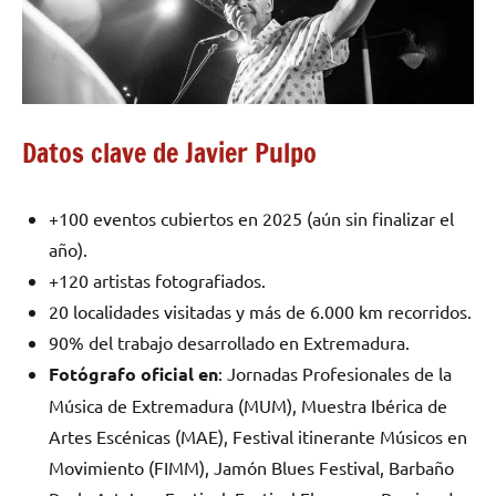
Datos clave de Javier Pulpo
+100 eventos cubiertos en 2025 (aún sin finalizar el
año).
+120 artistas fotografiados.
20 localidades visitadas y más de 6.000 km recorridos.
90% del trabajo desarrollado en Extremadura.
Fotógrafo oficial en
: Jornadas Profesionales de la
Música de Extremadura (MUM), Muestra Ibérica de
Artes Escénicas (MAE), Festival itinerante Músicos en
Movimiento (FIMM), Jamón Blues Festival, Barbaño