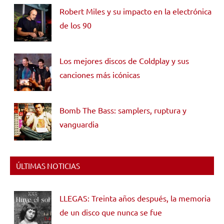
Robert Miles y su impacto en la electrónica
de los 90
Los mejores discos de Coldplay y sus
canciones más icónicas
Bomb The Bass: samplers, ruptura y
vanguardia
ÚLTIMAS NOTICIAS
LLEGAS: Treinta años después, la memoria
de un disco que nunca se fue