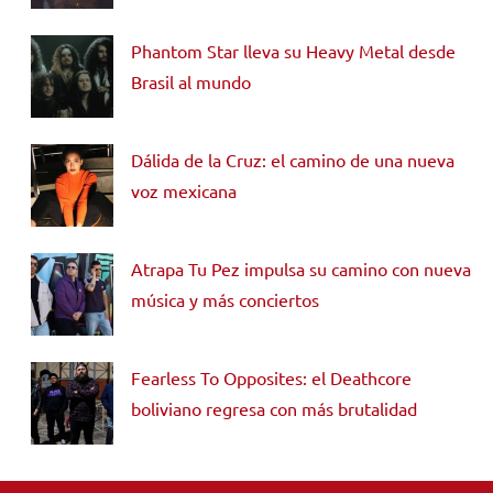
Phantom Star lleva su Heavy Metal desde
Brasil al mundo
Dálida de la Cruz: el camino de una nueva
voz mexicana
Atrapa Tu Pez impulsa su camino con nueva
música y más conciertos
Fearless To Opposites: el Deathcore
boliviano regresa con más brutalidad