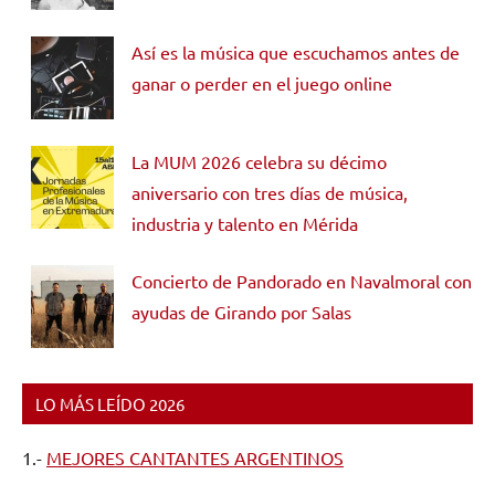
Así es la música que escuchamos antes de
ganar o perder en el juego online
La MUM 2026 celebra su décimo
aniversario con tres días de música,
industria y talento en Mérida
Concierto de Pandorado en Navalmoral con
ayudas de Girando por Salas
LO MÁS LEÍDO 2026
1.-
MEJORES CANTANTES ARGENTINOS