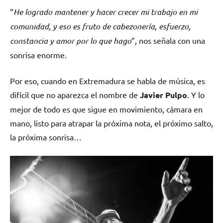
“
He logrado mantener y hacer crecer mi trabajo en mi
comunidad, y eso es fruto de cabezonería, esfuerzo,
constancia y amor por lo que hago
”, nos señala con una
sonrisa enorme.
Por eso, cuando en Extremadura se habla de música, es
difícil que no aparezca el nombre de
Javier Pulpo
. Y lo
mejor de todo es que sigue en movimiento, cámara en
mano, listo para atrapar la próxima nota, el próximo salto,
la próxima sonrisa…