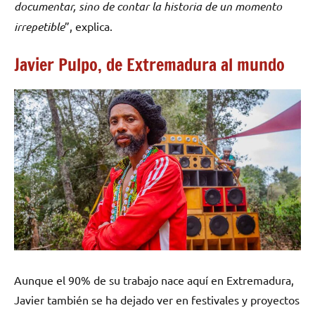
documentar, sino de contar la historia de un momento
irrepetible
”, explica.
Javier Pulpo, de Extremadura al mundo
Aunque el 90% de su trabajo nace aquí en Extremadura,
Javier también se ha dejado ver en festivales y proyectos