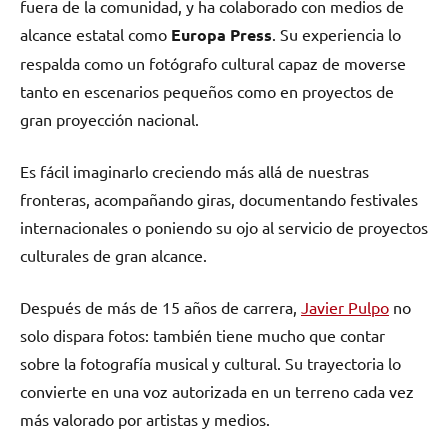
fuera de la comunidad, y ha colaborado con medios de
alcance estatal como
Europa Press
. Su experiencia lo
respalda como un fotógrafo cultural capaz de moverse
tanto en escenarios pequeños como en proyectos de
gran proyección nacional.
Es fácil imaginarlo creciendo más allá de nuestras
fronteras, acompañando giras, documentando festivales
internacionales o poniendo su ojo al servicio de proyectos
culturales de gran alcance.
Después de más de 15 años de carrera,
Javier Pulpo
no
solo dispara fotos: también tiene mucho que contar
sobre la fotografía musical y cultural. Su trayectoria lo
convierte en una voz autorizada en un terreno cada vez
más valorado por artistas y medios.