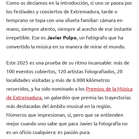
Como os decíamos en la introducción, si uno se pasea por
los festivales y conciertos de Extremadura, tarde o
temprano se topa con una silueta familiar: cámara en
mano, siempre atento, siempre al acecho de ese instante
irrepetible. Ese es
Javier Pulpo
, un fotógrafo que ha
convertido la música en su manera de mirar el mundo.
Este 2025 es una prueba de su ritmo incansable: más de
100 eventos cubiertos, 120 artistas fotografiados, 20
localidades visitadas y más de 6.000 kilómetros
recorridos, y ha sido nominado a los
Premios de la Música
de Extremadura
, un galardón que premia las trayectorias
más destacadas del ámbito musical en la región.
Números que impresionan, sí, pero que se entienden
mejor cuando uno sabe que para Javier la fotografía no
es un oficio cualquiera: es pasión pura.