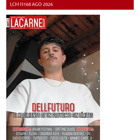
LCM N168 AGO 2026