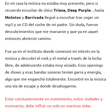
En mi casa la música no estaba muy presente, pero si
recuerdo escuchar de chico
Triana, Deep Purple
…hasta
Molotov
y
Barricada
llegué a escuchar tras coger un
mp3 y un CD del coche de mi padre. Sin duda, fueron
descubrimientos que me marcaron y que ya en aquel
entonces abrieron camino.
Fue ya en el instituto donde comenzó mi interés en la
música y descubrí el rock y el metal a través de la lucha
libre, de adolescente estaba muy viciado. Esos openings
de shows y esas bandas sonoras tenían garra y energía,
algo que me enganchó totalmente. Encontré en la música
una vía de escape y donde desahogarme.
Estar constantemente en movimiento, entre ciudades y
escenarios, debe influir no solo en vuestras vidas