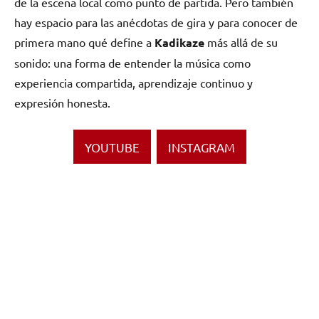
de la escena local como punto de partida. Pero también
hay espacio para las anécdotas de gira y para conocer de
primera mano qué define a
Kadikaze
más allá de su
sonido: una forma de entender la música como
experiencia compartida, aprendizaje continuo y
expresión honesta.
YOUTUBE
INSTAGRAM