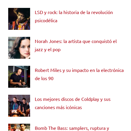
LSD y rock: la historia de la revolución
psicodélica
Norah Jones: la artista que conquistó el
jazz y el pop
Robert Miles y su impacto en la electrónica
de los 90
Los mejores discos de Coldplay y sus
canciones más icónicas
Bomb The Bass: samplers, ruptura y