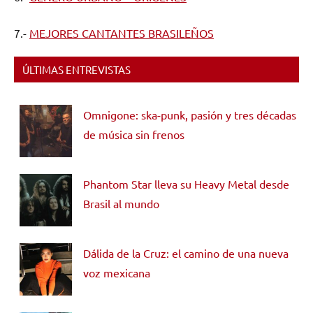
7.-
MEJORES CANTANTES BRASILEÑOS
ÚLTIMAS ENTREVISTAS
Omnigone: ska-punk, pasión y tres décadas
de música sin frenos
Phantom Star lleva su Heavy Metal desde
Brasil al mundo
Dálida de la Cruz: el camino de una nueva
voz mexicana