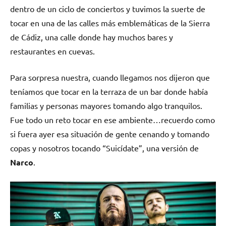
dentro de un ciclo de conciertos y tuvimos la suerte de
tocar en una de las calles más emblemáticas de la Sierra
de Cádiz, una calle donde hay muchos bares y
restaurantes en cuevas.
Para sorpresa nuestra, cuando llegamos nos dijeron que
teníamos que tocar en la terraza de un bar donde había
familias y personas mayores tomando algo tranquilos.
Fue todo un reto tocar en ese ambiente…recuerdo como
si fuera ayer esa situación de gente cenando y tomando
copas y nosotros tocando “Suicídate”, una versión de
Narco
.