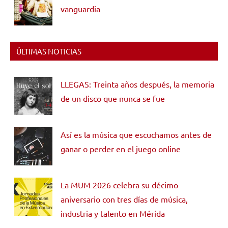
vanguardia
ÚLTIMAS NOTICIAS
LLEGAS: Treinta años después, la memoria
de un disco que nunca se fue
Así es la música que escuchamos antes de
ganar o perder en el juego online
La MUM 2026 celebra su décimo
aniversario con tres días de música,
industria y talento en Mérida