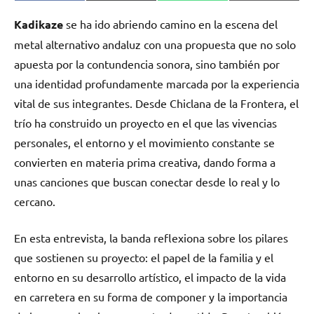
en
en
en
en
(Twitter)
Kadikaze
se ha ido abriendo camino en la escena del
metal alternativo andaluz con una propuesta que no solo
apuesta por la contundencia sonora, sino también por
una identidad profundamente marcada por la experiencia
vital de sus integrantes. Desde Chiclana de la Frontera, el
trío ha construido un proyecto en el que las vivencias
personales, el entorno y el movimiento constante se
convierten en materia prima creativa, dando forma a
unas canciones que buscan conectar desde lo real y lo
cercano.
En esta entrevista, la banda reflexiona sobre los pilares
que sostienen su proyecto: el papel de la familia y el
entorno en su desarrollo artístico, el impacto de la vida
en carretera en su forma de componer y la importancia