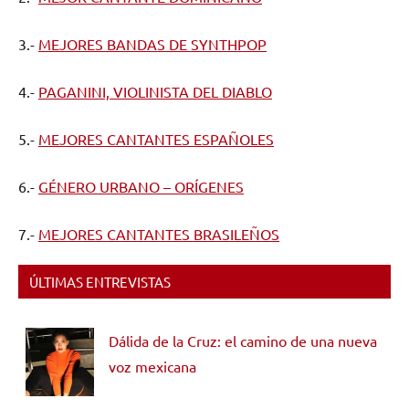
3.-
MEJORES BANDAS DE SYNTHPOP
4.-
PAGANINI, VIOLINISTA DEL DIABLO
5.-
MEJORES CANTANTES ESPAÑOLES
6.-
GÉNERO URBANO – ORÍGENES
7.-
MEJORES CANTANTES BRASILEÑOS
ÚLTIMAS ENTREVISTAS
Dálida de la Cruz: el camino de una nueva
voz mexicana