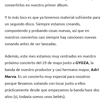
convertirlos en nuestro primer álbum.
Y lo más loco es que ya tenemos material suficiente para
un segundo disco. Siempre estamos creando,
componiendo y probando cosas nuevas, así que en
nuestros conciertos casi siempre hay canciones nuevas
sonando antes de ser lanzadas.
Además, este mes estamos muy centrados en nuestro
próximo concierto del 29 de mayo junto a
GYOZA
, la
banda de nuestro productor y casi hermano mayor,
Adri
Marva
. Es un concierto muy especial para nosotros
porque llevamos soñando con tocar junto a ellos
prácticamente desde que empezamos la banda hace dos
años (sí, todavía somos unos bebés).