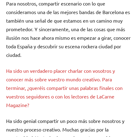
Para nosotros, compartir escenario con lo que
consideramos una de las mejores bandas de Barcelona es
también una señal de que estamos en un camino muy
prometedor. Y sinceramente, una de las cosas que más
ilusión nos hace ahora mismo es empezar a girar, conocer
toda España y descubrir su escena rockera ciudad por
ciudad.
Ha sido un verdadero placer charlar con vosotros y
conocer más sobre vuestro mundo creativo. Para
terminar, ¿queréis compartir unas palabras finales con
vuestros seguidores o con los lectores de LaCarne
Magazine?
Ha sido genial compartir un poco más sobre nosotros y
nuestro proceso creativo. Muchas gracias por la