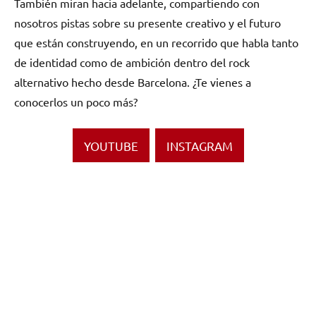
También miran hacia adelante, compartiendo con
nosotros pistas sobre su presente creativo y el futuro
que están construyendo, en un recorrido que habla tanto
de identidad como de ambición dentro del rock
alternativo hecho desde Barcelona. ¿Te vienes a
conocerlos un poco más?
YOUTUBE
INSTAGRAM