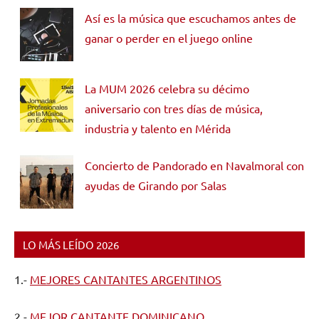
Así es la música que escuchamos antes de
ganar o perder en el juego online
La MUM 2026 celebra su décimo
aniversario con tres días de música,
industria y talento en Mérida
Concierto de Pandorado en Navalmoral con
ayudas de Girando por Salas
LO MÁS LEÍDO 2026
1.-
MEJORES CANTANTES ARGENTINOS
2.-
MEJOR CANTANTE DOMINICANO