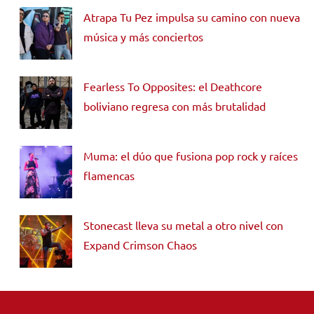
Atrapa Tu Pez impulsa su camino con nueva
música y más conciertos
Fearless To Opposites: el Deathcore
boliviano regresa con más brutalidad
Muma: el dúo que fusiona pop rock y raíces
flamencas
Stonecast lleva su metal a otro nivel con
Expand Crimson Chaos