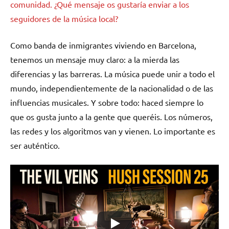
comunidad. ¿Qué mensaje os gustaría enviar a los
seguidores de la música local?
Como banda de inmigrantes viviendo en Barcelona,
tenemos un mensaje muy claro: a la mierda las
diferencias y las barreras. La música puede unir a todo el
mundo, independientemente de la nacionalidad o de las
influencias musicales. Y sobre todo: haced siempre lo
que os gusta junto a la gente que queréis. Los números,
las redes y los algoritmos van y vienen. Lo importante es
ser auténtico.