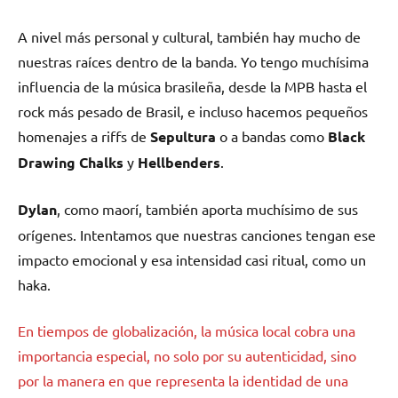
A nivel más personal y cultural, también hay mucho de
nuestras raíces dentro de la banda. Yo tengo muchísima
influencia de la música brasileña, desde la MPB hasta el
rock más pesado de Brasil, e incluso hacemos pequeños
homenajes a riffs de
Sepultura
o a bandas como
Black
Drawing Chalks
y
Hellbenders
.
Dylan
, como maorí, también aporta muchísimo de sus
orígenes. Intentamos que nuestras canciones tengan ese
impacto emocional y esa intensidad casi ritual, como un
haka.
En tiempos de globalización, la música local cobra una
importancia especial, no solo por su autenticidad, sino
por la manera en que representa la identidad de una