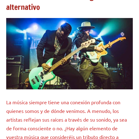
alternativo
La música siempre tiene una conexión profunda con
quienes somos y de dónde venimos. A menudo, los
artistas reflejan sus raíces a través de su sonido, ya sea
de forma consciente o no. ¿Hay algún elemento de
vuestra música que consideréis un tributo directo a