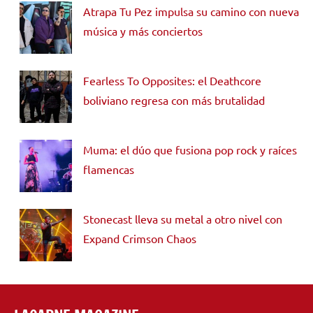
Atrapa Tu Pez impulsa su camino con nueva
música y más conciertos
Fearless To Opposites: el Deathcore
boliviano regresa con más brutalidad
Muma: el dúo que fusiona pop rock y raíces
flamencas
Stonecast lleva su metal a otro nivel con
Expand Crimson Chaos