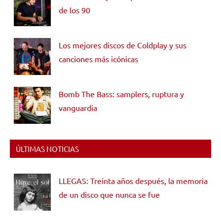
de los 90
Los mejores discos de Coldplay y sus
canciones más icónicas
Bomb The Bass: samplers, ruptura y
vanguardia
ÚLTIMAS NOTICIAS
LLEGAS: Treinta años después, la memoria
de un disco que nunca se fue