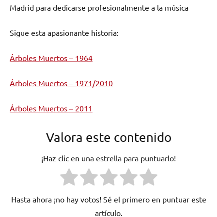
Madrid para dedicarse profesionalmente a la música
Sigue esta apasionante historia:
Árboles Muertos – 1964
Árboles Muertos – 1971/2010
Árboles Muertos – 2011
Valora este contenido
¡Haz clic en una estrella para puntuarlo!
Hasta ahora ¡no hay votos! Sé el primero en puntuar este
artículo.