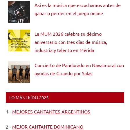
Así es la música que escuchamos antes de
ganar o perder en el juego online
La MUM 2026 celebra su décimo
aniversario con tres días de música,
industria y talento en Mérida
Concierto de Pandorado en Navalmoral con
ayudas de Girando por Salas
LO MÁS LEÍDO 2025
1.-
MEJORES CANTANTES ARGENTINOS
2.-
MEJOR CANTANTE DOMINICANO