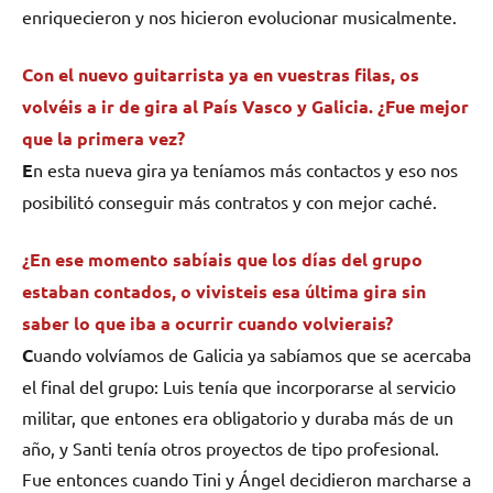
enriquecieron y nos hicieron evolucionar musicalmente.
Con el nuevo guitarrista ya en vuestras filas, os
volvéis a ir de gira al País Vasco y Galicia. ¿Fue mejor
que la primera vez?
E
n esta nueva gira ya teníamos más contactos y eso nos
posibilitó conseguir más contratos y con mejor caché.
¿En ese momento sabíais que los días del grupo
estaban contados, o vivisteis esa última gira sin
saber lo que iba a ocurrir cuando volvierais?
C
uando volvíamos de Galicia ya sabíamos que se acercaba
el final del grupo: Luis tenía que incorporarse al servicio
militar, que entones era obligatorio y duraba más de un
año, y Santi tenía otros proyectos de tipo profesional.
Fue entonces cuando Tini y Ángel decidieron marcharse a