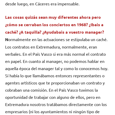
desde luego, en Cáceres era impensable.
Las cosas quizás sean muy diferentes ahora pero
¿cómo se cerraban los conciertos en 1968? ¿Ibais a
caché? ¿A taquilla? ¿Ayudabais a vuestro manager?
N
ormalmente en las actuaciones se estipulaba un caché.
Los contratos en Extremadura, normalmente, eran
verbales. En el País Vasco si era más normal el contrato
en papel. En cuanto al manager, no podemos hablar en
aquella época del manager tal y como lo conocemos hoy.
Sí había lo que llamábamos entonces representantes o
agentes artísticos que te proporcionaban un contrato y
cobraban una comisión. En el País Vasco tuvimos la
oportunidad de trabajar con alguno de ellos, pero en
Extremadura nosotros tratábamos directamente con los
empresarios (ni los ayuntamientos ni ningún tipo de