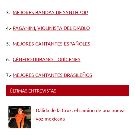
3.-
MEJORES BANDAS DE SYNTHPOP
4.-
PAGANINI, VIOLINISTA DEL DIABLO
5.-
MEJORES CANTANTES ESPAÑOLES
6.-
GÉNERO URBANO – ORÍGENES
7.-
MEJORES CANTANTES BRASILEÑOS
ÚLTIMAS ENTREVISTAS
Dálida de la Cruz: el camino de una nueva
voz mexicana