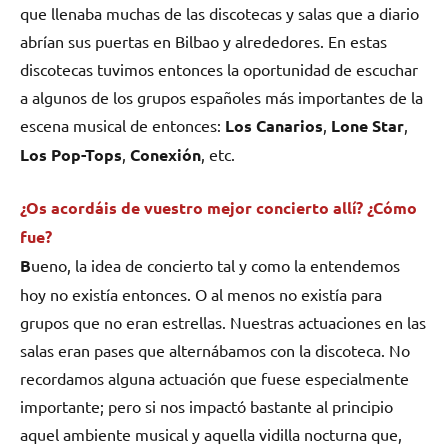
que llenaba muchas de las discotecas y salas que a diario
abrían sus puertas en Bilbao y alrededores. En estas
discotecas tuvimos entonces la oportunidad de escuchar
a algunos de los grupos españoles más importantes de la
escena musical de entonces:
Los Canarios
,
Lone Star
,
Los Pop-Tops
,
Conexión
, etc.
¿Os acordáis de vuestro mejor concierto allí? ¿Cómo
fue?
B
ueno, la idea de concierto tal y como la entendemos
hoy no existía entonces. O al menos no existía para
grupos que no eran estrellas. Nuestras actuaciones en las
salas eran pases que alternábamos con la discoteca. No
recordamos alguna actuación que fuese especialmente
importante; pero si nos impactó bastante al principio
aquel ambiente musical y aquella vidilla nocturna que,