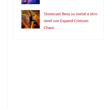
Stonecast lleva su metal a otro
nivel con Expand Crimson
Chaos