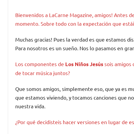
Bienvenidos a LaCarne Magazine, amigos! Antes de
momento. Sobre todo con la expectación que estái
Muchas gracias! Pues la verdad es que estamos d
Para nosotros es un sueño. Nos lo pasamos en gra
Los componentes de
sois amigos 
Los Niños Jesús
de tocar música juntos?
Que somos amigos, simplemente eso, que ya es muc
que estamos viviendo, y tocamos canciones que 
nuestra vida.
¿Por qué decidisteis hacer versiones en lugar de es