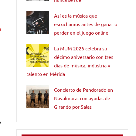
Así es la música que
escuchamos antes de ganar o
a
perder en el juego online
La MUM 2026 celebra su
décimo aniversario con tres
días de música, industria y
talento en Mérida
Concierto de Pandorado en
Navalmoral con ayudas de
Girando por Salas
s