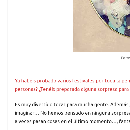
Foto
Ya habéis probado varios festivales por toda la pen
personas? ¿Tenéis preparada alguna sorpresa para 
Es muy divertido tocar para mucha gente. Además, 
imaginar… No hemos pensado en ninguna sorpresa, 
a veces pasan cosas en el último momento…, fanta