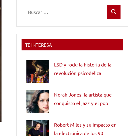
Buscar:
Buscar
TE INTERESA
LSD y rock: la historia de la
revolución psicodélica
Norah Jones: la artista que
conquistó el jazz y el pop
Robert Miles y su impacto en
la electrónica de los 90