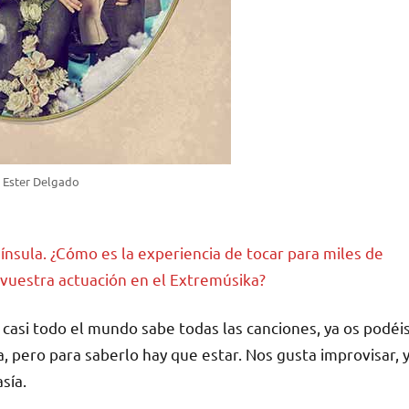
: Ester Delgado
ínsula. ¿Cómo es la experiencia de tocar para miles de
vuestra actuación en el Extremúsika?
casi todo el mundo sabe todas las canciones, ya os podéi
pero para saberlo hay que estar. Nos gusta improvisar, 
sía.