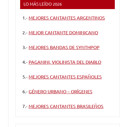
LO MÁS LEÍDO 2026
1.-
MEJORES CANTANTES ARGENTINOS
2.-
MEJOR CANTANTE DOMINICANO
3.-
MEJORES BANDAS DE SYNTHPOP
4.-
PAGANINI, VIOLINISTA DEL DIABLO
5.-
MEJORES CANTANTES ESPAÑOLES
6.-
GÉNERO URBANO – ORÍGENES
7.-
MEJORES CANTANTES BRASILEÑOS