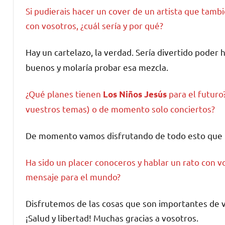
Si pudierais hacer un cover de un artista que tamb
con vosotros, ¿cuál sería y por qué?
Hay un cartelazo, la verdad. Sería divertido poder
buenos y molaría probar esa mezcla.
¿Qué planes tienen
para el futuro
Los Niños Jesús
vuestros temas) o de momento solo conciertos?
De momento vamos disfrutando de todo esto que 
Ha sido un placer conoceros y hablar un rato con v
mensaje para el mundo?
Disfrutemos de las cosas que son importantes de v
¡Salud y libertad! Muchas gracias a vosotros.