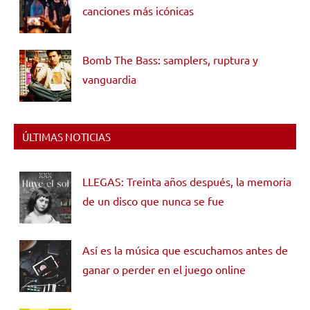
canciones más icónicas
Bomb The Bass: samplers, ruptura y
vanguardia
ÚLTIMAS NOTICIAS
LLEGAS: Treinta años después, la memoria
de un disco que nunca se fue
Así es la música que escuchamos antes de
ganar o perder en el juego online