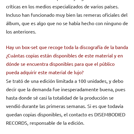
críticas en los medios especializados de varios países.
Incluso han funcionado muy bien las remeras oficiales del
álbum, que es algo que no se había hecho con ninguno de
los anteriores.
Hay un box-set que recoge toda la discografía de la banda
¿Cuántas copias están disponibles de este material y en
dónde se encuentra disponibles para que el público
pueda adquirir este material de lujo?
Se trató de una edición limitada a 100 unidades, y debo
decir que la demanda fue inesperadamente buena, pues
hasta donde sé casi la totalidad de la producción se
vendió durante las primeras semanas. Si es que todavía
quedan copias disponibles, el contacto es DISEMBODIED
RECORDS, responsable de la edición.