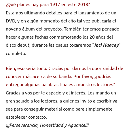
¿Qué planes hay para 1917 en este 2018?
Estamos ultimando detalles para el lanzamiento de un
DVD, y en algún momento del año tal vez publicaría el
noveno álbum del proyecto. También tenemos pensado
hacer algunas fechas conmemorando los 20 años del
disco debut, durante las cuales tocaremos “
Inti Huacay
”
completo.
Bien, eso sería todo. Gracias por darnos la oportunidad de
conocer más acerca de su banda. Por favor, ¿podrías
entregar algunas palabras finales a nuestros lectores?
Gracias a vos por le espacio y el interés. Les mando un
gran saludo a los lectores, a quienes invito a escribir ya
sea para conseguir material como para simplemente
establecer contacto.
¡¡¡Perseverancia, Honestidad y Aguante!!!