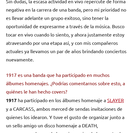
Sin dudas, la escasa actividad en vivo repercute de forma
negativa en la carrera de una banda, pero mi prioridad no
es llevar adelante un grupo exitoso, sino tener la
oportunidad de expresarme a través de la música. Busco
tocar en vivo cuando lo siento, y ahora justamente estoy
atravesando por una etapa así, y con mis compañeros
actuales ya llevamos un par de años brindando conciertos
nuevamente.
1917 es una banda que ha participado en muchos
álbumes homenajes. ¿Podrías comentarnos sobre esto, a
quiénes le han hecho covers?
1917
ha participado en los álbumes homenaje a
SLAYER
y a CARCASS, ambos merced de sendas invitaciones de
quienes los idearon. Y tuve el gusto de organizar junto a
un sello amigo un disco homenaje a DEATH,