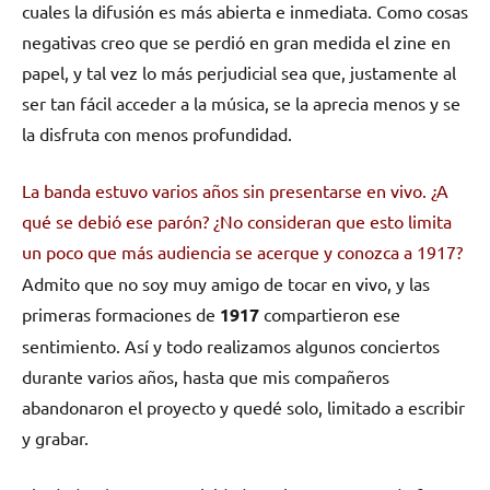
cuales la difusión es más abierta e inmediata. Como cosas
negativas creo que se perdió en gran medida el zine en
papel, y tal vez lo más perjudicial sea que, justamente al
ser tan fácil acceder a la música, se la aprecia menos y se
la disfruta con menos profundidad.
La banda estuvo varios años sin presentarse en vivo. ¿A
qué se debió ese parón? ¿No consideran que esto limita
un poco que más audiencia se acerque y conozca a 1917?
Admito que no soy muy amigo de tocar en vivo, y las
primeras formaciones de
1917
compartieron ese
sentimiento. Así y todo realizamos algunos conciertos
durante varios años, hasta que mis compañeros
abandonaron el proyecto y quedé solo, limitado a escribir
y grabar.