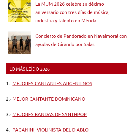
La MUM 2026 celebra su décimo
aniversario con tres días de música,
industria y talento en Mérida
Concierto de Pandorado en Navalmoral con
ayudas de Girando por Salas
LO MÁS LEÍDO 2026
1.-
MEJORES CANTANTES ARGENTINOS
2.-
MEJOR CANTANTE DOMINICANO
3.-
MEJORES BANDAS DE SYNTHPOP
4.-
PAGANINI, VIOLINISTA DEL DIABLO