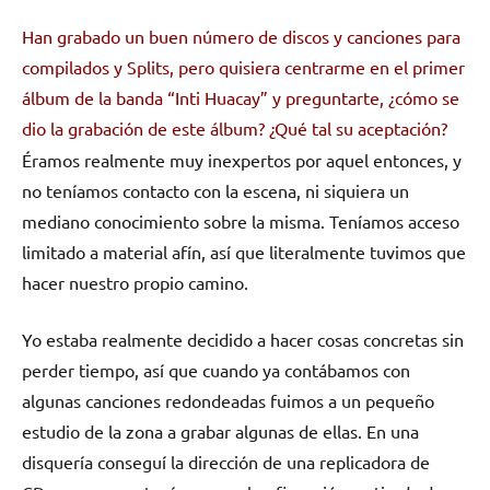
Han grabado un buen número de discos y canciones para
compilados y Splits, pero quisiera centrarme en el primer
álbum de la banda “Inti Huacay” y preguntarte, ¿cómo se
dio la grabación de este álbum?
¿Qué tal su aceptación?
Éramos realmente muy inexpertos por aquel entonces, y
no teníamos contacto con la escena, ni siquiera un
mediano conocimiento sobre la misma. Teníamos acceso
limitado a material afín, así que literalmente tuvimos que
hacer nuestro propio camino.
Yo estaba realmente decidido a hacer cosas concretas sin
perder tiempo, así que cuando ya contábamos con
algunas canciones redondeadas fuimos a un pequeño
estudio de la zona a grabar algunas de ellas. En una
disquería conseguí la dirección de una replicadora de