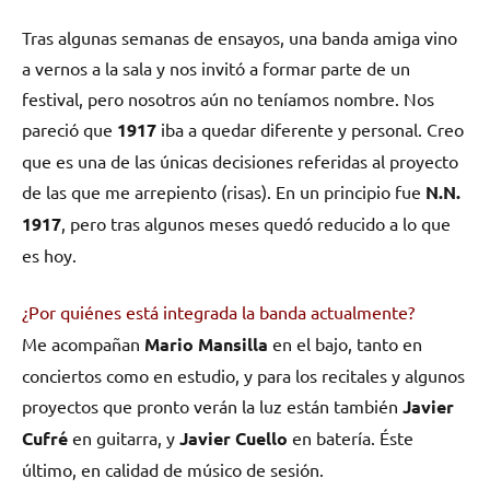
Tras algunas semanas de ensayos, una banda amiga vino
a vernos a la sala y nos invitó a formar parte de un
festival, pero nosotros aún no teníamos nombre. Nos
pareció que
1917
iba a quedar diferente y personal. Creo
que es una de las únicas decisiones referidas al proyecto
de las que me arrepiento (risas). En un principio fue
N.N.
1917
, pero tras algunos meses quedó reducido a lo que
es hoy.
¿Por quiénes está integrada la banda actualmente?
Me acompañan
Mario Mansilla
en el bajo, tanto en
conciertos como en estudio, y para los recitales y algunos
proyectos que pronto verán la luz están también
Javier
Cufré
en guitarra, y
Javier Cuello
en batería. Éste
último, en calidad de músico de sesión.