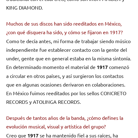
KING DIAMOND.
Muchos de sus discos han sido reeditados en México,
¿con qué disquera ha sido, y cómo se fijaron en 1917?
Como te decía antes, mi forma de trabajar siendo músico
independiente fue establecer contacto con la gente del
under, gente que en general estaba en la misma sintonía.
En determinado momento el material de
1917
comenzó
a circular en otros países, y así surgieron los contactos
que en algunas ocasiones derivaron en colaboraciones.
En México fuimos reeditados por los sellos CONCRETO
RECORDS y ATOLINGA RECORDS.
Después de tantos años de la banda, ¿cómo defines la
evolución musical, visual y artística del grupo?
Creo que
1917
se ha mantenido fiel a sus raíces, ha