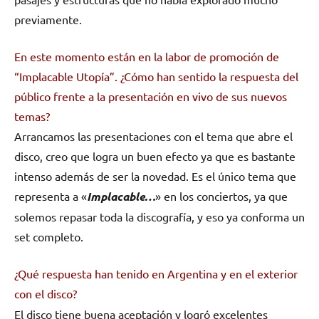
previamente.
En este momento están en la labor de promoción de
“Implacable Utopía”. ¿Cómo han sentido la respuesta del
público frente a la presentación en vivo de sus nuevos
temas?
Arrancamos las presentaciones con el tema que abre el
disco, creo que logra un buen efecto ya que es bastante
intenso además de ser la novedad. Es el único tema que
representa a «
Implacable…
» en los conciertos, ya que
solemos repasar toda la discografía, y eso ya conforma un
set completo.
¿Qué respuesta han tenido en Argentina y en el exterior
con el disco?
El disco tiene buena aceptación y logró excelentes