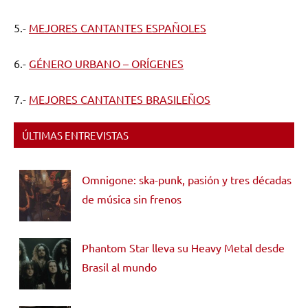
5.-
MEJORES CANTANTES ESPAÑOLES
6.-
GÉNERO URBANO – ORÍGENES
7.-
MEJORES CANTANTES BRASILEÑOS
ÚLTIMAS ENTREVISTAS
Omnigone: ska-punk, pasión y tres décadas
de música sin frenos
Phantom Star lleva su Heavy Metal desde
Brasil al mundo