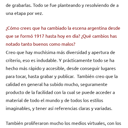
de grabarlas. Todo se fue planteando y resolviendo de a
una etapa por vez.
¿Cómo crees que ha cambiado la escena argentina desde
que se formó 1917 hasta hoy en día? ¿Qué cambios has
notado tanto buenos como malos?
Creo que hay muchísima más diversidad y apertura de
criterio, eso es indudable. Y prácticamente todo se ha
hecho más rápido y accesible, desde conseguir lugares
para tocar, hasta grabar y publicar. También creo que la
calidad en general ha subido mucho, seguramente
producto de la facilidad con la cual se puede acceder a
material de todo el mundo y de todos los estilos
imaginables, y tener así referencias claras y variadas.
También proliferaron mucho los medios virtuales, con los