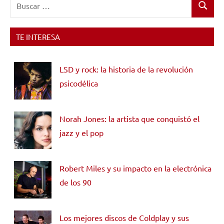
Buscar:
Buscar
TE INTERESA
LSD y rock: la historia de la revolución
psicodélica
Norah Jones: la artista que conquistó el
jazz y el pop
Robert Miles y su impacto en la electrónica
de los 90
Los mejores discos de Coldplay y sus