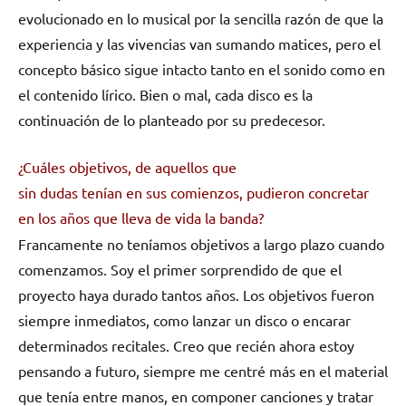
evolucionado en lo musical por la sencilla razón de que la
experiencia y las vivencias van sumando matices, pero el
concepto básico sigue intacto tanto en el sonido como en
el contenido lírico. Bien o mal, cada disco es la
continuación de lo planteado por su predecesor.
¿Cuáles objetivos, de aquellos que
sin dudas tenían en sus comienzos, pudieron concretar
en los años que lleva de vida la banda?
Francamente no teníamos objetivos a largo plazo cuando
comenzamos. Soy el primer sorprendido de que el
proyecto haya durado tantos años. Los objetivos fueron
siempre inmediatos, como lanzar un disco o encarar
determinados recitales. Creo que recién ahora estoy
pensando a futuro, siempre me centré más en el material
que tenía entre manos, en componer canciones y tratar