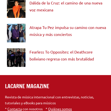
Dálida de la Cruz: el camino de una nueva
voz mexicana
Atrapa Tu Pez impulsa su camino con nueva
música y más conciertos
Fearless To Opposites: el Deathcore
boliviano regresa con más brutalidad
LACARNE MAGAZINE
Revista de música internacional con entrevistas, noticias,
tutoriales y eBooks para músicos
*
Contacta
con nosotros *
Quiénes somos