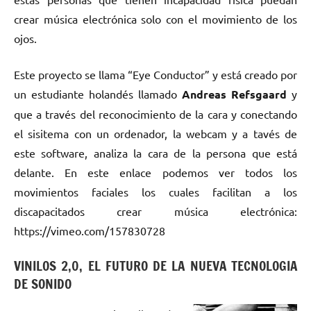
crear música electrónica solo con el movimiento de los
ojos.
Este proyecto se llama “Eye Conductor” y está creado por
un estudiante holandés llamado
Andreas Refsgaard
y
que a través del reconocimiento de la cara y conectando
el sisitema con un ordenador, la webcam y a tavés de
este software, analiza la cara de la persona que está
delante. En este enlace podemos ver todos los
movimientos faciales los cuales facilitan a los
discapacitados crear música electrónica:
https://vimeo.com/157830728
VINILOS 2,0, EL FUTURO DE LA NUEVA TECNOLOGIA
DE SONIDO