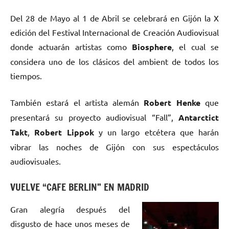
Del 28 de Mayo al 1 de Abril se celebrará en Gijón la X
edición del Festival Internacional de Creación Audiovisual
donde actuarán artistas como
Biosphere
, el cual se
considera uno de los clásicos del ambient de todos los
tiempos.
También estará el artista alemán
Robert Henke
que
presentará su proyecto audiovisual “Fall”,
Antarctict
Takt
,
Robert Lippok
y un largo etcétera que harán
vibrar las noches de Gijón con sus espectáculos
audiovisuales.
VUELVE “CAFE BERLIN” EN MADRID
Gran alegría después del
disgusto de hace unos meses de