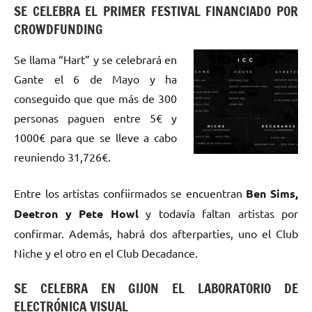
SE CELEBRA EL PRIMER FESTIVAL FINANCIADO POR
CROWDFUNDING
Se llama “Hart” y se celebrará en
Gante el 6 de Mayo y ha
conseguido que que más de 300
personas paguen entre 5€ y
1000€ para que se lleve a cabo
reuniendo 31,726€.
Entre los artistas confiirmados se encuentran
Ben Sims,
Deetron y Pete Howl
y todavía faltan artistas por
confirmar. Además, habrá dos afterparties, uno el Club
Niche y el otro en el Club Decadance.
SE CELEBRA EN GIJON EL LABORATORIO DE
ELECTRÓNICA VISUAL