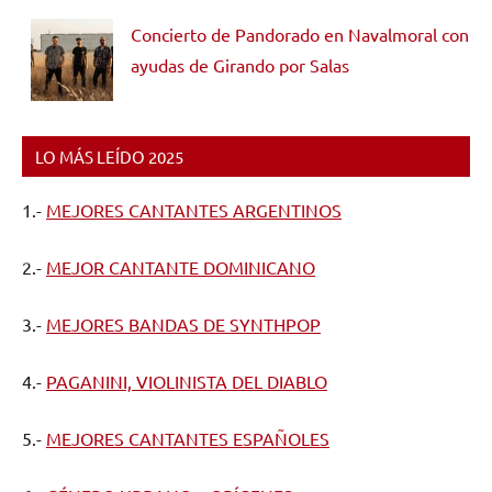
Concierto de Pandorado en Navalmoral con
ayudas de Girando por Salas
LO MÁS LEÍDO 2025
1.-
MEJORES CANTANTES ARGENTINOS
2.-
MEJOR CANTANTE DOMINICANO
3.-
MEJORES BANDAS DE SYNTHPOP
4.-
PAGANINI, VIOLINISTA DEL DIABLO
5.-
MEJORES CANTANTES ESPAÑOLES