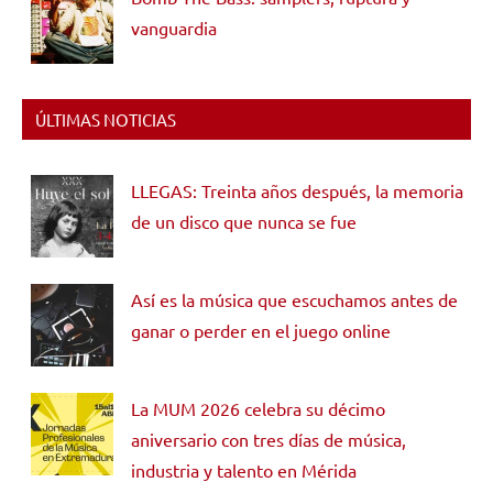
vanguardia
ÚLTIMAS NOTICIAS
LLEGAS: Treinta años después, la memoria
de un disco que nunca se fue
Así es la música que escuchamos antes de
ganar o perder en el juego online
La MUM 2026 celebra su décimo
aniversario con tres días de música,
industria y talento en Mérida