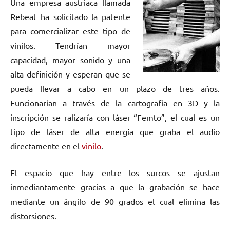
Una empresa austriaca llamada
Rebeat ha solicitado la patente
para comercializar este tipo de
vinilos. Tendrían mayor
capacidad, mayor sonido y una
alta definición y esperan que se
pueda llevar a cabo en un plazo de tres años.
Funcionarían a través de la cartografía en 3D y la
inscripción se ralizaría con láser “Femto”, el cual es un
tipo de láser de alta energía que graba el audio
directamente en el
vinilo
.
El espacio que hay entre los surcos se ajustan
inmediantamente gracias a que la grabación se hace
mediante un ángilo de 90 grados el cual elimina las
distorsiones.