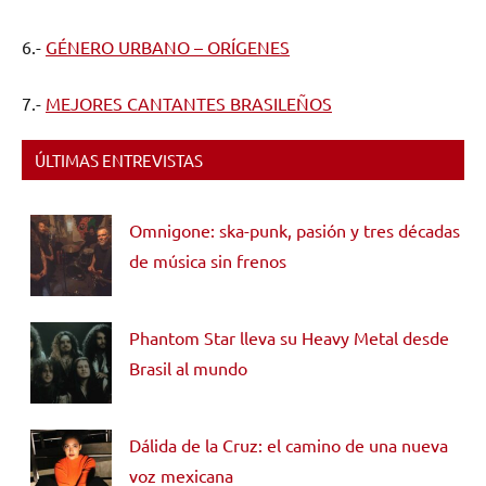
6.-
GÉNERO URBANO – ORÍGENES
7.-
MEJORES CANTANTES BRASILEÑOS
ÚLTIMAS ENTREVISTAS
Omnigone: ska-punk, pasión y tres décadas
de música sin frenos
Phantom Star lleva su Heavy Metal desde
Brasil al mundo
Dálida de la Cruz: el camino de una nueva
voz mexicana