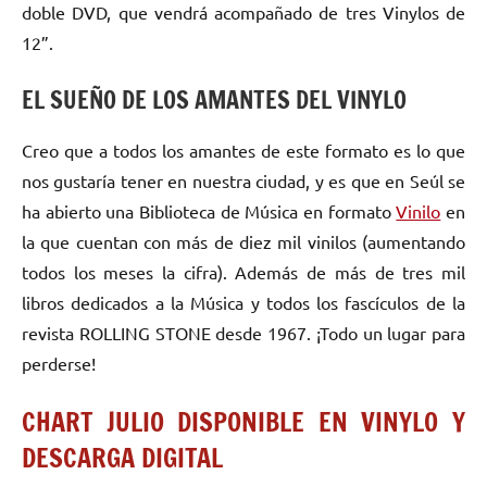
doble DVD, que vendrá acompañado de tres Vinylos de
12”.
EL SUEÑO DE LOS AMANTES DEL VINYLO
Creo que a todos los amantes de este formato es lo que
nos gustaría tener en nuestra ciudad, y es que en Seúl se
ha abierto una Biblioteca de Música en formato
Vinilo
en
la que cuentan con más de diez mil vinilos (aumentando
todos los meses la cifra). Además de más de tres mil
libros dedicados a la Música y todos los fascículos de la
revista ROLLING STONE desde 1967. ¡Todo un lugar para
perderse!
CHART JULIO DISPONIBLE EN VINYLO Y
DESCARGA DIGITAL