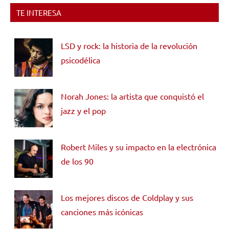
TE INTERESA
LSD y rock: la historia de la revolución
psicodélica
Norah Jones: la artista que conquistó el
jazz y el pop
Robert Miles y su impacto en la electrónica
de los 90
Los mejores discos de Coldplay y sus
canciones más icónicas