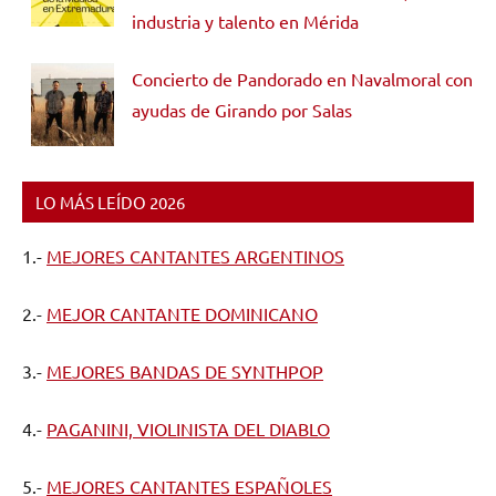
industria y talento en Mérida
Concierto de Pandorado en Navalmoral con
ayudas de Girando por Salas
LO MÁS LEÍDO 2026
1.-
MEJORES CANTANTES ARGENTINOS
2.-
MEJOR CANTANTE DOMINICANO
3.-
MEJORES BANDAS DE SYNTHPOP
4.-
PAGANINI, VIOLINISTA DEL DIABLO
5.-
MEJORES CANTANTES ESPAÑOLES