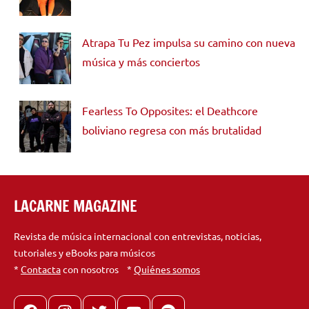
Atrapa Tu Pez impulsa su camino con nueva
música y más conciertos
Fearless To Opposites: el Deathcore
boliviano regresa con más brutalidad
LACARNE MAGAZINE
Revista de música internacional con entrevistas, noticias,
tutoriales y eBooks para músicos
*
Contacta
con nosotros *
Quiénes somos