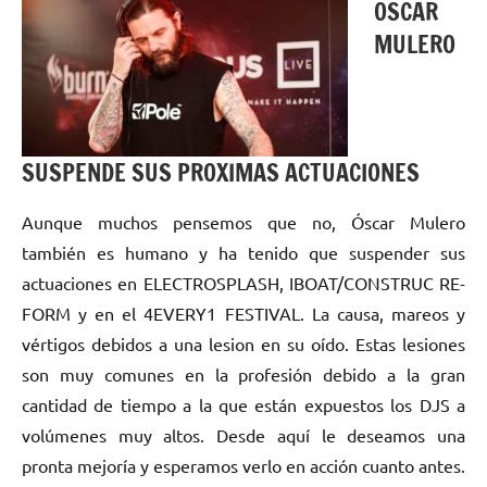
OSCAR
MULERO
SUSPENDE SUS PROXIMAS ACTUACIONES
Aunque muchos pensemos que no, Óscar Mulero
también es humano y ha tenido que suspender sus
actuaciones en ELECTROSPLASH, IBOAT/CONSTRUC RE-
FORM y en el 4EVERY1 FESTIVAL. La causa, mareos y
vértigos debidos a una lesion en su oído. Estas lesiones
son muy comunes en la profesión debido a la gran
cantidad de tiempo a la que están expuestos los DJS a
volúmenes muy altos. Desde aquí le deseamos una
pronta mejoría y esperamos verlo en acción cuanto antes.