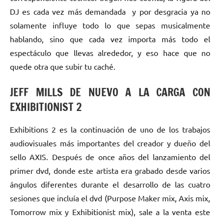
DJ es cada vez más demandada y por desgracia ya no
solamente influye todo lo que sepas musicalmente
hablando, sino que cada vez importa más todo el
espectáculo que llevas alrededor, y eso hace que no
quede otra que subir tu caché.
JEFF MILLS DE NUEVO A LA CARGA CON
EXHIBITIONIST 2
Exhibitions 2 es la continuación de uno de los trabajos
audiovisuales más importantes del creador y dueño del
sello AXIS. Después de once años del lanzamiento del
primer dvd, donde este artista era grabado desde varios
ángulos diferentes durante el desarrollo de las cuatro
sesiones que incluía el dvd (Purpose Maker mix, Axis mix,
Tomorrow mix y Exhibitionist mix), sale a la venta este