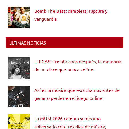
Bomb The Bass: samplers, ruptura y
vanguardia
ÚLTIMAS NOTICIAS
LLEGAS: Treinta años después, la memoria
de un disco que nunca se fue
Así es la música que escuchamos antes de
ganar o perder en el juego online
La MUM 2026 celebra su décimo
aniversario con tres días de música,