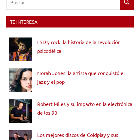
Buscar
TE INTERESA
LSD y rock: la historia de la revolución
psicodélica
Norah Jones: la artista que conquistó el
jazz y el pop
Robert Miles y su impacto en la electrónica
de los 90
Los mejores discos de Coldplay y sus