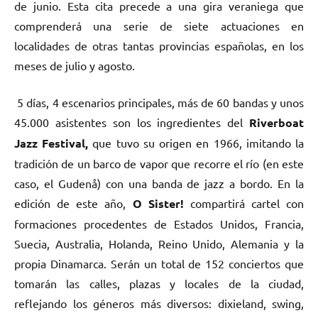
de junio. Esta cita precede a una gira veraniega que
comprenderá una serie de siete actuaciones en
localidades de otras tantas provincias españolas, en los
meses de julio y agosto.
5 días, 4 escenarios principales, más de 60 bandas y unos
45.000 asistentes son los ingredientes del
Riverboat
Jazz Festival,
que tuvo su origen en 1966, imitando la
tradición de un barco de vapor que recorre el río (en este
caso, el Gudenå) con una banda de jazz a bordo. En la
edición de este año,
O Sister!
compartirá cartel con
formaciones procedentes de Estados Unidos, Francia,
Suecia, Australia, Holanda, Reino Unido, Alemania y la
propia Dinamarca. Serán un total de 152 conciertos que
tomarán las calles, plazas y locales de la ciudad,
reflejando los géneros más diversos: dixieland, swing,