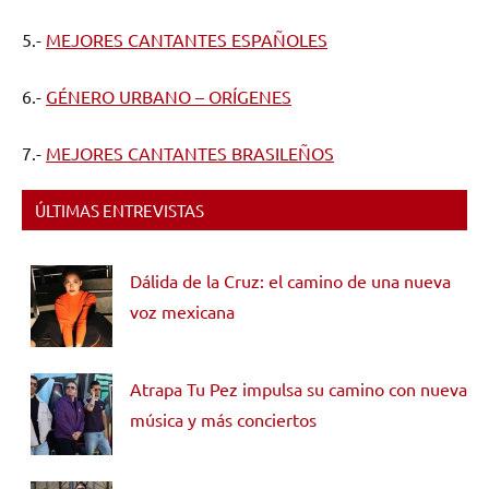
5.-
MEJORES CANTANTES ESPAÑOLES
6.-
GÉNERO URBANO – ORÍGENES
7.-
MEJORES CANTANTES BRASILEÑOS
ÚLTIMAS ENTREVISTAS
Dálida de la Cruz: el camino de una nueva
voz mexicana
Atrapa Tu Pez impulsa su camino con nueva
música y más conciertos