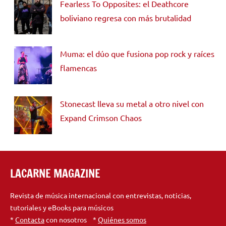
Fearless To Opposites: el Deathcore
boliviano regresa con más brutalidad
Muma: el dúo que fusiona pop rock y raíces
flamencas
Stonecast lleva su metal a otro nivel con
Expand Crimson Chaos
LACARNE MAGAZINE
Revista de música internacional con entrevistas, noticias,
tutoriales y eBooks para músicos
*
Contacta
con nosotros *
Quiénes somos