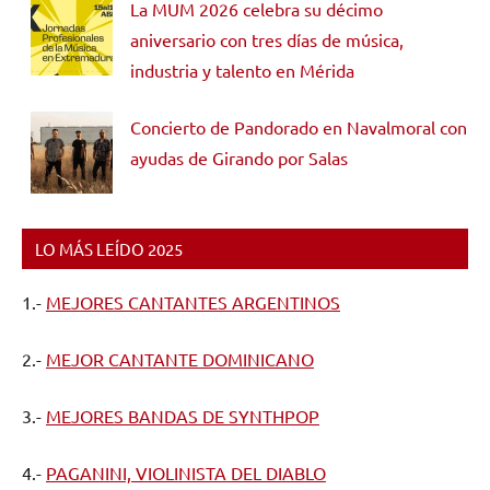
La MUM 2026 celebra su décimo
aniversario con tres días de música,
industria y talento en Mérida
Concierto de Pandorado en Navalmoral con
ayudas de Girando por Salas
LO MÁS LEÍDO 2025
1.-
MEJORES CANTANTES ARGENTINOS
2.-
MEJOR CANTANTE DOMINICANO
3.-
MEJORES BANDAS DE SYNTHPOP
4.-
PAGANINI, VIOLINISTA DEL DIABLO