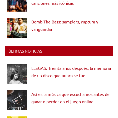
canciones más icónicas
Bomb The Bass: samplers, ruptura y
vanguardia
ÚLTIMAS NOTICIAS
LLEGAS: Treinta años después, la memoria
de un disco que nunca se fue
Así es la música que escuchamos antes de
ganar o perder en el juego online