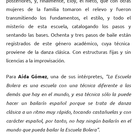
posteriores, y, finalmente, Eloy, el nieto, que con otras
mujeres de la familia tomaron el relevo y fueron
transmitiendo los fundamentos, el estilo, y todo el
misterio de esta escuela, catalogando los pasos y
sentando las bases. Ochenta y tres pasos de baile están
registrados de este género académico, cuya técnica
proviene de la danza clásica. Con estructuras fijas y sin
licencias a la improvisación.
Para
Aída Gómez
, una de sus intérpretes,
“La Escuela
Bolera es una escuela con una técnica diferente a las
demás que hay en el mundo, y esa técnica sólo la puede
hacer un bailarín español porque se trata de danza
clásica a un ritmo muy rápido, tocando castañuelas y con
carácter español, por tanto, no hay ningún bailarín en el
mundo que pueda bailar la Escuela Bolera”.