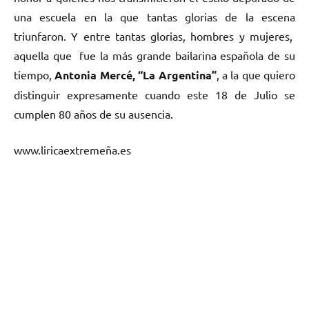
una escuela en la que tantas glorias de la escena
triunfaron. Y entre tantas glorias, hombres y mujeres,
aquella que fue la más grande bailarina española de su
tiempo,
Antonia Mercé, “La Argentina”
, a la que quiero
distinguir expresamente cuando este 18 de Julio se
cumplen 80 años de su ausencia.
www.liricaextremeña.es