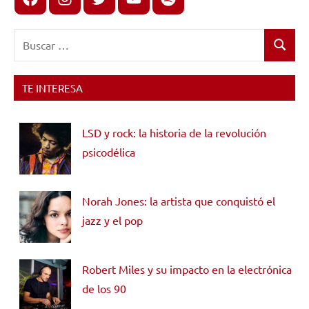
Buscar:
Buscar
TE INTERESA
LSD y rock: la historia de la revolución
psicodélica
Norah Jones: la artista que conquistó el
jazz y el pop
Robert Miles y su impacto en la electrónica
de los 90