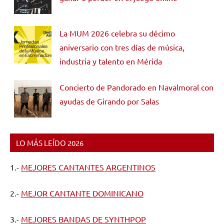
La MUM 2026 celebra su décimo
aniversario con tres días de música,
industria y talento en Mérida
Concierto de Pandorado en Navalmoral con
ayudas de Girando por Salas
LO MÁS LEÍDO 2026
1.-
MEJORES CANTANTES ARGENTINOS
2.-
MEJOR CANTANTE DOMINICANO
3.-
MEJORES BANDAS DE SYNTHPOP