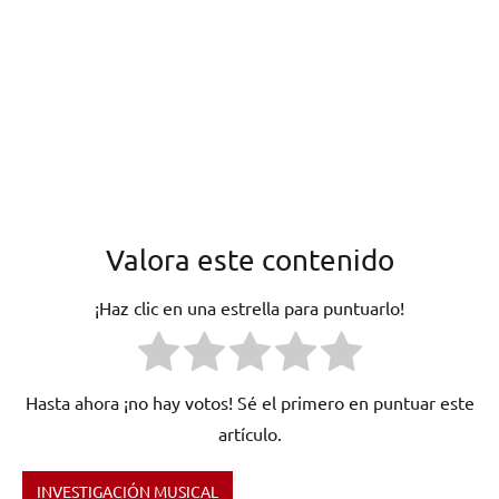
Valora este contenido
¡Haz clic en una estrella para puntuarlo!
Hasta ahora ¡no hay votos! Sé el primero en puntuar este
artículo.
INVESTIGACIÓN MUSICAL