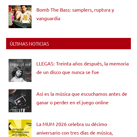
Bomb The Bass: samplers, ruptura y
vanguardia
ÚLTIMAS NOTICIAS
LLEGAS: Treinta años después, la memoria
de un disco que nunca se fue
Así es la música que escuchamos antes de
ganar o perder en el juego online
La MUM 2026 celebra su décimo
aniversario con tres días de música,