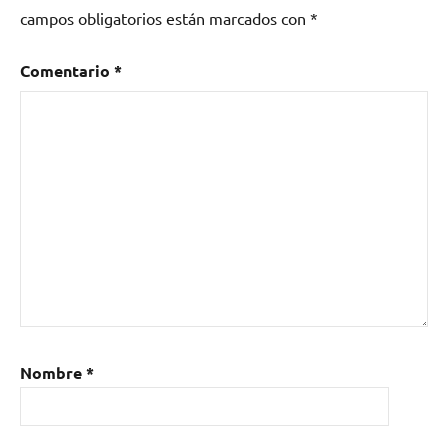
campos obligatorios están marcados con
*
Comentario
*
Nombre
*