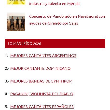
industria y talento en Mérida
Concierto de Pandorado en Navalmoral con
ayudas de Girando por Salas
LO MÁS LEÍDO 2026
1.-
MEJORES CANTANTES ARGENTINOS
2.-
MEJOR CANTANTE DOMINICANO
3.-
MEJORES BANDAS DE SYNTHPOP
4.-
PAGANINI, VIOLINISTA DEL DIABLO
5.-
MEJORES CANTANTES ESPAÑOLES