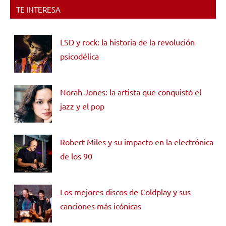
TE INTERESA
LSD y rock: la historia de la revolución
psicodélica
Norah Jones: la artista que conquistó el
jazz y el pop
Robert Miles y su impacto en la electrónica
de los 90
Los mejores discos de Coldplay y sus
canciones más icónicas