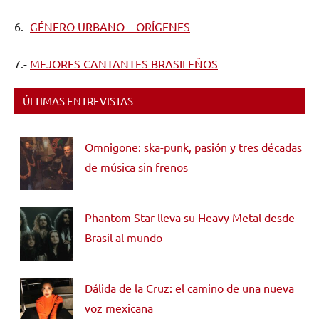
6.-
GÉNERO URBANO – ORÍGENES
7.-
MEJORES CANTANTES BRASILEÑOS
ÚLTIMAS ENTREVISTAS
Omnigone: ska-punk, pasión y tres décadas
de música sin frenos
Phantom Star lleva su Heavy Metal desde
Brasil al mundo
Dálida de la Cruz: el camino de una nueva
voz mexicana