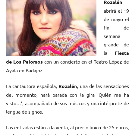
Rozalén
abrirá el 19
de mayo el
fin de
semana
grande de
la
Fiesta
de Los Palomos
con un concierto en el Teatro López de
Ayala en Badajoz.
La cantautora española,
Rozalén
, una de las sensaciones
del momento, hará parada con la gira ‘Quién me ha
visto…’, acompañada de sus músicos y una intérprete de
lengua de signos.
Las entradas están a la venta, al precio único de 25 euros,