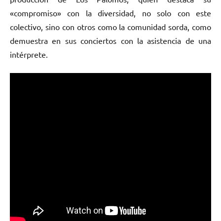
«compromiso» con la diversidad, no solo con este
colectivo, sino con otros como la comunidad sorda, como
demuestra en sus conciertos con la asistencia de una
intérprete.