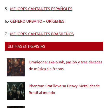
5.-
MEJORES CANTANTES ESPAÑOLES
6.-
GÉNERO URBANO – ORÍGENES
7.-
MEJORES CANTANTES BRASILEÑOS
ÚLTIMAS ENTREVISTAS
Omnigone: ska-punk, pasión y tres décadas
de música sin frenos
Phantom Star lleva su Heavy Metal desde
Brasil al mundo