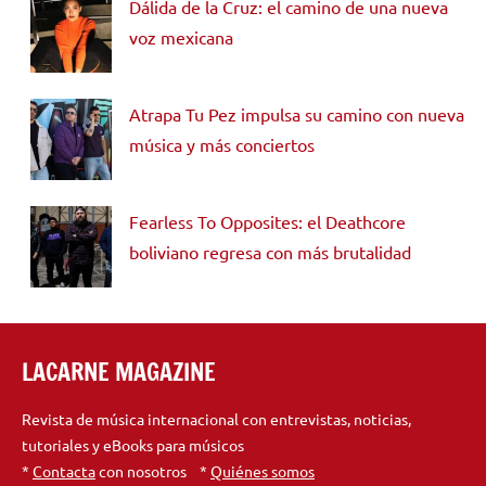
Dálida de la Cruz: el camino de una nueva
voz mexicana
Atrapa Tu Pez impulsa su camino con nueva
música y más conciertos
Fearless To Opposites: el Deathcore
boliviano regresa con más brutalidad
LACARNE MAGAZINE
Revista de música internacional con entrevistas, noticias,
tutoriales y eBooks para músicos
*
Contacta
con nosotros *
Quiénes somos