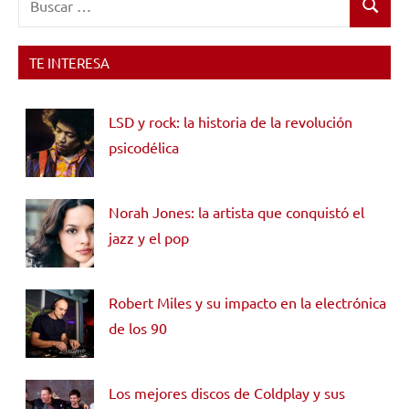
Buscar
TE INTERESA
LSD y rock: la historia de la revolución
psicodélica
Norah Jones: la artista que conquistó el
jazz y el pop
Robert Miles y su impacto en la electrónica
de los 90
Los mejores discos de Coldplay y sus