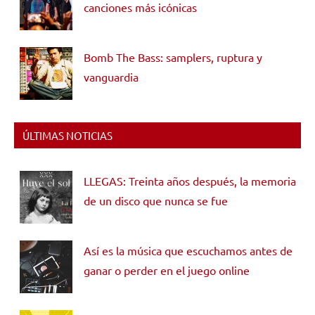
canciones más icónicas
Bomb The Bass: samplers, ruptura y
vanguardia
ÚLTIMAS NOTICIAS
LLEGAS: Treinta años después, la memoria
de un disco que nunca se fue
Así es la música que escuchamos antes de
ganar o perder en el juego online