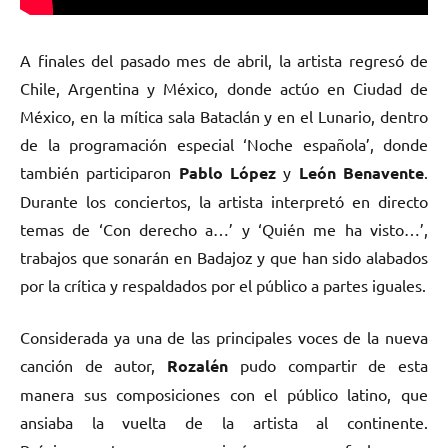
A finales del pasado mes de abril, la artista regresó de
Chile, Argentina y México, donde actúo en Ciudad de
México, en la mítica sala Bataclán y en el Lunario, dentro
de la programación especial ‘Noche española’, donde
también participaron
Pablo López
y
León Benavente
.
Durante los conciertos, la artista interpretó en directo
temas de ‘Con derecho a…’ y ‘Quién me ha visto…’,
trabajos que sonarán en Badajoz y que han sido alabados
por la crítica y respaldados por el público a partes iguales.
Considerada ya una de las principales voces de la nueva
canción de autor,
Rozalén
pudo compartir de esta
manera sus composiciones con el público latino, que
ansiaba la vuelta de la artista al continente.