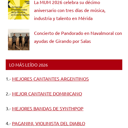
La MUM 2026 celebra su décimo
aniversario con tres días de música,
industria y talento en Mérida
Concierto de Pandorado en Navalmoral con
ayudas de Girando por Salas
LO MÁS LEÍDO 2026
1.-
MEJORES CANTANTES ARGENTINOS
2.-
MEJOR CANTANTE DOMINICANO
3.-
MEJORES BANDAS DE SYNTHPOP
4.-
PAGANINI, VIOLINISTA DEL DIABLO