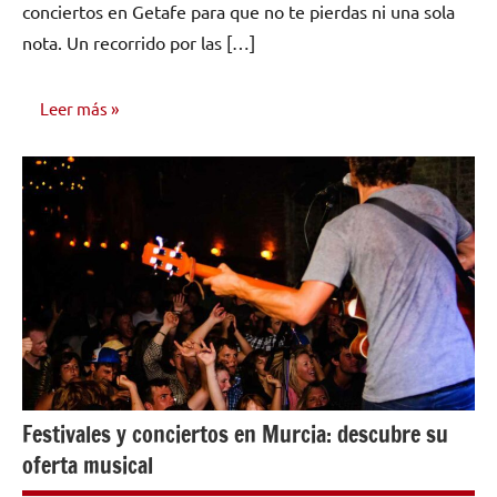
conciertos en Getafe para que no te pierdas ni una sola
nota. Un recorrido por las […]
Leer más
INVESTIGACIÓN
MUSICAL
Festivales y conciertos en Murcia: descubre su
oferta musical