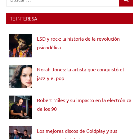
Buscar
TE INTERESA
LSD y rock: la historia de la revolución
psicodélica
Norah Jones: la artista que conquistó el
jazz y el pop
Robert Miles y su impacto en la electrónica
de los 90
Los mejores discos de Coldplay y sus