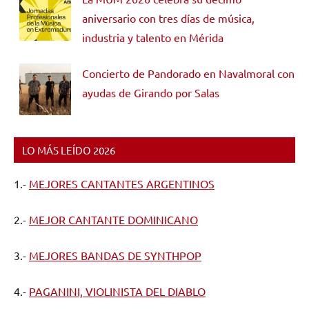
aniversario con tres días de música,
industria y talento en Mérida
Concierto de Pandorado en Navalmoral con
ayudas de Girando por Salas
LO MÁS LEÍDO 2026
1.-
MEJORES CANTANTES ARGENTINOS
2.-
MEJOR CANTANTE DOMINICANO
3.-
MEJORES BANDAS DE SYNTHPOP
4.-
PAGANINI, VIOLINISTA DEL DIABLO