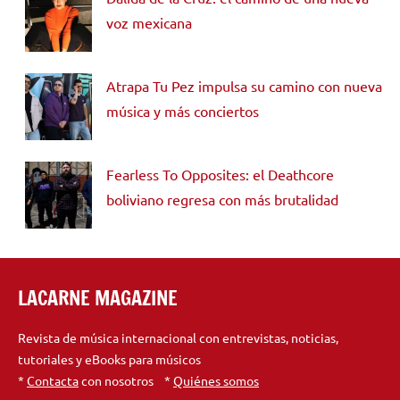
voz mexicana
Atrapa Tu Pez impulsa su camino con nueva
música y más conciertos
Fearless To Opposites: el Deathcore
boliviano regresa con más brutalidad
LACARNE MAGAZINE
Revista de música internacional con entrevistas, noticias,
tutoriales y eBooks para músicos
*
Contacta
con nosotros *
Quiénes somos