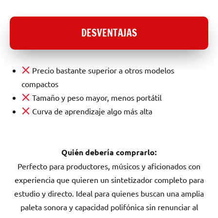
DESVENTAJAS
Precio bastante superior a otros modelos
compactos
Tamaño y peso mayor, menos portátil
Curva de aprendizaje algo más alta
Quién debería comprarlo:
Perfecto para productores, músicos y aficionados con
experiencia que quieren un sintetizador completo para
estudio y directo. Ideal para quienes buscan una amplia
paleta sonora y capacidad polifónica sin renunciar al