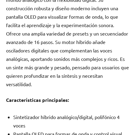
construcción robusta y diseño moderno incluyen una
pantalla OLED para visualizar formas de onda, lo que
facilita el aprendizaje y la experimentación sonora.
Ofrece una amplia variedad de presets y un secuenciador
avanzado de 16 pasos. Su motor híbrido añade
osciladores digitales que complementan las voces
analógicas, aportando sonidos más complejos y ricos. Es
un sinte más grande y pesado, pensado para usuarios que
quieren profundizar en la síntesis y necesitan
versatilidad.
Características principales:
Sintetizador híbrido analógico/digital, polifónico 4
voces
Pantalla OLED para formas de onda y control visual