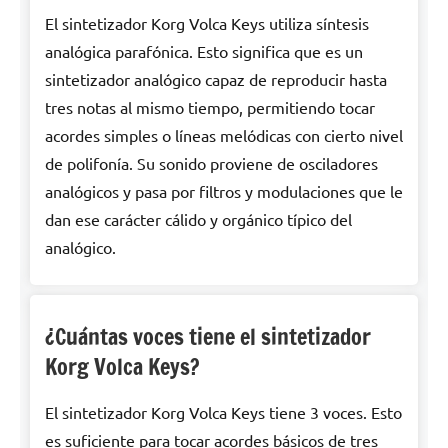
El sintetizador Korg Volca Keys utiliza síntesis
analógica parafónica. Esto significa que es un
sintetizador analógico capaz de reproducir hasta
tres notas al mismo tiempo, permitiendo tocar
acordes simples o líneas melódicas con cierto nivel
de polifonía. Su sonido proviene de osciladores
analógicos y pasa por filtros y modulaciones que le
dan ese carácter cálido y orgánico típico del
analógico.
¿Cuántas voces tiene el sintetizador
Korg Volca Keys?
El sintetizador Korg Volca Keys tiene 3 voces. Esto
es suficiente para tocar acordes básicos de tres