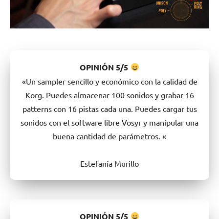
OPINIÓN
5/5
«Un sampler sencillo y económico con la calidad de
Korg. Puedes almacenar 100 sonidos y grabar 16
patterns con 16 pistas cada una. Puedes cargar tus
sonidos con el software libre Vosyr y manipular una
buena cantidad de parámetros. «
Estefanía Murillo
OPINIÓN
5/5