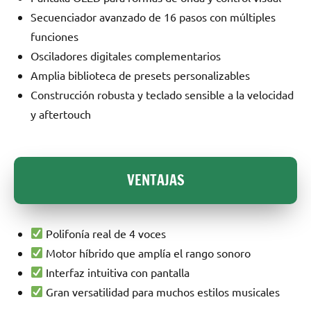
Secuenciador avanzado de 16 pasos con múltiples
funciones
Osciladores digitales complementarios
Amplia biblioteca de presets personalizables
Construcción robusta y teclado sensible a la velocidad
y aftertouch
VENTAJAS
Polifonía real de 4 voces
Motor híbrido que amplía el rango sonoro
Interfaz intuitiva con pantalla
Gran versatilidad para muchos estilos musicales