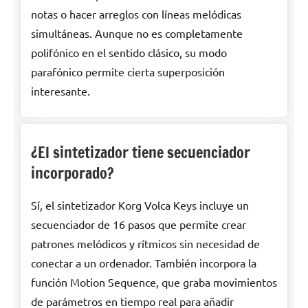
notas o hacer arreglos con líneas melódicas
simultáneas. Aunque no es completamente
polifónico en el sentido clásico, su modo
parafónico permite cierta superposición
interesante.
¿El sintetizador tiene secuenciador
incorporado?
Sí, el sintetizador Korg Volca Keys incluye un
secuenciador de 16 pasos que permite crear
patrones melódicos y rítmicos sin necesidad de
conectar a un ordenador. También incorpora la
función Motion Sequence, que graba movimientos
de parámetros en tiempo real para añadir