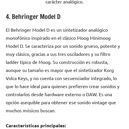
carácter analógico.
4. Behringer Model D
El Behringer Model D es un sintetizador analógico
monofónico inspirado en el clásico Moog Minimoog
Model D. Se caracteriza por un sonido grueso, potente y
muy clásico, gracias a sus tres osciladores y su filtro
ladder típico de Moog. Su construcción es robusta,
aunque su tamaño es mayor que el sintetizador Korg
Volca Keys, y no cuenta con secuenciador integrado, lo
que lo hace ideal para quienes prefieren crear sonidos y
controlarlos desde hardware externo o DAW. Es una
opción asequible para obtener ese sonido vintage que
muchos músicos buscan.
Características principales: