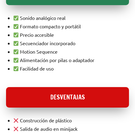
Sonido analógico real
Formato compacto y portátil
Precio accesible
Secuenciador incorporado
Motion Sequence
Alimentación por pilas o adaptador
Facilidad de uso
DESVENTAJAS
Construcción de plástico
Salida de audio en minijack