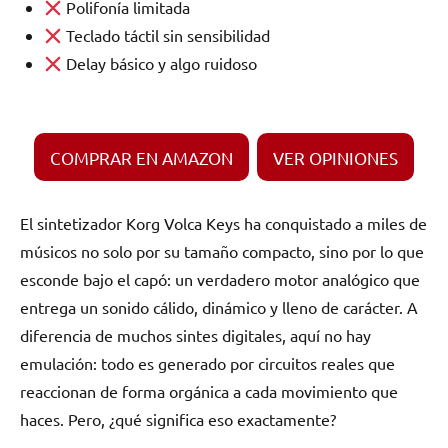
Polifonía limitada
Teclado táctil sin sensibilidad
Delay básico y algo ruidoso
COMPRAR EN AMAZON
VER OPINIONES
El sintetizador Korg Volca Keys ha conquistado a miles de
músicos no solo por su tamaño compacto, sino por lo que
esconde bajo el capó: un verdadero motor analógico que
entrega un sonido cálido, dinámico y lleno de carácter. A
diferencia de muchos sintes digitales, aquí no hay
emulación: todo es generado por circuitos reales que
reaccionan de forma orgánica a cada movimiento que
haces. Pero, ¿qué significa eso exactamente?