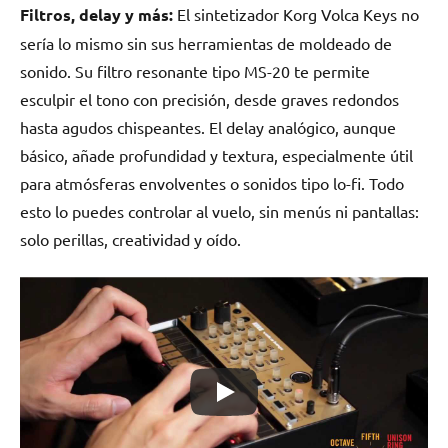
Filtros, delay y más:
El sintetizador Korg Volca Keys no
sería lo mismo sin sus herramientas de moldeado de
sonido. Su filtro resonante tipo MS-20 te permite
esculpir el tono con precisión, desde graves redondos
hasta agudos chispeantes. El delay analógico, aunque
básico, añade profundidad y textura, especialmente útil
para atmósferas envolventes o sonidos tipo lo-fi. Todo
esto lo puedes controlar al vuelo, sin menús ni pantallas:
solo perillas, creatividad y oído.