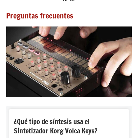
Preguntas frecuentes
¿Qué tipo de síntesis usa el
Sintetizador Korg Volca Keys?