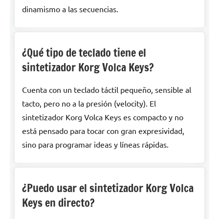
dinamismo a las secuencias.
¿Qué tipo de teclado tiene el
sintetizador Korg Volca Keys?
Cuenta con un teclado táctil pequeño, sensible al
tacto, pero no a la presión (velocity). El
sintetizador Korg Volca Keys es compacto y no
está pensado para tocar con gran expresividad,
sino para programar ideas y líneas rápidas.
¿Puedo usar el sintetizador Korg Volca
Keys en directo?