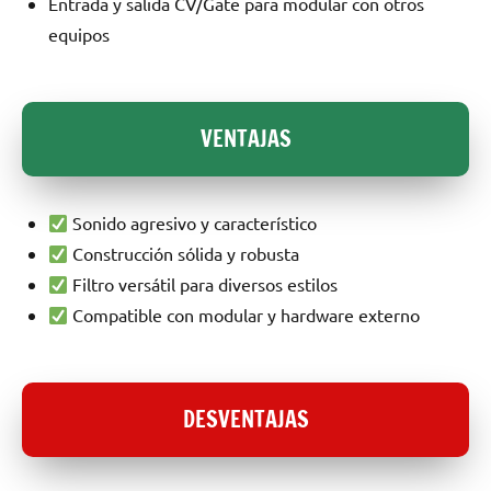
Entrada y salida CV/Gate para modular con otros
equipos
VENTAJAS
Sonido agresivo y característico
Construcción sólida y robusta
Filtro versátil para diversos estilos
Compatible con modular y hardware externo
DESVENTAJAS