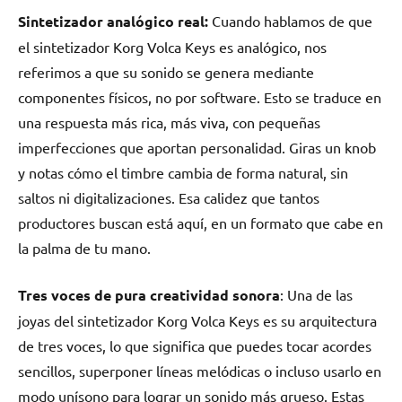
Sintetizador analógico real:
Cuando hablamos de que
el sintetizador Korg Volca Keys es analógico, nos
referimos a que su sonido se genera mediante
componentes físicos, no por software. Esto se traduce en
una respuesta más rica, más viva, con pequeñas
imperfecciones que aportan personalidad. Giras un knob
y notas cómo el timbre cambia de forma natural, sin
saltos ni digitalizaciones. Esa calidez que tantos
productores buscan está aquí, en un formato que cabe en
la palma de tu mano.
Tres voces de pura creatividad sonora
: Una de las
joyas del sintetizador Korg Volca Keys es su arquitectura
de tres voces, lo que significa que puedes tocar acordes
sencillos, superponer líneas melódicas o incluso usarlo en
modo unísono para lograr un sonido más grueso. Estas