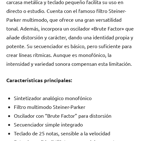
carcasa metálica y teclado pequeño facilita su uso en
directo o estudio. Cuenta con el famoso filtro Steiner-
Parker multimodo, que ofrece una gran versatilidad
tonal. Además, incorpora un oscilador «Brute Factor» que
añade distorsión y carácter, dando una identidad propia y
potente. Su secuenciador es básico, pero suficiente para
crear líneas rítmicas. Aunque es monofónico, la
intensidad y variedad sonora compensan esta limitación.
Características principales:
Sintetizador analógico monofónico
Filtro multimodo Steiner-Parker
Oscilador con “Brute Factor” para distorsión
Secuenciador simple integrado
Teclado de 25 notas, sensible a la velocidad