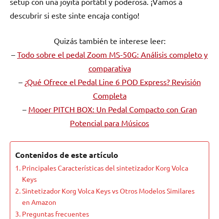
setup con una joyita portátil y poderosa. ¡Vamos a
descubrir si este sinte encaja contigo!
Quizás también te interese leer:
–
Todo sobre el pedal Zoom MS-50G: Análisis completo y
comparativa
–
¿Qué Ofrece el Pedal Line 6 POD Express? Revisión
Completa
–
Mooer PITCH BOX: Un Pedal Compacto con Gran
Potencial para Músicos
Contenidos de este artículo
Principales Características del sintetizador Korg Volca
Keys
Sintetizador Korg Volca Keys vs Otros Modelos Similares
en Amazon
Preguntas frecuentes