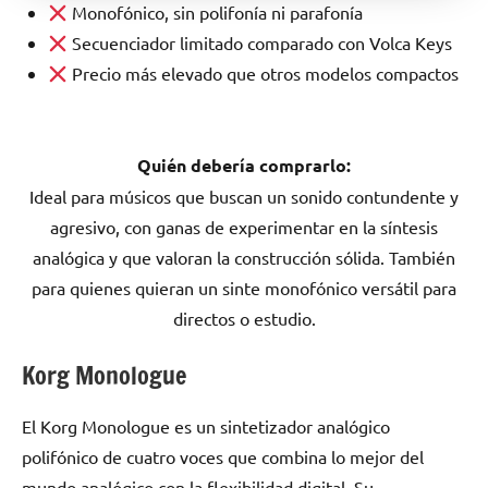
Monofónico, sin polifonía ni parafonía
Secuenciador limitado comparado con Volca Keys
Precio más elevado que otros modelos compactos
Quién debería comprarlo:
Ideal para músicos que buscan un sonido contundente y
agresivo, con ganas de experimentar en la síntesis
analógica y que valoran la construcción sólida. También
para quienes quieran un sinte monofónico versátil para
directos o estudio.
Korg Monologue
El Korg Monologue es un sintetizador analógico
polifónico de cuatro voces que combina lo mejor del
mundo analógico con la flexibilidad digital. Su