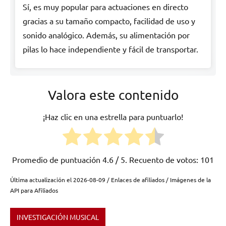
Sí, es muy popular para actuaciones en directo
gracias a su tamaño compacto, facilidad de uso y
sonido analógico. Además, su alimentación por
pilas lo hace independiente y fácil de transportar.
Valora este contenido
¡Haz clic en una estrella para puntuarlo!
Promedio de puntuación
4.6
/ 5. Recuento de votos:
101
Última actualización el 2026-08-09 / Enlaces de afiliados / Imágenes de la
API para Afiliados
INVESTIGACIÓN MUSICAL
Etiquetado