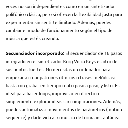
voces no son independientes como en un sintetizador
polifónico clásico, pero sí ofrecen la flexibilidad justa para
experimentar sin sentirte limitado. Además, puedes
cambiar el modo de funcionamiento según el tipo de
música que estés creando.
Secuenciador incorporado:
El secuenciador de 16 pasos
integrado en el sintetizador Korg Volca Keys es otro de
sus puntos fuertes. No necesitas un ordenador para
empezar a crear patrones rítmicos o frases melódicas:
basta con grabar en tiempo real o paso a paso, y listo. Es
ideal para hacer loops, improvisar en directo o
simplemente explorar ideas sin complicaciones. Además,
puedes automatizar movimientos de parámetros (motion
sequence) y darle vida a tu música de forma instantánea.