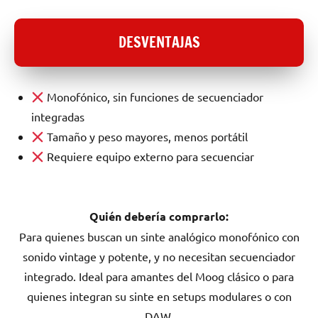
DESVENTAJAS
Monofónico, sin funciones de secuenciador
integradas
Tamaño y peso mayores, menos portátil
Requiere equipo externo para secuenciar
Quién debería comprarlo:
Para quienes buscan un sinte analógico monofónico con
sonido vintage y potente, y no necesitan secuenciador
integrado. Ideal para amantes del Moog clásico o para
quienes integran su sinte en setups modulares o con
DAW.