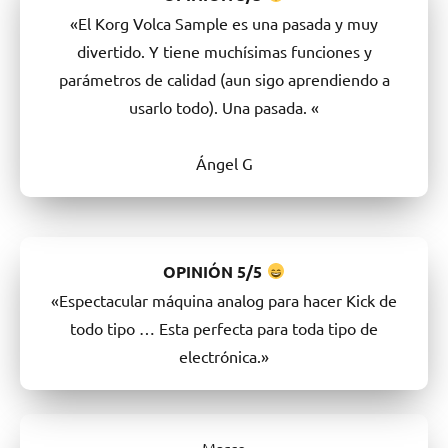
«El Korg Volca Sample es una pasada y muy
divertido. Y tiene muchísimas funciones y
parámetros de calidad (aun sigo aprendiendo a
usarlo todo). Una pasada. «
Ángel G
OPINIÓN
5/5
«Espectacular máquina analog para hacer Kick de
todo tipo … Esta perfecta para toda tipo de
electrónica.»
Marco