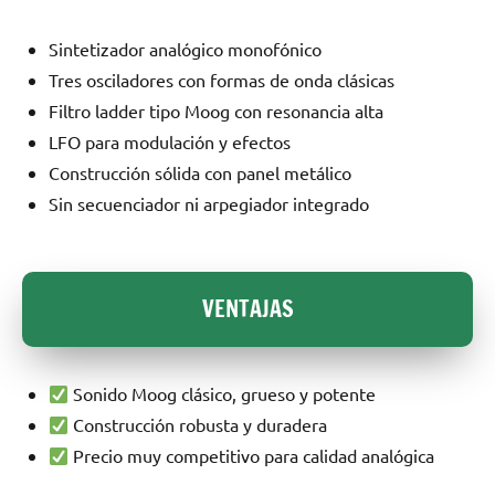
Sintetizador analógico monofónico
Tres osciladores con formas de onda clásicas
Filtro ladder tipo Moog con resonancia alta
LFO para modulación y efectos
Construcción sólida con panel metálico
Sin secuenciador ni arpegiador integrado
VENTAJAS
Sonido Moog clásico, grueso y potente
Construcción robusta y duradera
Precio muy competitivo para calidad analógica