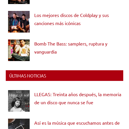
Los mejores discos de Coldplay y sus
canciones más icónicas
Bomb The Bass: samplers, ruptura y
vanguardia
ÚLTIMAS NOTICIAS
LLEGAS: Treinta años después, la memoria
de un disco que nunca se fue
Así es la música que escuchamos antes de