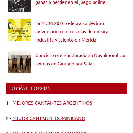
ganar o perder en el juego online
La MUM 2026 celebra su décimo
aniversario con tres días de música,
industria y talento en Mérida
Concierto de Pandorado en Navalmoral con
ayudas de Girando por Salas
LO MÁS LEÍDO 2026
1.-
MEJORES CANTANTES ARGENTINOS
2.-
MEJOR CANTANTE DOMINICANO