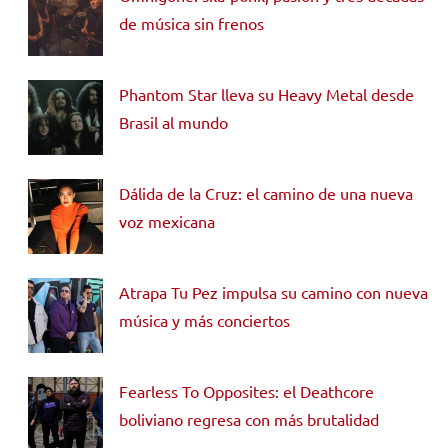
de música sin frenos
Phantom Star lleva su Heavy Metal desde
Brasil al mundo
Dálida de la Cruz: el camino de una nueva
voz mexicana
Atrapa Tu Pez impulsa su camino con nueva
música y más conciertos
Fearless To Opposites: el Deathcore
boliviano regresa con más brutalidad