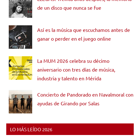
de un disco que nunca se fue
Así es la música que escuchamos antes de
ganar o perder en el juego online
La MUM 2026 celebra su décimo
aniversario con tres días de música,
industria y talento en Mérida
Concierto de Pandorado en Navalmoral con
ayudas de Girando por Salas
LO MÁS LEÍDO 2026