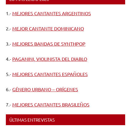
1.-
MEJORES CANTANTES ARGENTINOS
2.-
MEJOR CANTANTE DOMINICANO
3.-
MEJORES BANDAS DE SYNTHPOP
4.-
PAGANINI, VIOLINISTA DEL DIABLO
5.-
MEJORES CANTANTES ESPAÑOLES
6.-
GÉNERO URBANO – ORÍGENES
7.-
MEJORES CANTANTES BRASILEÑOS
ÚLTIMAS ENTREVISTAS