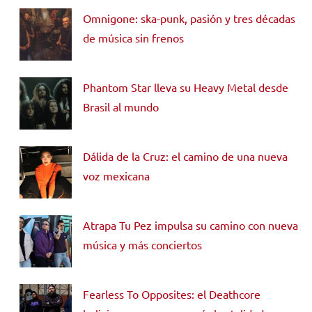
Omnigone: ska-punk, pasión y tres décadas
de música sin frenos
Phantom Star lleva su Heavy Metal desde
Brasil al mundo
Dálida de la Cruz: el camino de una nueva
voz mexicana
Atrapa Tu Pez impulsa su camino con nueva
música y más conciertos
Fearless To Opposites: el Deathcore