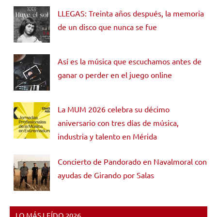
LLEGAS: Treinta años después, la memoria
de un disco que nunca se fue
Así es la música que escuchamos antes de
ganar o perder en el juego online
La MUM 2026 celebra su décimo
aniversario con tres días de música,
industria y talento en Mérida
Concierto de Pandorado en Navalmoral con
ayudas de Girando por Salas
LO MÁS LEÍDO 2026