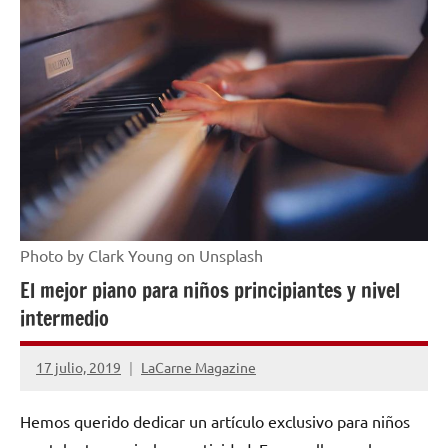
MUSICAL
Photo by Clark Young on Unsplash
El mejor piano para niños principiantes y nivel
intermedio
17 julio, 2019
LaCarne Magazine
5
comentarios
Hemos querido dedicar un artículo exclusivo para niños