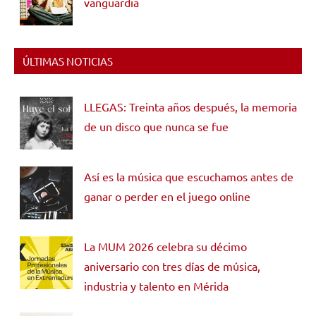
vanguardia
ÚLTIMAS NOTICIAS
LLEGAS: Treinta años después, la memoria
de un disco que nunca se fue
Así es la música que escuchamos antes de
ganar o perder en el juego online
La MUM 2026 celebra su décimo
aniversario con tres días de música,
industria y talento en Mérida