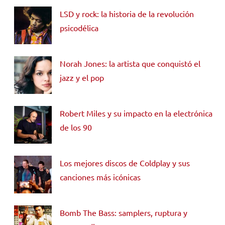
LSD y rock: la historia de la revolución
psicodélica
Norah Jones: la artista que conquistó el
jazz y el pop
Robert Miles y su impacto en la electrónica
de los 90
Los mejores discos de Coldplay y sus
canciones más icónicas
Bomb The Bass: samplers, ruptura y