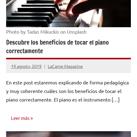
Photo by Tadas Mikuckis on Unsplash
Descubre los beneficios de tocar el piano
correctamente
19 agosto, 2019
LaCarne Magazine
3
comentarios
En este post estaremos explicando de forma pedagógica
y muy coherente cuáles son los beneficios de tocar el
piano correctamente. El piano es el instrumento […]
Leer más
INVESTIGACIÓN