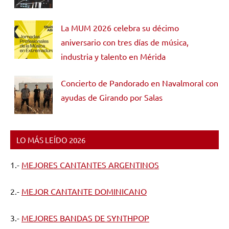
La MUM 2026 celebra su décimo
aniversario con tres días de música,
industria y talento en Mérida
Concierto de Pandorado en Navalmoral con
ayudas de Girando por Salas
LO MÁS LEÍDO 2026
1.-
MEJORES CANTANTES ARGENTINOS
2.-
MEJOR CANTANTE DOMINICANO
3.-
MEJORES BANDAS DE SYNTHPOP