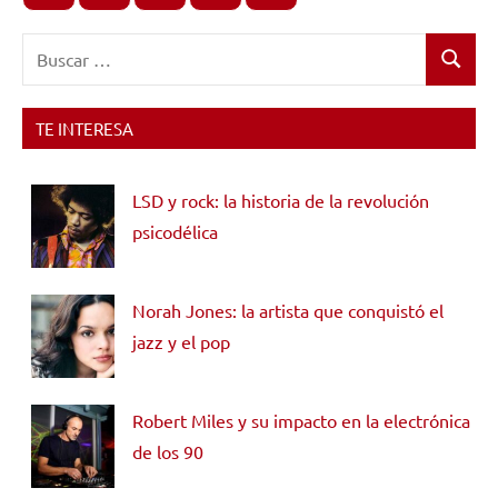
Buscar:
Buscar
TE INTERESA
LSD y rock: la historia de la revolución
psicodélica
Norah Jones: la artista que conquistó el
jazz y el pop
Robert Miles y su impacto en la electrónica
de los 90