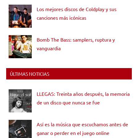
Los mejores discos de Coldplay y sus
canciones más icónicas
Bomb The Bass: samplers, ruptura y
vanguardia
ÚLTIMAS NOTICIAS
LLEGAS: Treinta años después, la memoria
de un disco que nunca se fue
Así es la música que escuchamos antes de
ganar o perder en el juego online