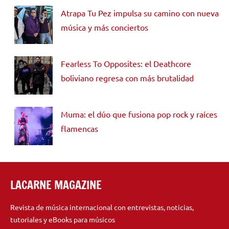
Atrapa Tu Pez impulsa su camino con nueva
música y más conciertos
Fearless To Opposites: el Deathcore
boliviano regresa con más brutalidad
Muma: el dúo que fusiona pop rock y raíces
flamencas
LACARNE MAGAZINE
Revista de música internacional con entrevistas, noticias,
tutoriales y eBooks para músicos