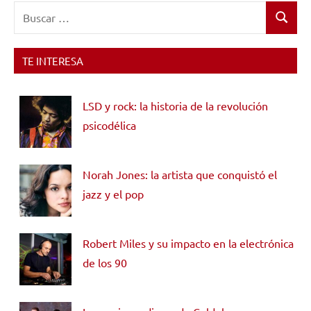
Buscar:
Buscar
TE INTERESA
LSD y rock: la historia de la revolución
psicodélica
Norah Jones: la artista que conquistó el
jazz y el pop
Robert Miles y su impacto en la electrónica
de los 90