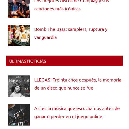
Los mejores discos de Coldplay y sus
canciones más icónicas
Bomb The Bass: samplers, ruptura y
vanguardia
ÚLTIMAS NOTICIAS
LLEGAS: Treinta años después, la memoria
de un disco que nunca se fue
Así es la música que escuchamos antes de
ganar o perder en el juego online