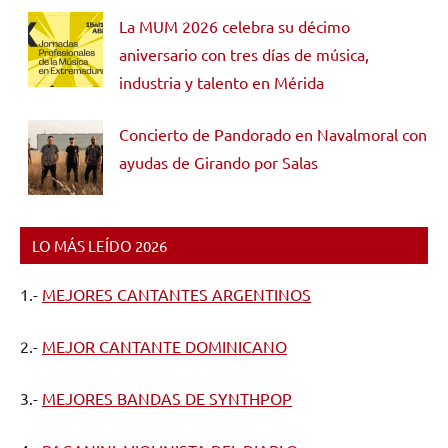
La MUM 2026 celebra su décimo
aniversario con tres días de música,
industria y talento en Mérida
Concierto de Pandorado en Navalmoral con
ayudas de Girando por Salas
LO MÁS LEÍDO 2026
1.-
MEJORES CANTANTES ARGENTINOS
2.-
MEJOR CANTANTE DOMINICANO
3.-
MEJORES BANDAS DE SYNTHPOP