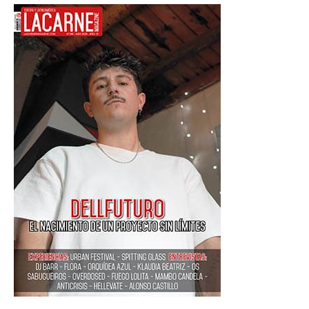
MÚSICOS