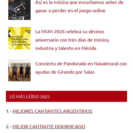
Así es la música que escuchamos antes de
ganar o perder en el juego online
La MUM 2026 celebra su décimo
aniversario con tres días de música,
industria y talento en Mérida
Concierto de Pandorado en Navalmoral con
ayudas de Girando por Salas
LO MÁS LEÍDO 2025
1.-
MEJORES CANTANTES ARGENTINOS
2.-
MEJOR CANTANTE DOMINICANO