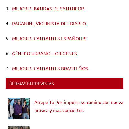
3.-
MEJORES BANDAS DE SYNTHPOP
4.-
PAGANINI, VIOLINISTA DEL DIABLO
5.-
MEJORES CANTANTES ESPAÑOLES
6.-
GÉNERO URBANO – ORÍGENES
7.-
MEJORES CANTANTES BRASILEÑOS
ÚLTIMAS ENTREVISTAS
Atrapa Tu Pez impulsa su camino con nueva
música y más conciertos