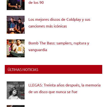
de los 90
Los mejores discos de Coldplay y sus
canciones más icónicas
Bomb The Bass: samplers, ruptura y
vanguardia
ÚLTIMAS NOTICIAS
LLEGAS: Treinta años después, la memoria
de un disco que nunca se fue