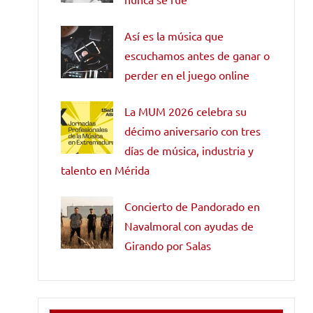
Así es la música que
escuchamos antes de ganar o
perder en el juego online
La MUM 2026 celebra su
décimo aniversario con tres
días de música, industria y
talento en Mérida
Concierto de Pandorado en
Navalmoral con ayudas de
Girando por Salas