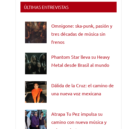
ÚLTIMAS ENTREVISTAS
Omnigone: ska-punk, pasión y
tres décadas de música sin
frenos
Phantom Star lleva su Heavy
Metal desde Brasil al mundo
Dálida de la Cruz: el camino de
una nueva voz mexicana
Atrapa Tu Pez impulsa su
camino con nueva música y