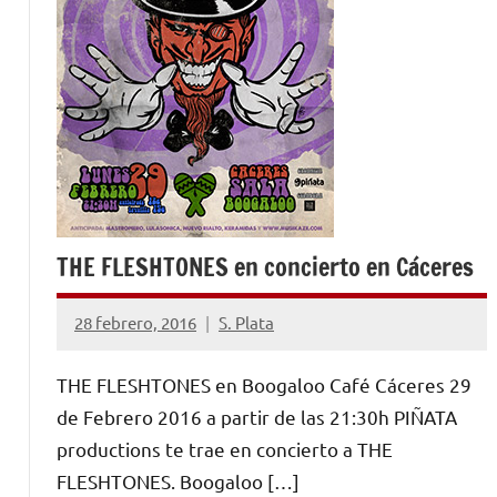
THE FLESHTONES en concierto en Cáceres
28 febrero, 2016
S. Plata
1
comentario
THE FLESHTONES en Boogaloo Café Cáceres 29
de Febrero 2016 a partir de las 21:30h PIÑATA
productions te trae en concierto a THE
FLESHTONES. Boogaloo […]