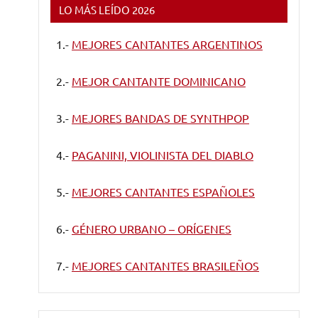
LO MÁS LEÍDO 2026
1.-
MEJORES CANTANTES ARGENTINOS
2.-
MEJOR CANTANTE DOMINICANO
3.-
MEJORES BANDAS DE SYNTHPOP
4.-
PAGANINI, VIOLINISTA DEL DIABLO
5.-
MEJORES CANTANTES ESPAÑOLES
6.-
GÉNERO URBANO – ORÍGENES
7.-
MEJORES CANTANTES BRASILEÑOS