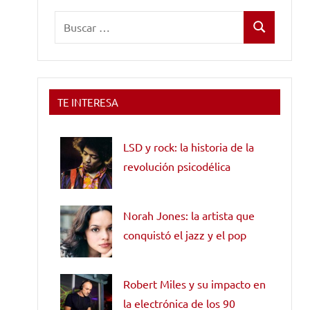
Buscar:
Buscar
TE INTERESA
LSD y rock: la historia de la
revolución psicodélica
Norah Jones: la artista que
conquistó el jazz y el pop
Robert Miles y su impacto en
la electrónica de los 90