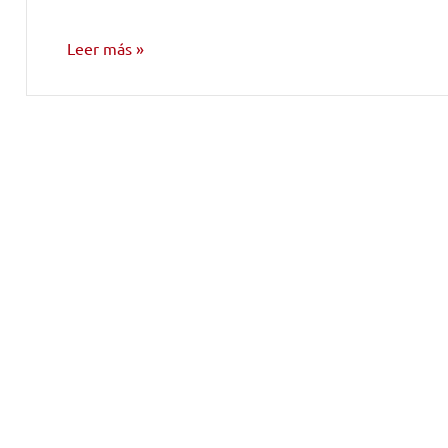
Leer más
NOTICIAS