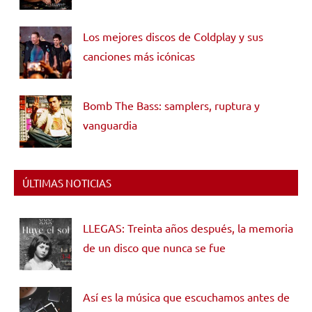
Los mejores discos de Coldplay y sus
canciones más icónicas
Bomb The Bass: samplers, ruptura y
vanguardia
ÚLTIMAS NOTICIAS
LLEGAS: Treinta años después, la memoria
de un disco que nunca se fue
Así es la música que escuchamos antes de