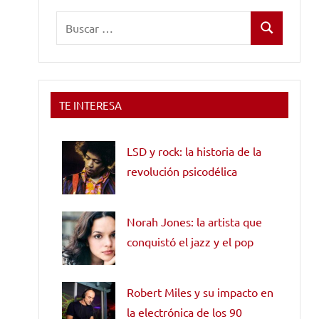
Buscar:
Buscar
TE INTERESA
LSD y rock: la historia de la
revolución psicodélica
Norah Jones: la artista que
conquistó el jazz y el pop
Robert Miles y su impacto en
la electrónica de los 90