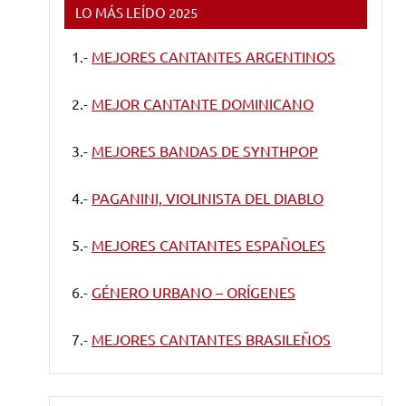
LO MÁS LEÍDO 2025
1.-
MEJORES CANTANTES ARGENTINOS
2.-
MEJOR CANTANTE DOMINICANO
3.-
MEJORES BANDAS DE SYNTHPOP
4.-
PAGANINI, VIOLINISTA DEL DIABLO
5.-
MEJORES CANTANTES ESPAÑOLES
6.-
GÉNERO URBANO – ORÍGENES
7.-
MEJORES CANTANTES BRASILEÑOS