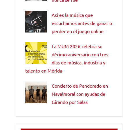
Así es la música que
escuchamos antes de ganar o
perder en el juego online
La MUM 2026 celebra su
décimo aniversario con tres
días de música, industria y
talento en Mérida
Concierto de Pandorado en
Navalmoral con ayudas de
Girando por Salas