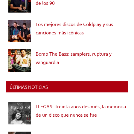
de los 90
Los mejores discos de Coldplay y sus
canciones más icónicas
Bomb The Bass: samplers, ruptura y
vanguardia
ÚLTIMAS NOTICIAS
LLEGAS: Treinta años después, la memoria
de un disco que nunca se fue