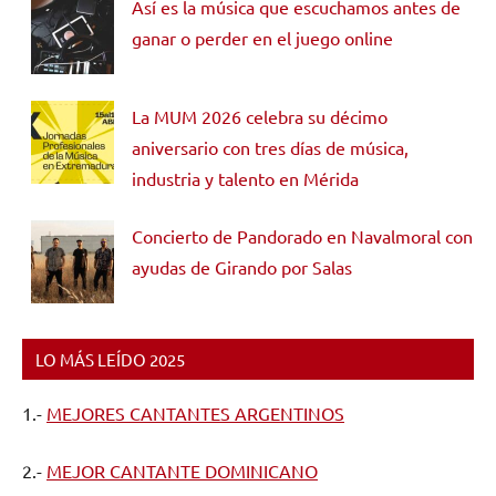
Así es la música que escuchamos antes de
ganar o perder en el juego online
La MUM 2026 celebra su décimo
aniversario con tres días de música,
industria y talento en Mérida
Concierto de Pandorado en Navalmoral con
ayudas de Girando por Salas
LO MÁS LEÍDO 2025
1.-
MEJORES CANTANTES ARGENTINOS
2.-
MEJOR CANTANTE DOMINICANO