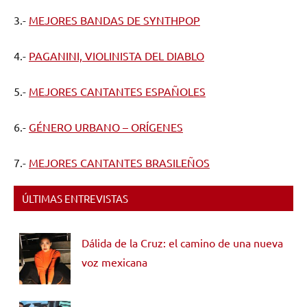
3.-
MEJORES BANDAS DE SYNTHPOP
4.-
PAGANINI, VIOLINISTA DEL DIABLO
5.-
MEJORES CANTANTES ESPAÑOLES
6.-
GÉNERO URBANO – ORÍGENES
7.-
MEJORES CANTANTES BRASILEÑOS
ÚLTIMAS ENTREVISTAS
Dálida de la Cruz: el camino de una nueva
voz mexicana