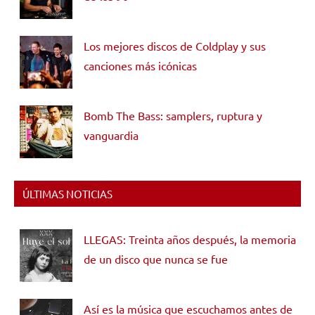
Los mejores discos de Coldplay y sus
canciones más icónicas
Bomb The Bass: samplers, ruptura y
vanguardia
ÚLTIMAS NOTICIAS
LLEGAS: Treinta años después, la memoria
de un disco que nunca se fue
Así es la música que escuchamos antes de