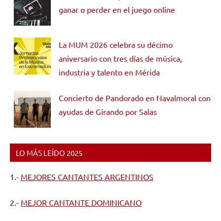
ganar o perder en el juego online
La MUM 2026 celebra su décimo
aniversario con tres días de música,
industria y talento en Mérida
Concierto de Pandorado en Navalmoral con
ayudas de Girando por Salas
LO MÁS LEÍDO 2025
1.-
MEJORES CANTANTES ARGENTINOS
2.-
MEJOR CANTANTE DOMINICANO