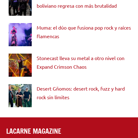
boliviano regresa con más brutalidad
Muma: el dúo que fusiona pop rock y raíces
flamencas
Stonecast lleva su metal a otro nivel con
Expand Crimson Chaos
Desert Gñomos: desert rock, fuzz y hard
rock sin límites
LACARNE MAGAZINE