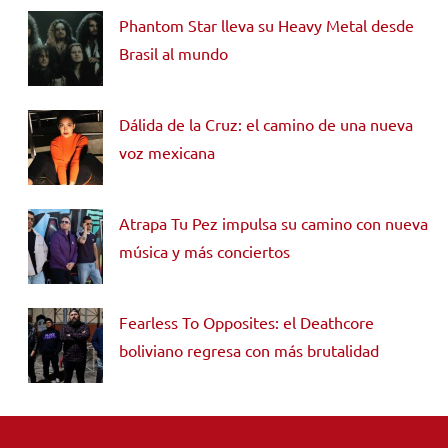
Phantom Star lleva su Heavy Metal desde
Brasil al mundo
Dálida de la Cruz: el camino de una nueva
voz mexicana
Atrapa Tu Pez impulsa su camino con nueva
música y más conciertos
Fearless To Opposites: el Deathcore
boliviano regresa con más brutalidad