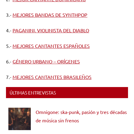
3.-
MEJORES BANDAS DE SYNTHPOP
4.-
PAGANINI, VIOLINISTA DEL DIABLO
5.-
MEJORES CANTANTES ESPAÑOLES
6.-
GÉNERO URBANO – ORÍGENES
7.-
MEJORES CANTANTES BRASILEÑOS
ÚLTIMAS ENTREVISTAS
Omnigone: ska-punk, pasión y tres décadas
de música sin frenos