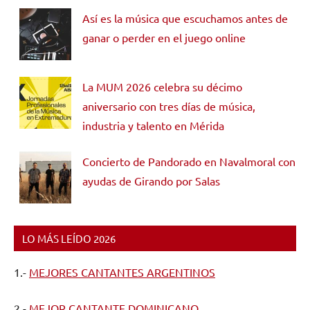
Así es la música que escuchamos antes de
ganar o perder en el juego online
La MUM 2026 celebra su décimo
aniversario con tres días de música,
industria y talento en Mérida
Concierto de Pandorado en Navalmoral con
ayudas de Girando por Salas
LO MÁS LEÍDO 2026
1.-
MEJORES CANTANTES ARGENTINOS
2.-
MEJOR CANTANTE DOMINICANO