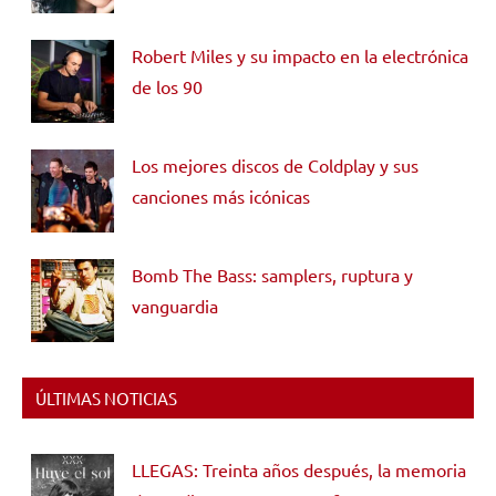
Robert Miles y su impacto en la electrónica
de los 90
Los mejores discos de Coldplay y sus
canciones más icónicas
Bomb The Bass: samplers, ruptura y
vanguardia
ÚLTIMAS NOTICIAS
LLEGAS: Treinta años después, la memoria