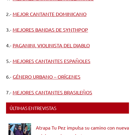
2.-
MEJOR CANTANTE DOMINICANO
3.-
MEJORES BANDAS DE SYNTHPOP
4.-
PAGANINI, VIOLINISTA DEL DIABLO
5.-
MEJORES CANTANTES ESPAÑOLES
6.-
GÉNERO URBANO – ORÍGENES
7.-
MEJORES CANTANTES BRASILEÑOS
ÚLTIMAS ENTREVISTAS
Atrapa Tu Pez impulsa su camino con nueva