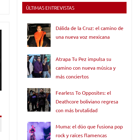
ÚLTIMAS ENTREVISTAS
Dálida de la Cruz: el camino de
una nueva voz mexicana
Atrapa Tu Pez impulsa su
camino con nueva música y
más conciertos
Fearless To Opposites: el
Deathcore boliviano regresa
con más brutalidad
Muma: el dúo que fusiona pop
rock y raíces flamencas