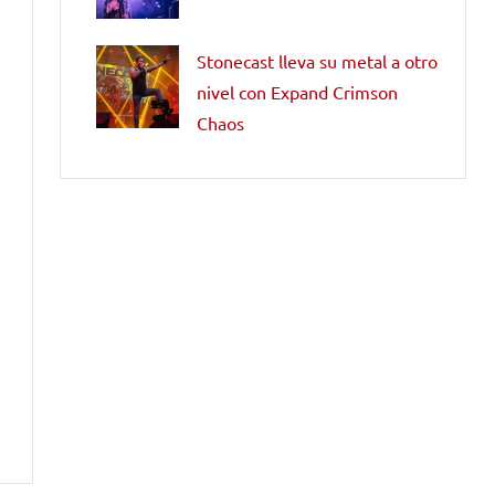
Stonecast lleva su metal a otro
nivel con Expand Crimson
Chaos