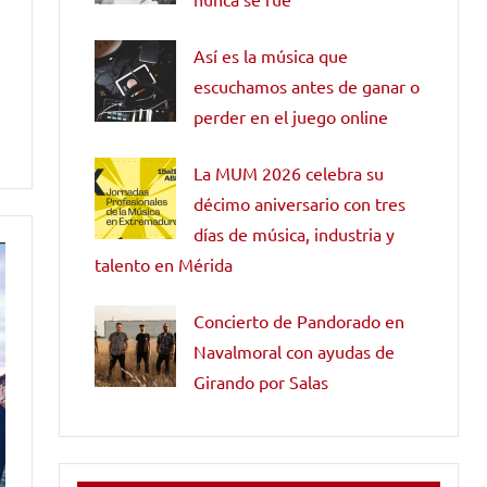
Así es la música que
escuchamos antes de ganar o
perder en el juego online
La MUM 2026 celebra su
décimo aniversario con tres
días de música, industria y
talento en Mérida
Concierto de Pandorado en
Navalmoral con ayudas de
Girando por Salas