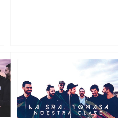
NOTICIAS