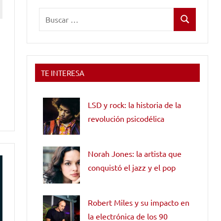
Buscar:
Buscar
TE INTERESA
LSD y rock: la historia de la
revolución psicodélica
Norah Jones: la artista que
conquistó el jazz y el pop
Robert Miles y su impacto en
la electrónica de los 90