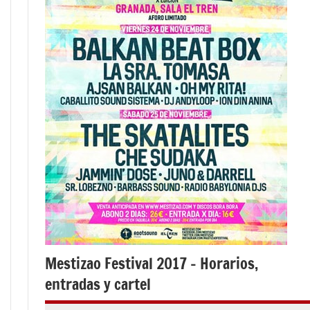
Mestizao Festival 2017 – Horarios,
entradas y cartel