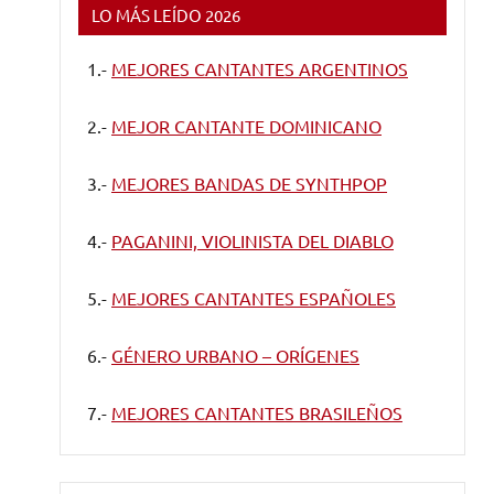
LO MÁS LEÍDO 2026
1.-
MEJORES CANTANTES ARGENTINOS
2.-
MEJOR CANTANTE DOMINICANO
3.-
MEJORES BANDAS DE SYNTHPOP
4.-
PAGANINI, VIOLINISTA DEL DIABLO
5.-
MEJORES CANTANTES ESPAÑOLES
6.-
GÉNERO URBANO – ORÍGENES
7.-
MEJORES CANTANTES BRASILEÑOS