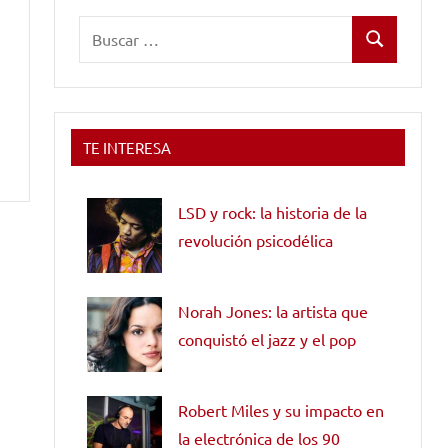
Buscar:
Buscar
TE INTERESA
LSD y rock: la historia de la
revolución psicodélica
Norah Jones: la artista que
conquistó el jazz y el pop
Robert Miles y su impacto en
la electrónica de los 90