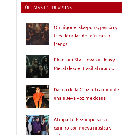
ÚLTIMAS ENTREVISTAS
Omnigone: ska-punk, pasión y
tres décadas de música sin
frenos
Phantom Star lleva su Heavy
Metal desde Brasil al mundo
Dálida de la Cruz: el camino de
una nueva voz mexicana
Atrapa Tu Pez impulsa su
camino con nueva música y