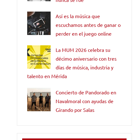
Así es la música que
escuchamos antes de ganar o
perder en el juego online
La MUM 2026 celebra su
décimo aniversario con tres
días de música, industria y
talento en Mérida
Concierto de Pandorado en
Navalmoral con ayudas de
Girando por Salas