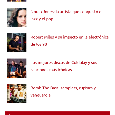
Norah Jones: la artista que conquistó el
jazz y el pop
Robert Miles y su impacto en la electrónica
de los 90
Los mejores discos de Coldplay y sus
canciones más icónicas
Bomb The Bass: samplers, ruptura y
vanguardia