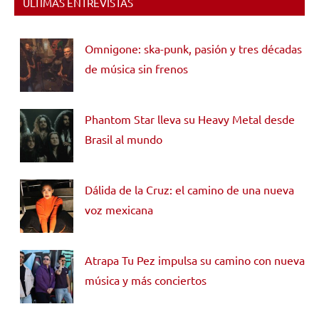
ÚLTIMAS ENTREVISTAS
Omnigone: ska-punk, pasión y tres décadas
de música sin frenos
Phantom Star lleva su Heavy Metal desde
Brasil al mundo
Dálida de la Cruz: el camino de una nueva
voz mexicana
Atrapa Tu Pez impulsa su camino con nueva
música y más conciertos