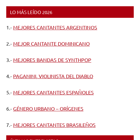
LO MÁS LEÍDO 2026
1.-
MEJORES CANTANTES ARGENTINOS
2.-
MEJOR CANTANTE DOMINICANO
3.-
MEJORES BANDAS DE SYNTHPOP
4.-
PAGANINI, VIOLINISTA DEL DIABLO
5.-
MEJORES CANTANTES ESPAÑOLES
6.-
GÉNERO URBANO – ORÍGENES
7.-
MEJORES CANTANTES BRASILEÑOS