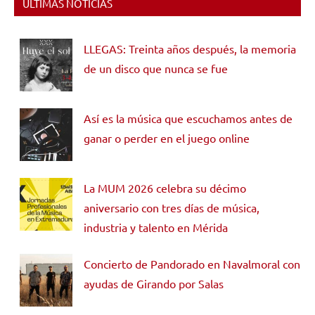
ÚLTIMAS NOTICIAS
LLEGAS: Treinta años después, la memoria
de un disco que nunca se fue
Así es la música que escuchamos antes de
ganar o perder en el juego online
La MUM 2026 celebra su décimo
aniversario con tres días de música,
industria y talento en Mérida
Concierto de Pandorado en Navalmoral con
ayudas de Girando por Salas