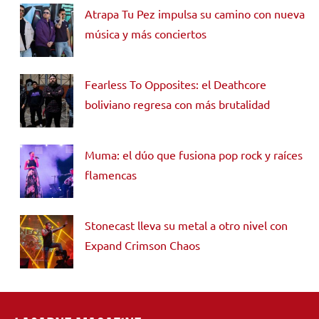
Atrapa Tu Pez impulsa su camino con nueva
música y más conciertos
Fearless To Opposites: el Deathcore
boliviano regresa con más brutalidad
Muma: el dúo que fusiona pop rock y raíces
flamencas
Stonecast lleva su metal a otro nivel con
Expand Crimson Chaos