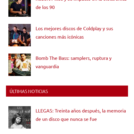
de los 90
Los mejores discos de Coldplay y sus
canciones más icónicas
Bomb The Bass: samplers, ruptura y
vanguardia
ÚLTIMAS NOTICIAS
LLEGAS: Treinta años después, la memoria
de un disco que nunca se fue