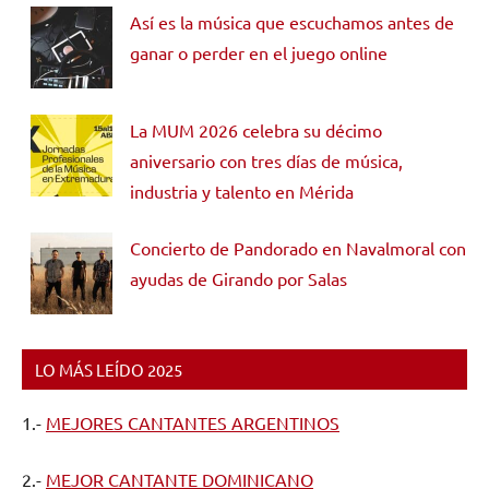
Así es la música que escuchamos antes de
ganar o perder en el juego online
La MUM 2026 celebra su décimo
aniversario con tres días de música,
industria y talento en Mérida
Concierto de Pandorado en Navalmoral con
ayudas de Girando por Salas
LO MÁS LEÍDO 2025
1.-
MEJORES CANTANTES ARGENTINOS
2.-
MEJOR CANTANTE DOMINICANO