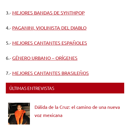
3.-
MEJORES BANDAS DE SYNTHPOP
4.-
PAGANINI, VIOLINISTA DEL DIABLO
5.-
MEJORES CANTANTES ESPAÑOLES
6.-
GÉNERO URBANO – ORÍGENES
7.-
MEJORES CANTANTES BRASILEÑOS
ÚLTIMAS ENTREVISTAS
Dálida de la Cruz: el camino de una nueva
voz mexicana