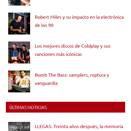
Robert Miles y su impacto en la electrónica
de los 90
Los mejores discos de Coldplay y sus
canciones más icónicas
Bomb The Bass: samplers, ruptura y
vanguardia
ÚLTIMAS NOTICIAS
LLEGAS: Treinta años después, la memoria