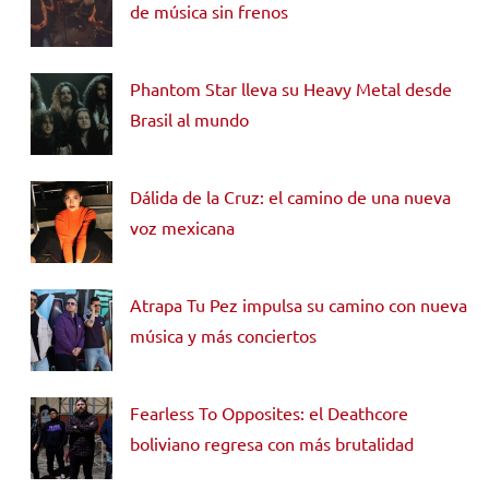
de música sin frenos
Phantom Star lleva su Heavy Metal desde
Brasil al mundo
Dálida de la Cruz: el camino de una nueva
voz mexicana
Atrapa Tu Pez impulsa su camino con nueva
música y más conciertos
Fearless To Opposites: el Deathcore
boliviano regresa con más brutalidad