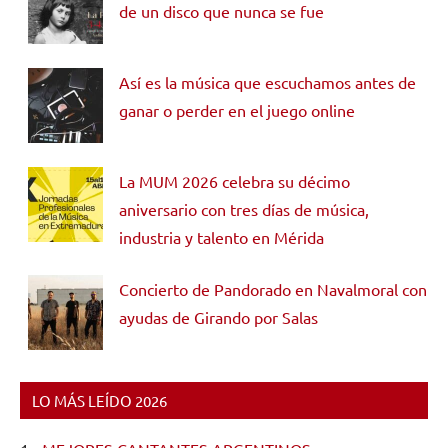
de un disco que nunca se fue
Así es la música que escuchamos antes de
ganar o perder en el juego online
La MUM 2026 celebra su décimo
aniversario con tres días de música,
industria y talento en Mérida
Concierto de Pandorado en Navalmoral con
ayudas de Girando por Salas
LO MÁS LEÍDO 2026