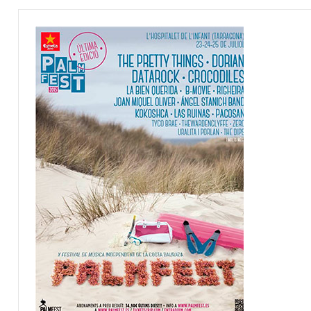
NOTICIAS