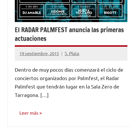
El RADAR PALMFEST anuncia las primeras
actuaciones
19 septiembre, 2015
S. Plata
No
hay
Dentro de muy pocos días comenzará el ciclo de
comentarios
conciertos organizados por Palmfest, el Radar
Palmfest que tendrán lugar en la Sala Zero de
Tarragona. […]
Leer más