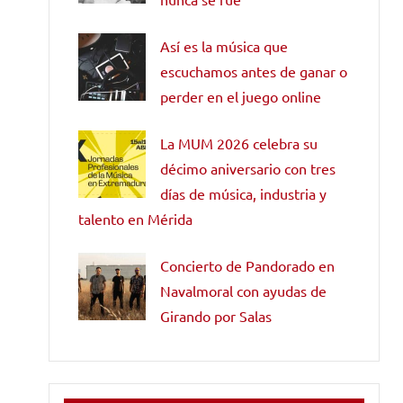
Así es la música que
escuchamos antes de ganar o
perder en el juego online
La MUM 2026 celebra su
décimo aniversario con tres
días de música, industria y
talento en Mérida
Concierto de Pandorado en
Navalmoral con ayudas de
Girando por Salas