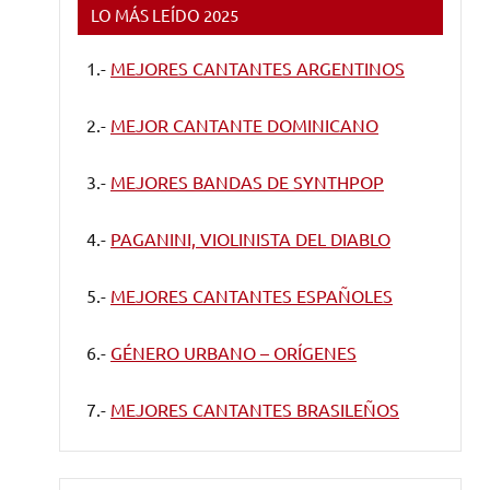
LO MÁS LEÍDO 2025
1.-
MEJORES CANTANTES ARGENTINOS
2.-
MEJOR CANTANTE DOMINICANO
3.-
MEJORES BANDAS DE SYNTHPOP
4.-
PAGANINI, VIOLINISTA DEL DIABLO
5.-
MEJORES CANTANTES ESPAÑOLES
6.-
GÉNERO URBANO – ORÍGENES
7.-
MEJORES CANTANTES BRASILEÑOS