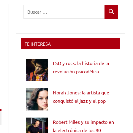
Buscar:
Buscar
TE INTERESA
LSD y rock: la historia de la
revolución psicodélica
Norah Jones: la artista que
conquistó el jazz y el pop
Robert Miles y su impacto en
la electrónica de los 90